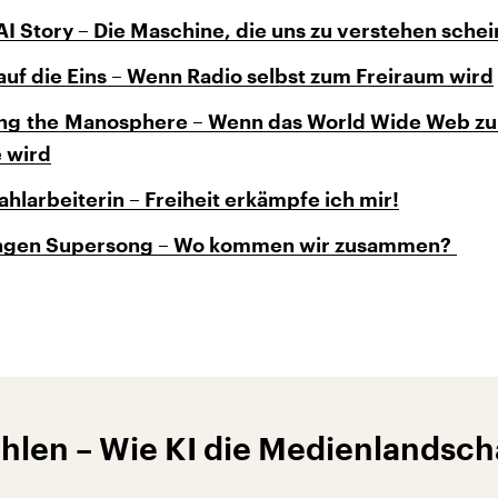
I Story – Die Maschine, die uns zu verstehen schei
auf die Eins – Wenn Radio selbst zum Freiraum wird
ng the Manosphere – Wenn das World Wide Web zu
 wird
ahlarbeiterin – Freiheit erkämpfe ich mir!
ngen Supersong – Wo kommen wir zusammen?
hlen – Wie KI die Medienlandsch