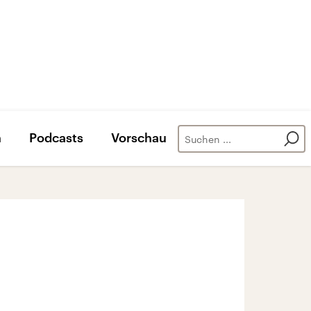
n
Podcasts
Vorschau