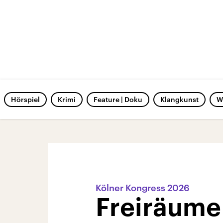
Hörspiel
Krimi
Feature | Doku
Klangkunst
W
Kölner Kongress 2026
Freiräume