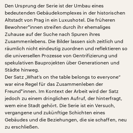
Den Ursprung der Serie ist der Umbau eines
bedeutenden Gebäudekomplexes in der historischen
Altstadt von Prag in ein Luxushotel. Die früheren
Bewohner*innen streifen durch ihr ehemaliges
Zuhause auf der Suche nach Spuren ihres
Zusammenlebens. Die Bilder lassen sich zeitlich und
räumlich nicht eindeutig zuordnen und reflektieren so
die universellen Prozesse von Gentrifizierung und
spekulativen Bauprojekten über Generationen und
Städte hinweg.
Der Satz „What’s on the table belongs to everyone“
war eine Regel für das Zusammenleben der
Freund*innen. Im Kontext der Arbeit wird der Satz
jedoch zu einem dringlichen Aufruf, der hinterfragt,
wem eine Stadt gehört. Die Serie ist ein Versuch,
vergangene und zukünftige Schichten eines
Gebäudes und die Beziehungen, die sie schaffen, neu
zu erschließen.