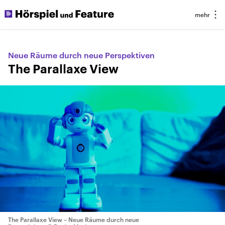
Neue Räume durch neue Perspektiven
The Parallaxe View
The Parallaxe View – Neue Räume durch neue