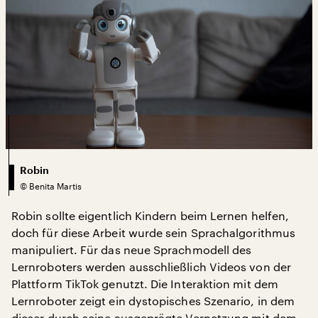
Robin
©
Benita Martis
Robin sollte eigentlich Kindern beim Lernen helfen,
doch für diese Arbeit wurde sein Sprachalgorithmus
manipuliert. Für das neue Sprachmodell des
Lernroboters werden ausschließlich Videos von der
Plattform TikTok genutzt. Die Interaktion mit dem
Lernroboter zeigt ein dystopisches Szenario, in dem
dieser durch seine ausgeprägte Vernetzung mit dem