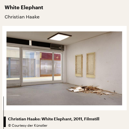
White Elephant
Christian Haake
Christian Haake: White Elephant, 2011, Filmstill
©
Courtesy der Künstler