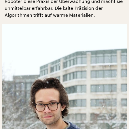
Roboter diese Praxis der Überwachung und macht sie
unmittelbar erfahrbar. Die kalte Präzision der
Algorithmen trifft auf warme Materialien.