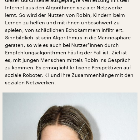
Internet aus den Algorithmen sozialer Netzwerke
lernt. So wird der Nutzen von Robin, Kindern beim
Lernen zu helfen und mit ihnen unbeschwert zu
spielen, von schädlichen Echokammern infiltriert.
Sinnbildlich ist sein Algorithmus in die Mannosphäre
geraten, so wie es auch bei Nutzer*innen durch
Empfehlungsalgorithmen häufig der Fall ist. Ziel ist
es, mit jungen Menschen mittels Robin ins Gespräch
zu kommen. Es ermöglicht kritische Perspektiven auf
soziale Roboter, KI und ihre Zusammenhänge mit den
sozialen Netzwerken.