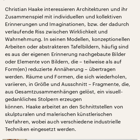
Christian Haake interessieren Architekturen und ihr
Zusammenspiel mit individuellen und kollektiven
Erinnerungen und Imaginationen, bzw. der dadurch
verlaufende Riss zwischen Wirklichkeit und
Wahrnehmung. In seinen Modellen, konzeptionellen
Arbeiten oder abstrakteren Tafelbildern, häufig sind
es aus der eigenen Erinnerung nachgebaute Bilder
oder Elemente von Bildern, die – teilweise als auf
Form(en) reduzierte Annäherung – übertragen
werden. Räume und Formen, die sich wiederholen,
variieren, in Größe und Ausschnitt – Fragmente, die,
aus Gesamtzusammenhängen gelöst, ein visuell-
gedankliches Stolpern erzeugen
können. Haake arbeitet an den Schnittstellen von
skulpturalen und malerischen künstlerischen
Verfahren, wobei auch verschiedene industrielle
Techniken eingesetzt werden.