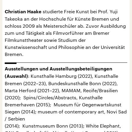
studierte Freie Kunst bei Prof. Yuji
Christian Haake
Takeoka an der Hochschule für Künste Bremen und
schloss 2009 als Meisterschüler ab. Zuvor Ausbildung
zum und Tätigkeit als Filmvorführer am Bremer
Filmkunsttheater sowie Studium der
Kunstwissenschaft und Philosophie an der Universität
Bremen.
Ausstellungen und Ausstellungsbeteiligungen
: Kunsthalle Hamburg (2022), Kunsthalle
(Auswahl)
Bremen (2022–23), Bundeskunsthalle Bonn (2022),
Marta Herford (2021–22), MAMAM, Recife/Brasilien
(2020); Spins/Circles/Abstracts, Kunsthalle
Bremerhaven (2015); Museum für Gegenwartskunst
Siegen (2014); museum of contemporary art, Novi Sad
/ Serbien
(2014); Kunstmuseum Bonn (2013); White Elephant,