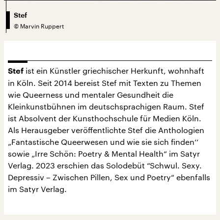
Stef
©
Marvin Ruppert
ist ein Künstler griechischer Herkunft, wohnhaft
Stef
in Köln. Seit 2014 bereist Stef mit Texten zu Themen
wie Queerness und mentaler Gesundheit die
Kleinkunstbühnen im deutschsprachigen Raum. Stef
ist Absolvent der Kunsthochschule für Medien Köln.
Als Herausgeber veröffentlichte Stef die Anthologien
„Fantastische Queerwesen und wie sie sich finden‘‘
sowie „Irre Schön: Poetry & Mental Health“ im Satyr
Verlag. 2023 erschien das Solodebüt “Schwul. Sexy.
Depressiv – Zwischen Pillen, Sex und Poetry“ ebenfalls
im Satyr Verlag.