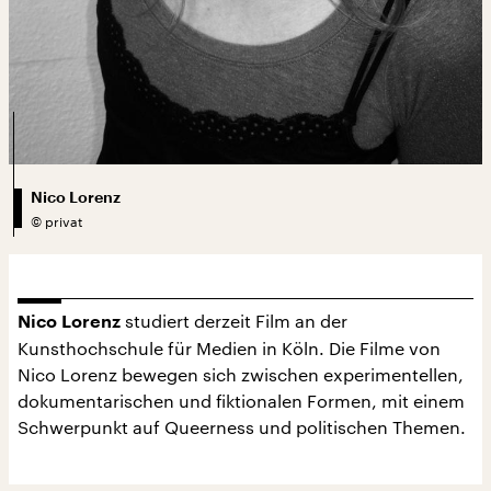
Nico Lorenz
©
privat
studiert derzeit Film an der
Nico Lorenz
Kunsthochschule für Medien in Köln. Die Filme von
Nico Lorenz bewegen sich zwischen experimentellen,
dokumentarischen und fiktionalen Formen, mit einem
Schwerpunkt auf Queerness und politischen Themen.