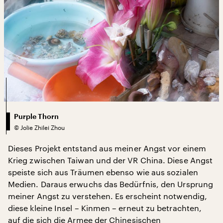
Purple Thorn
©
Jolie Zhilei Zhou
Dieses Projekt entstand aus meiner Angst vor einem
Krieg zwischen Taiwan und der VR China. Diese Angst
speiste sich aus Träumen ebenso wie aus sozialen
Medien. Daraus erwuchs das Bedürfnis, den Ursprung
meiner Angst zu verstehen. Es erscheint notwendig,
diese kleine Insel – Kinmen – erneut zu betrachten,
auf die sich die Armee der Chinesischen