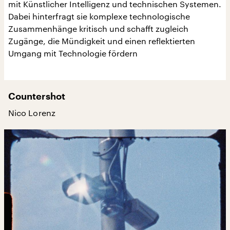
mit Künstlicher Intelligenz und technischen Systemen.
Dabei hinterfragt sie komplexe technologische
Zusammenhänge kritisch und schafft zugleich
Zugänge, die Mündigkeit und einen reflektierten
Umgang mit Technologie fördern
Countershot
Nico Lorenz