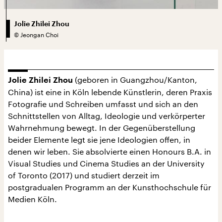
Jolie Zhilei Zhou
©
Jeongan Choi
(geboren in Guangzhou/Kanton,
Jolie Zhilei Zhou
China) ist eine in Köln lebende Künstlerin, deren Praxis
Fotografie und Schreiben umfasst und sich an den
Schnittstellen von Alltag, Ideologie und verkörperter
Wahrnehmung bewegt. In der Gegenüberstellung
beider Elemente legt sie jene Ideologien offen, in
denen wir leben. Sie absolvierte einen Honours B.A. in
Visual Studies und Cinema Studies an der University
of Toronto (2017) und studiert derzeit im
postgradualen Programm an der Kunsthochschule für
Medien Köln.