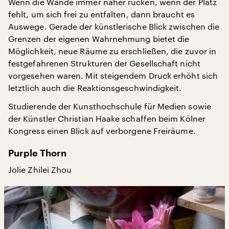
Wenn die Wände immer näher rücken, wenn der Platz
fehlt, um sich frei zu entfalten, dann braucht es
Auswege. Gerade der künstlerische Blick zwischen die
Grenzen der eigenen Wahrnehmung bietet die
Möglichkeit, neue Räume zu erschließen, die zuvor in
festgefahrenen Strukturen der Gesellschaft nicht
vorgesehen waren. Mit steigendem Druck erhöht sich
letztlich auch die Reaktionsgeschwindigkeit.
Studierende der Kunsthochschule für Medien sowie
der Künstler Christian Haake schaffen beim Kölner
Kongress einen Blick auf verborgene Freiräume.
Purple Thorn
Jolie Zhilei Zhou