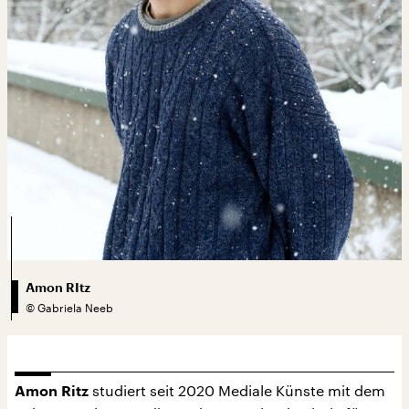
Amon RItz
©
Gabriela Neeb
studiert seit 2020 Mediale Künste mit dem
Amon Ritz