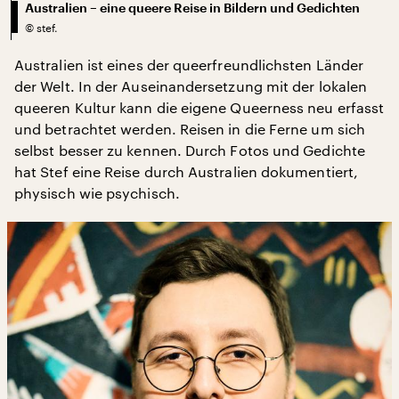
Australien – eine queere Reise in Bildern und Gedichten
©
stef.
Australien ist eines der queerfreundlichsten Länder
der Welt. In der Auseinandersetzung mit der lokalen
queeren Kultur kann die eigene Queerness neu erfasst
und betrachtet werden. Reisen in die Ferne um sich
selbst besser zu kennen. Durch Fotos und Gedichte
hat Stef eine Reise durch Australien dokumentiert,
physisch wie psychisch.