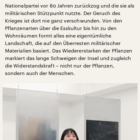
Nationalpartei vor 80 Jahren zurückzog und die sie als
militärischen Stützpunkt nutzte. Der Geruch des
Krieges ist dort nie ganz verschwunden. Von den
Pflanzenarten über die Esskultur bis hin zu den
Wohnräumen formt alles eine eigentümliche
Landschaft, die auf den Überresten militärischer
Materialien basiert. Das Wiedererstarken der Pflanzen
markiert das lange Schweigen der Insel und zugleich
die Widerstandskraft – nicht nur der Pflanzen,
sondern auch der Menschen.