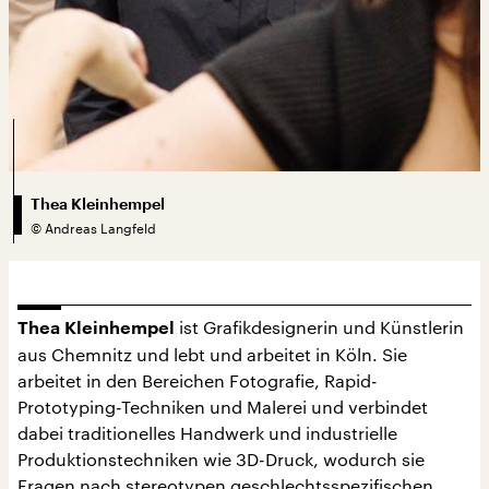
Thea Kleinhempel
©
Andreas Langfeld
ist Grafikdesignerin und Künstlerin
Thea Kleinhempel
aus Chemnitz und lebt und arbeitet in Köln. Sie
arbeitet in den Bereichen Fotografie, Rapid-
Prototyping-Techniken und Malerei und verbindet
dabei traditionelles Handwerk und industrielle
Produktionstechniken wie 3D-Druck, wodurch sie
Fragen nach stereotypen geschlechtsspezifischen