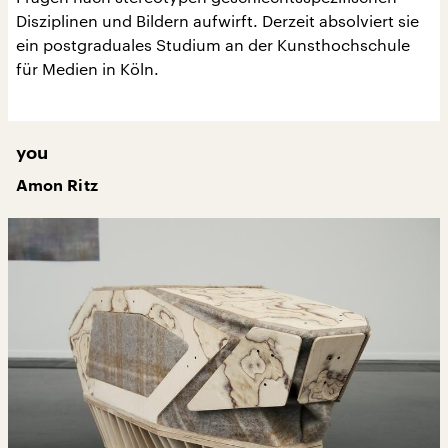
Disziplinen und Bildern aufwirft. Derzeit absolviert sie
ein postgraduales Studium an der Kunsthochschule
für Medien in Köln.
you
Amon Ritz