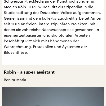
Schwerpunkt exMedia an der Kunsthochschule für
Medien Köln. 2023 wurde Ritz als Stipendiat in die
Studienstiftung des Deutschen Volkes aufgenommen.
Gemeinsam mit dem kollektiv zugdirekt arbeitet Amon
seit 2014 an freien, interdisziplinären Projekten, mit
denen sie zahlreiche Nachwuchspreise gewannen. In
eigenen zeitbasierten und skulpturalen Arbeiten
beschäftigt Ritz sich mit Phänomenen der
Wahrnehmung, Protokollen und Systemen der
Bildsynthese.
Robin – a super assistant
Benita Maris