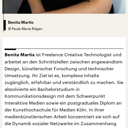
Benita Martis
©
Paula-Marie Ritgen
ist Freelance Creative Technologist und
Benita Martis
arbeitet an den Schnittstellen zwischen angewandtem
Design, künstlerischer Forschung und technischer
Umsetzung. Ihr Ziel ist es, komplexe Inhalte
zugänglich, erfahrbar und verständlich zu machen. Sie
absolvierte ein Bachelorstudium in
Kommunikationsdesign mit dem Schwerpunkt
Interaktive Medien sowie ein postgraduales Diplom an
der Kunsthochschule für Medien Köln. In ihrer
medienkünstlerischen Arbeit konzentriert sie sich auf
die Dynamik sozialer Netzwerke im Zusammenhang