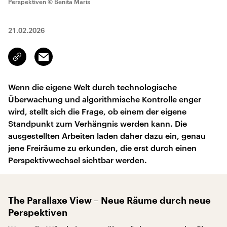
Perspektiven
© Benita Maris
21.02.2026
Email
Link
kopieren/teilen
Wenn die eigene Welt durch technologische
Überwachung und algorithmische Kontrolle enger
wird, stellt sich die Frage, ob einem der eigene
Standpunkt zum Verhängnis werden kann. Die
ausgestellten Arbeiten laden daher dazu ein, genau
jene Freiräume zu erkunden, die erst durch einen
Perspektivwechsel sichtbar werden.
The Parallaxe View – Neue Räume durch neue
Perspektiven