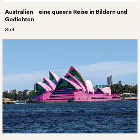
Australien – eine queere Reise in Bildern und
Gedichten
Stef