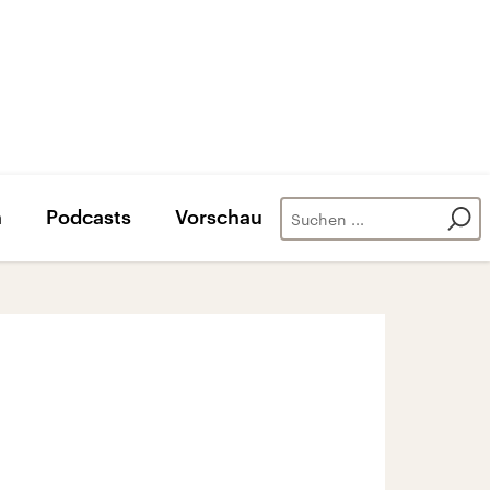
n
Podcasts
Vorschau