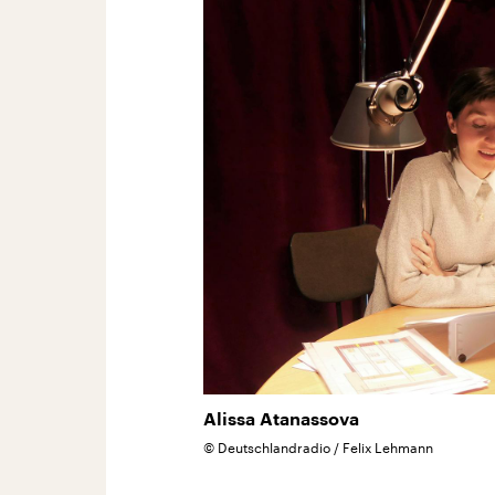
Alissa Atanassova
©
Deutschlandradio / Felix Lehmann