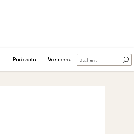
n
Podcasts
Vorschau