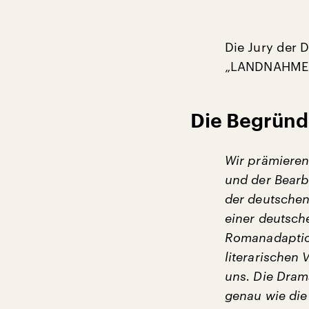
Die Jury der 
„LANDNAHME“ 
Die Begründ
Wir prämieren
und der Bearb
der deutschen
einer deutsche
Romanadaption
literarischen
uns. Die Dram
genau wie die