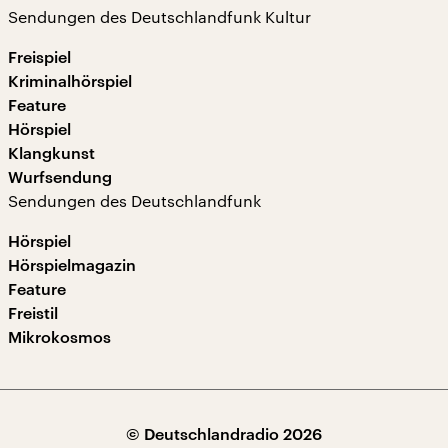
Sendungen des Deutschlandfunk Kultur
Freispiel
Kriminalhörspiel
Feature
Hörspiel
Klangkunst
Wurfsendung
Sendungen des Deutschlandfunk
Hörspiel
Hörspielmagazin
Feature
Freistil
Mikrokosmos
© Deutschlandradio 2026