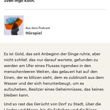
Sven-Ingo Koch.
Aus dem Podcast
Hörspiel
Es ist Gold, das seit Anbeginn der Dinge ruhte, aber
nicht schlief, das nur darauf wartete, gefunden zu
werden am Ufer eines Flusses irgendwo in den
menschenleeren Weiten, das gelauert hat auf den
Einen, der es blitzen sieht, dem es zublinzelt aus dem
Wasser und der sich herunterbeugt, um es
aufzuheben, Besitzer eines Geheimnisses, das keines
bleiben kann.
Und so rast das Gerücht von Dorf zu Stadt, über die
Länder und Meere, bis die Fabriken und die Büros