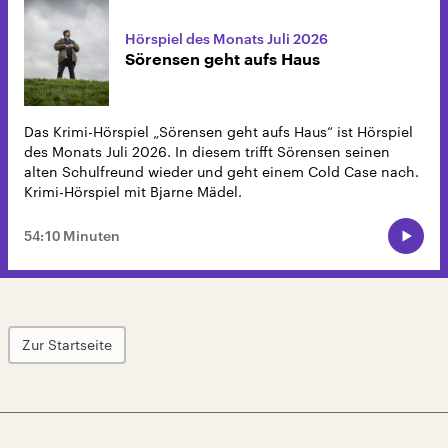
Hörspiel des Monats Juli 2026
Sörensen geht aufs Haus
Das Krimi-Hörspiel „Sörensen geht aufs Haus“ ist Hörspiel
des Monats Juli 2026. In diesem trifft Sörensen seinen
alten Schulfreund wieder und geht einem Cold Case nach.
Krimi-Hörspiel mit Bjarne Mädel.
54:10 Minuten
Zur Startseite