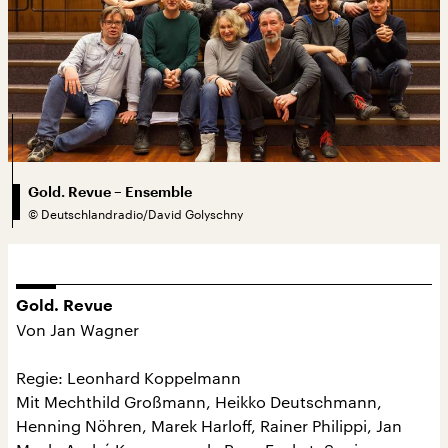
Gold. Revue – Ensemble
©
Deutschlandradio/David Golyschny
Gold. Revue
Von Jan Wagner
Regie: Leonhard Koppelmann
Mit Mechthild Großmann, Heikko Deutschmann,
Henning Nöhren, Marek Harloff, Rainer Philippi, Jan