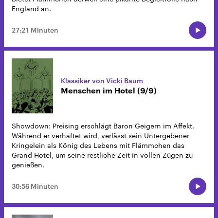
England an.
27:21 Minuten
Klassiker von Vicki Baum
Menschen im Hotel (9/9)
Showdown: Preising erschlägt Baron Geigern im Affekt.
Während er verhaftet wird, verlässt sein Untergebener
Kringelein als König des Lebens mit Flämmchen das
Grand Hotel, um seine restliche Zeit in vollen Zügen zu
genießen.
30:56 Minuten