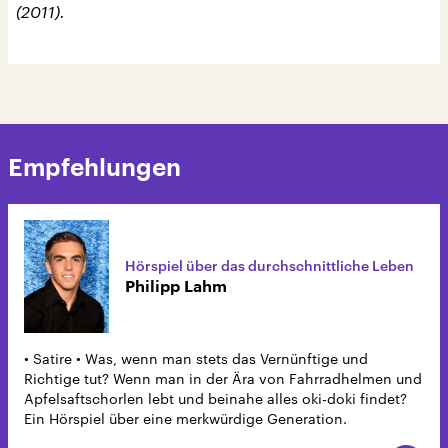
(2011).
Empfehlungen
Hörspiel über das durchschnittliche Leben
Philipp Lahm
• Satire • Was, wenn man stets das Vernünftige und
Richtige tut? Wenn man in der Ära von Fahrradhelmen und
Apfelsaftschorlen lebt und beinahe alles oki-doki findet?
Ein Hörspiel über eine merkwürdige Generation.