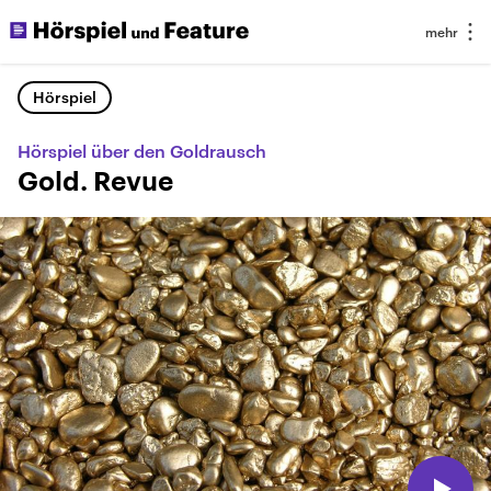
Hörspiel
Hörspiel über den Goldrausch
Gold. Revue