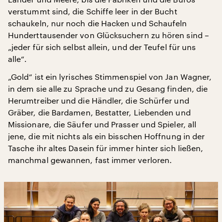
verstummt sind, die Schiffe leer in der Bucht
schaukeln, nur noch die Hacken und Schaufeln
Hunderttausender von Glücksuchern zu hören sind –
„jeder für sich selbst allein, und der Teufel für uns
alle“.
„Gold“ ist ein lyrisches Stimmenspiel von Jan Wagner,
in dem sie alle zu Sprache und zu Gesang finden, die
Herumtreiber und die Händler, die Schürfer und
Gräber, die Bardamen, Bestatter, Liebenden und
Missionare, die Säufer und Prasser und Spieler, all
jene, die mit nichts als ein bisschen Hoffnung in der
Tasche ihr altes Dasein für immer hinter sich ließen,
manchmal gewannen, fast immer verloren.