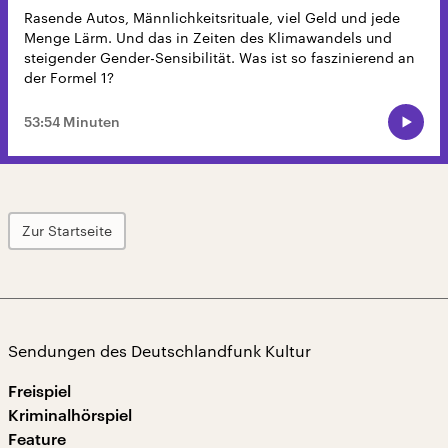
Rasende Autos, Männlichkeitsrituale, viel Geld und jede
Menge Lärm. Und das in Zeiten des Klimawandels und
steigender Gender-Sensibilität. Was ist so faszinierend an
der Formel 1?
53:54 Minuten
Zur Startseite
Sendungen des Deutschlandfunk Kultur
Freispiel
Kriminalhörspiel
Feature