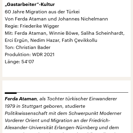
„Gastarbeiter“-Kultur
60 Jahre Migration aus der Türkei
Von Ferda Ataman und Johannes Nichelmann
Regie: Friederike Wigger
Mit: Ferda Ataman, Winnie Böwe, Saliha Scheinhardt,
Erci Ergün, Nedim Hazar, Fatih Çevikkollu
Ton: Christian Bader
Produktion: WDR 2021
Länge: 54'07
Ferda Ataman
, als Tochter türkischer Einwanderer
1979 in Stuttgart geboren, studierte
Politikwissenschaft mit dem Schwerpunkt Moderner
Vorderer Orient und Migration an der Friedrich-
Alexander-Universität Erlangen-Nürnberg und dem