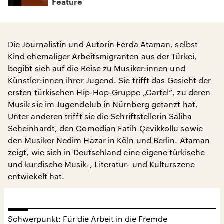
Feature
Die Journalistin und Autorin Ferda Ataman, selbst
Kind ehemaliger Arbeitsmigranten aus der Türkei,
begibt sich auf die Reise zu Musiker:innen und
Künstler:innen ihrer Jugend. Sie trifft das Gesicht der
ersten türkischen Hip-Hop-Gruppe „Cartel“, zu deren
Musik sie im Jugendclub in Nürnberg getanzt hat.
Unter anderen trifft sie die Schriftstellerin Saliha
Scheinhardt, den Comedian Fatih Çevikkollu sowie
den Musiker Nedim Hazar in Köln und Berlin. Ataman
zeigt, wie sich in Deutschland eine eigene türkische
und kurdische Musik-, Literatur- und Kulturszene
entwickelt hat.
Schwerpunkt: Für die Arbeit in die Fremde