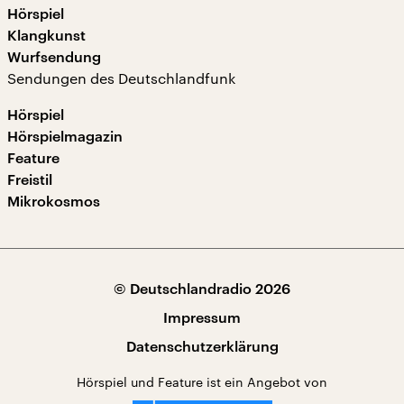
Hörspiel
Klangkunst
Wurfsendung
Sendungen des Deutschlandfunk
Hörspiel
Hörspielmagazin
Feature
Freistil
Mikrokosmos
© Deutschlandradio 2026
Impressum
Datenschutzerklärung
Hörspiel und Feature ist ein Angebot von