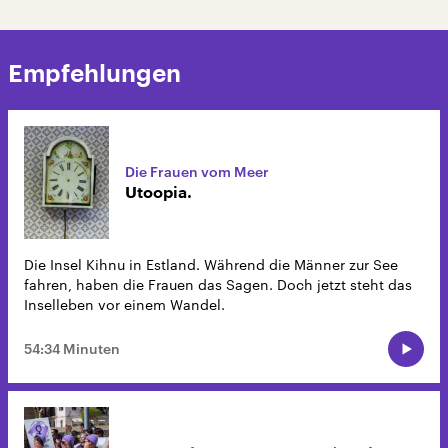
Empfehlungen
Die Frauen vom Meer
Utoopia.
Die Insel Kihnu in Estland. Während die Männer zur See
fahren, haben die Frauen das Sagen. Doch jetzt steht das
Inselleben vor einem Wandel.
54:34 Minuten