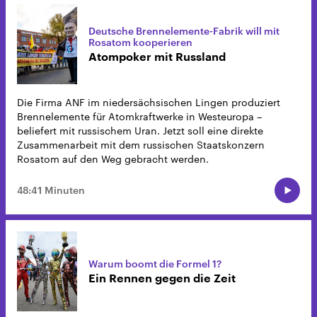
Deutsche Brennelemente-Fabrik will mit
Rosatom kooperieren
Atompoker mit Russland
Die Firma ANF im niedersächsischen Lingen produziert
Brennelemente für Atomkraftwerke in Westeuropa –
beliefert mit russischem Uran. Jetzt soll eine direkte
Zusammenarbeit mit dem russischen Staatskonzern
Rosatom auf den Weg gebracht werden.
48:41 Minuten
Warum boomt die Formel 1?
Ein Rennen gegen die Zeit