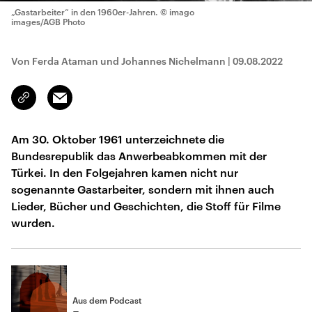
„Gastarbeiter“ in den 1960er-Jahren.
© imago
images/AGB Photo
Von Ferda Ataman und Johannes Nichelmann
|
09.08.2022
Email
Link
kopieren/teilen
Am 30. Oktober 1961 unterzeichnete die
Bundesrepublik das Anwerbeabkommen mit der
Türkei. In den Folgejahren kamen nicht nur
sogenannte Gastarbeiter, sondern mit ihnen auch
Lieder, Bücher und Geschichten, die Stoff für Filme
wurden.
Aus dem Podcast