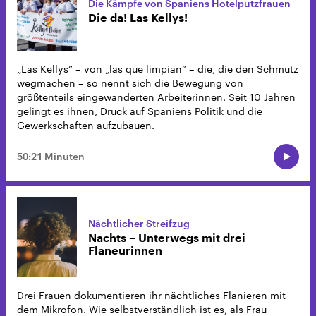
Die Kämpfe von Spaniens Hotelputzfrauen
Die da! Las Kellys!
„Las Kellys“ – von „las que limpian“ – die, die den Schmutz
wegmachen – so nennt sich die Bewegung von
größtenteils eingewanderten Arbeiterinnen. Seit 10 Jahren
gelingt es ihnen, Druck auf Spaniens Politik und die
Gewerkschaften aufzubauen.
50:21 Minuten
Nächtlicher Streifzug
Nachts – Unterwegs mit drei
Flaneurinnen
Drei Frauen dokumentieren ihr nächtliches Flanieren mit
dem Mikrofon. Wie selbstverständlich ist es, als Frau