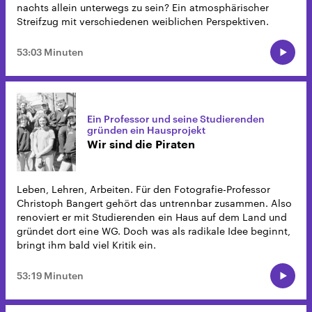
nachts allein unterwegs zu sein? Ein atmosphärischer
Streifzug mit verschiedenen weiblichen Perspektiven.
53:03 Minuten
Ein Professor und seine Studierenden
gründen ein Hausprojekt
Wir sind die Piraten
Leben, Lehren, Arbeiten. Für den Fotografie-Professor
Christoph Bangert gehört das untrennbar zusammen. Also
renoviert er mit Studierenden ein Haus auf dem Land und
gründet dort eine WG. Doch was als radikale Idee beginnt,
bringt ihm bald viel Kritik ein.
53:19 Minuten