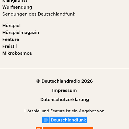
Wurfsendung
Sendungen des Deutschlandfunk
Hörspiel
Hörspielmagazin
Feature
Freistil
Mikrokosmos
© Deutschlandradio 2026
Impressum
Datenschutzerklärung
Hörspiel und Feature ist ein Angebot von