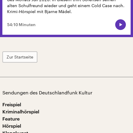
alten Schulfreund wieder und geht einem Cold Case nach.
Krimi-Hörspiel mit Bjarne Mädel.
54:10 Minuten
Zur Startseite
Sendungen des Deutschlandfunk Kultur
Freispiel
Kriminalhörspiel
Feature
Hörspiel
Klangkunst