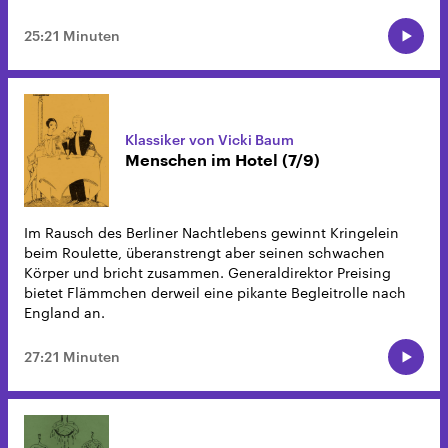
25:21 Minuten
Klassiker von Vicki Baum
Menschen im Hotel (7/9)
Im Rausch des Berliner Nachtlebens gewinnt Kringelein
beim Roulette, überanstrengt aber seinen schwachen
Körper und bricht zusammen. Generaldirektor Preising
bietet Flämmchen derweil eine pikante Begleitrolle nach
England an.
27:21 Minuten