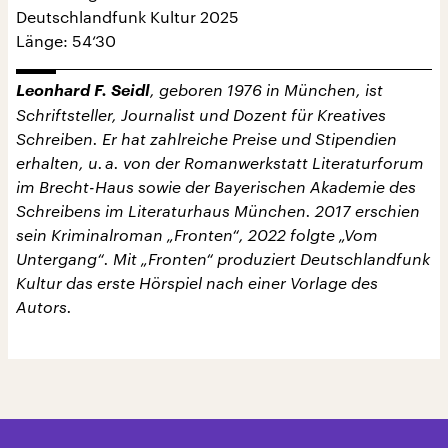
Deutschlandfunk Kultur 2025
Länge: 54‘30
Leonhard F. Seidl
, geboren 1976 in München, ist
Schriftsteller, Journalist und Dozent für Kreatives
Schreiben. Er hat zahlreiche Preise und Stipendien
erhalten, u. a. von der Romanwerkstatt Literaturforum
im Brecht-Haus sowie der Bayerischen Akademie des
Schreibens im Literaturhaus München. 2017 erschien
sein Kriminalroman „Fronten“, 2022 folgte „Vom
Untergang“. Mit „Fronten“ produziert Deutschlandfunk
Kultur das erste Hörspiel nach einer Vorlage des
Autors.