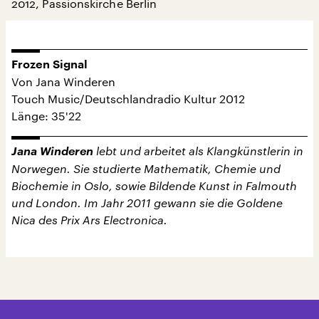
2012, Passionskirche Berlin
Frozen Signal
Von Jana Winderen
Touch Music/Deutschlandradio Kultur 2012
Länge: 35'22
Jana Winderen
lebt und arbeitet als Klangkünstlerin in
Norwegen. Sie studierte Mathematik, Chemie und
Biochemie in Oslo, sowie Bildende Kunst in Falmouth
und London. Im Jahr 2011 gewann sie die Goldene
Nica des Prix Ars Electronica.