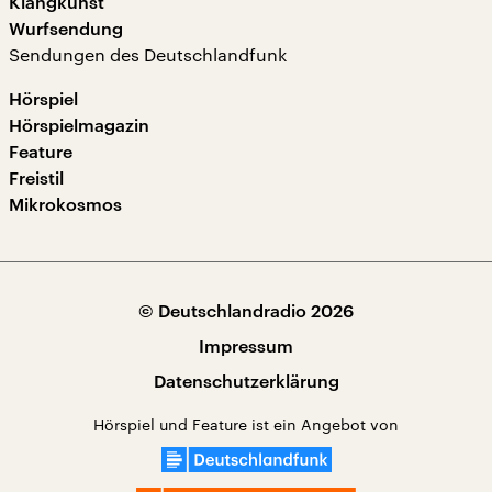
Klangkunst
Wurfsendung
Sendungen des Deutschlandfunk
Hörspiel
Hörspielmagazin
Feature
Freistil
Mikrokosmos
© Deutschlandradio 2026
Impressum
Datenschutzerklärung
Hörspiel und Feature ist ein Angebot von