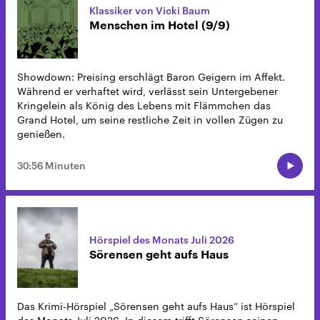
Klassiker von Vicki Baum
Menschen im Hotel (9/9)
Showdown: Preising erschlägt Baron Geigern im Affekt.
Während er verhaftet wird, verlässt sein Untergebener
Kringelein als König des Lebens mit Flämmchen das
Grand Hotel, um seine restliche Zeit in vollen Zügen zu
genießen.
30:56 Minuten
Hörspiel des Monats Juli 2026
Sörensen geht aufs Haus
Das Krimi-Hörspiel „Sörensen geht aufs Haus“ ist Hörspiel