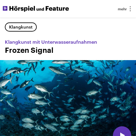
Klangkunst
Klangkunst mit Unterwasseraufnahmen
Frozen Signal