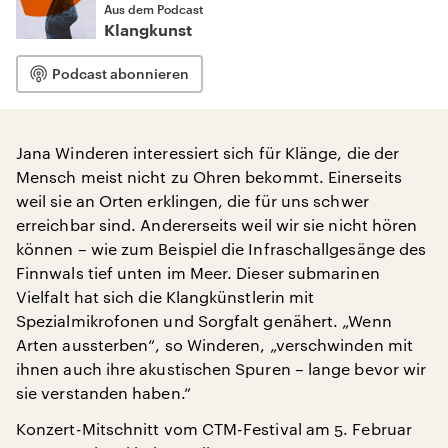
Aus dem Podcast
Klangkunst
Podcast abonnieren
Jana Winderen interessiert sich für Klänge, die der
Mensch meist nicht zu Ohren bekommt. Einerseits
weil sie an Orten erklingen, die für uns schwer
erreichbar sind. Andererseits weil wir sie nicht hören
können – wie zum Beispiel die Infraschallgesänge des
Finnwals tief unten im Meer. Dieser submarinen
Vielfalt hat sich die Klangkünstlerin mit
Spezialmikrofonen und Sorgfalt genähert. „Wenn
Arten aussterben“, so Winderen, „verschwinden mit
ihnen auch ihre akustischen Spuren – lange bevor wir
sie verstanden haben.“
Konzert-Mitschnitt vom CTM-Festival am 5. Februar