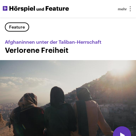
Feature
Afghaninnen unter der Taliban-Herrschaft
Verlorene Freiheit