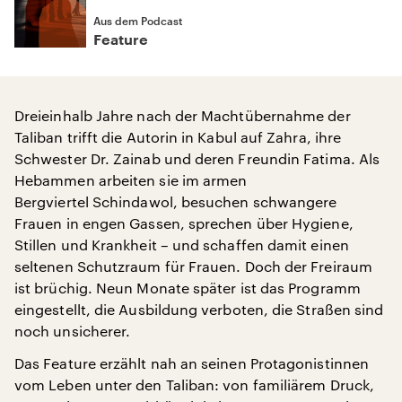
Aus dem Podcast
Feature
Dreieinhalb Jahre nach der Machtübernahme der
Taliban trifft die Autorin in Kabul auf Zahra, ihre
Schwester Dr. Zainab und deren Freundin Fatima. Als
Hebammen arbeiten sie im armen
Bergviertel Schindawol, besuchen schwangere
Frauen in engen Gassen, sprechen über Hygiene,
Stillen und Krankheit – und schaffen damit einen
seltenen Schutzraum für Frauen. Doch der Freiraum
ist brüchig. Neun Monate später ist das Programm
eingestellt, die Ausbildung verboten, die Straßen sind
noch unsicherer.
Das Feature erzählt nah an seinen Protagonistinnen
vom Leben unter den Taliban: von familiärem Druck,