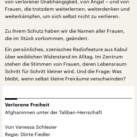
von verlorener Unabhängigkeit, von Angst – und von
Frauen, die trotzdem weiterlernen, weiterdenken und
weiterkämpfen, um sich selbst nicht zu verlieren.
Zu ihrem Schutz haben wir die Namen aller Frauen,
die im Stück vorkommen, geändert.
Ein persönliches, szenisches Radiofeature aus Kabul
über weiblichen Widerstand im Alltag. Im Zentrum
stehen die Stimmen von Frauen, deren Lebensraum
Schritt für Schritt kleiner wird. Und die Frage: Was
bleibt, wenn selbst kleine Freiräume verschwinden?
Verlorene Freiheit
Afghaninnen unter der Taliban-Herrschaft
Von Vanessa Schlesier
Regie: Dörte Fiedler