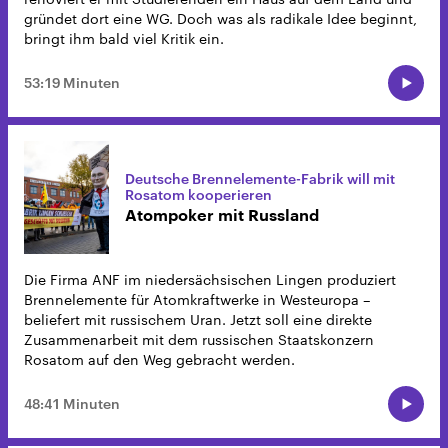
gründet dort eine WG. Doch was als radikale Idee beginnt,
bringt ihm bald viel Kritik ein.
53:19 Minuten
Deutsche Brennelemente-Fabrik will mit
Rosatom kooperieren
Atompoker mit Russland
Die Firma ANF im niedersächsischen Lingen produziert
Brennelemente für Atomkraftwerke in Westeuropa –
beliefert mit russischem Uran. Jetzt soll eine direkte
Zusammenarbeit mit dem russischen Staatskonzern
Rosatom auf den Weg gebracht werden.
48:41 Minuten