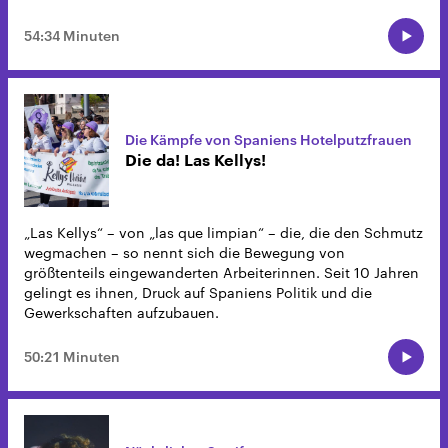
54:34 Minuten
Die Kämpfe von Spaniens Hotelputzfrauen
Die da! Las Kellys!
„Las Kellys“ – von „las que limpian“ – die, die den Schmutz
wegmachen – so nennt sich die Bewegung von
größtenteils eingewanderten Arbeiterinnen. Seit 10 Jahren
gelingt es ihnen, Druck auf Spaniens Politik und die
Gewerkschaften aufzubauen.
50:21 Minuten