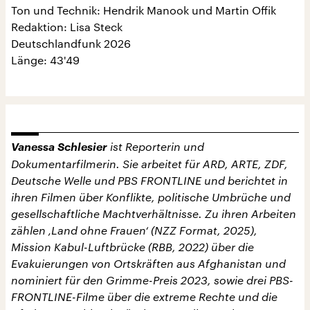
Ton und Technik: Hendrik Manook und Martin Offik
Redaktion: Lisa Steck
Deutschlandfunk 2026
Länge: 43'49
Vanessa Schlesier
ist Reporterin und
Dokumentarfilmerin. Sie arbeitet für ARD, ARTE, ZDF,
Deutsche Welle und PBS FRONTLINE und berichtet in
ihren Filmen über Konflikte, politische Umbrüche und
gesellschaftliche Machtverhältnisse. Zu ihren Arbeiten
zählen ‚Land ohne Frauen‘ (NZZ Format, 2025),
Mission Kabul-Luftbrücke (RBB, 2022) über die
Evakuierungen von Ortskräften aus Afghanistan und
nominiert für den Grimme-Preis 2023, sowie drei PBS-
FRONTLINE-Filme über die extreme Rechte und die