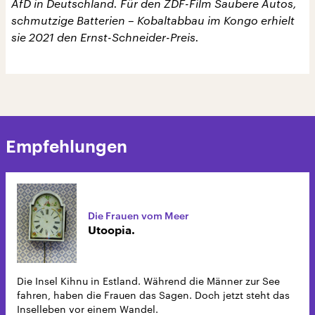
AfD in Deutschland. Für den ZDF-Film Saubere Autos,
schmutzige Batterien – Kobaltabbau im Kongo erhielt
sie 2021 den Ernst-Schneider-Preis.
Empfehlungen
Die Frauen vom Meer
Utoopia.
Die Insel Kihnu in Estland. Während die Männer zur See
fahren, haben die Frauen das Sagen. Doch jetzt steht das
Inselleben vor einem Wandel.