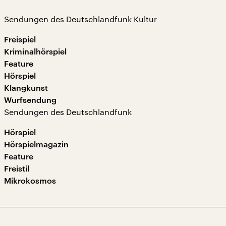
Sendungen des Deutschlandfunk Kultur
Freispiel
Kriminalhörspiel
Feature
Hörspiel
Klangkunst
Wurfsendung
Sendungen des Deutschlandfunk
Hörspiel
Hörspielmagazin
Feature
Freistil
Mikrokosmos