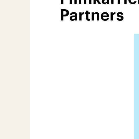
Partners