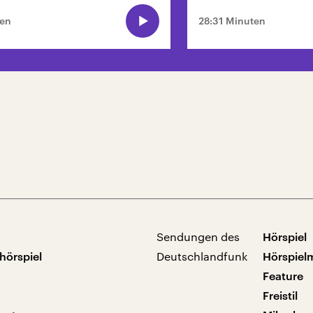
ten
28:31 Minuten
Sendungen des
Hörspiel
hörspiel
Deutschlandfunk
Hörspiel
Feature
Freistil