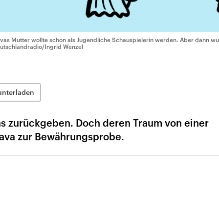
vas Mutter wollte schon als Jugendliche Schauspielerin werden. Aber dann wur
utschlandradio/Ingrid Wenzel
unterladen
was zurückgeben. Doch deren Traum von einer
Nava zur Bewährungsprobe.