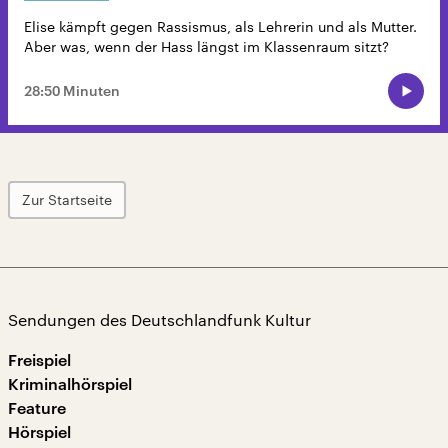
Elise kämpft gegen Rassismus, als Lehrerin und als Mutter.
Aber was, wenn der Hass längst im Klassenraum sitzt?
28:50 Minuten
Zur Startseite
Sendungen des Deutschlandfunk Kultur
Freispiel
Kriminalhörspiel
Feature
Hörspiel