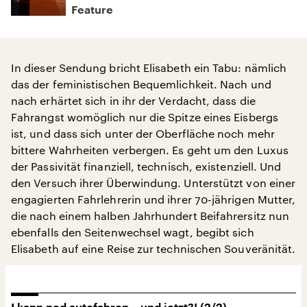
Feature
In dieser Sendung bricht Elisabeth ein Tabu: nämlich
das der feministischen Bequemlichkeit. Nach und
nach erhärtet sich in ihr der Verdacht, dass die
Fahrangst womöglich nur die Spitze eines Eisbergs
ist, und dass sich unter der Oberfläche noch mehr
bittere Wahrheiten verbergen. Es geht um den Luxus
der Passivität finanziell, technisch, existenziell. Und
den Versuch ihrer Überwindung. Unterstützt von einer
engagierten Fahrlehrerin und ihrer 70-jährigen Mutter,
die nach einem halben Jahrhundert Beifahrersitz nun
ebenfalls den Seitenwechsel wagt, begibt sich
Elisabeth auf eine Reise zur technischen Souveränität.