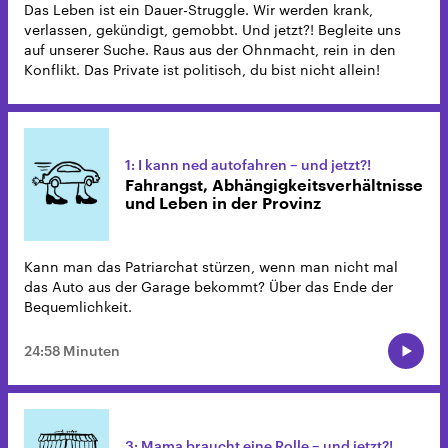
Das Leben ist ein Dauer-Struggle. Wir werden krank,
verlassen, gekündigt, gemobbt. Und jetzt?! Begleite uns
auf unserer Suche. Raus aus der Ohnmacht, rein in den
Konflikt. Das Private ist politisch, du bist nicht allein!
1: I kann ned autofahren – und jetzt?!
Fahrangst, Abhängigkeitsverhältnisse
und Leben in der Provinz
Kann man das Patriarchat stürzen, wenn man nicht mal
das Auto aus der Garage bekommt? Über das Ende der
Bequemlichkeit.
24:58 Minuten
3: Mama braucht eine Rolle – und jetzt?!