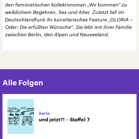
den feministischen Kollektivroman „Wir kommen“ zu
weiblichem Begehren, Sex und Alter. Zuletzt lief im
Deutschlandfunk ihr künstlerisches Feature „GLORIA –
Oder: Die erfüllten Wünsche“. Sie lebt mit ihrer Familie
zwischen Berlin, den Alpen und Neuseeland.
Alle Folgen
Serie
und jetzt?! – Staffel 7