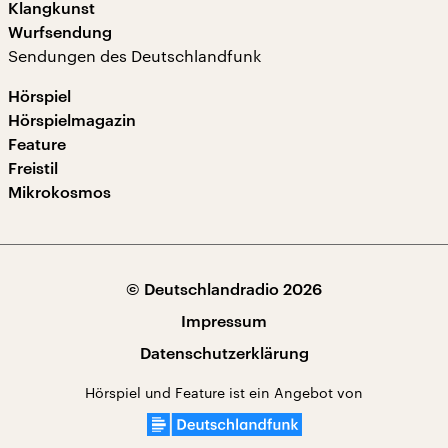
Klangkunst
Wurfsendung
Sendungen des Deutschlandfunk
Hörspiel
Hörspielmagazin
Feature
Freistil
Mikrokosmos
© Deutschlandradio 2026
Impressum
Datenschutzerklärung
Hörspiel und Feature ist ein Angebot von