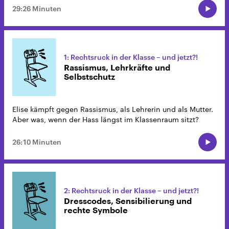
29:26 Minuten
1: Rechtsruck in der Klasse – und jetzt?!
Rassismus, Lehrkräfte und
Selbstschutz
Elise kämpft gegen Rassismus, als Lehrerin und als Mutter.
Aber was, wenn der Hass längst im Klassenraum sitzt?
26:10 Minuten
2: Rechtsruck in der Klasse – und jetzt?!
Dresscodes, Sensibilierung und
rechte Symbole