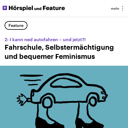
Feature
2: I kann ned autofahren – und jetzt?!
Fahrschule, Selbstermächtigung
und bequemer Feminismus