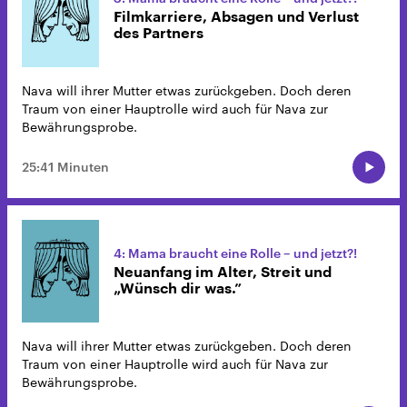
Filmkarriere, Absagen und Verlust
des Partners
Nava will ihrer Mutter etwas zurückgeben. Doch deren
Traum von einer Hauptrolle wird auch für Nava zur
Bewährungsprobe.
25:41 Minuten
4: Mama braucht eine Rolle – und jetzt?!
Neuanfang im Alter, Streit und
„Wünsch dir was.”
Nava will ihrer Mutter etwas zurückgeben. Doch deren
Traum von einer Hauptrolle wird auch für Nava zur
Bewährungsprobe.