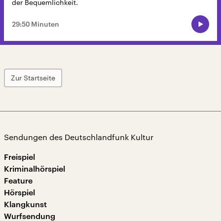
der Bequemlichkeit.
29:50 Minuten
Zur Startseite
Sendungen des Deutschlandfunk Kultur
Freispiel
Kriminalhörspiel
Feature
Hörspiel
Klangkunst
Wurfsendung