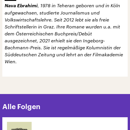
Nava Ebrahimi
, 1978 in Teheran geboren und in Köln
aufgewachsen, studierte Journalismus und
Volkswirtschaftslehre. Seit 2012 lebt sie als freie
Schriftstellerin in Graz. Ihre Romane wurden u.a. mit
dem Österreichischen Buchpreis/Debüt
ausgezeichnet, 2021 erhielt sie den Ingeborg-
Bachmann-Preis. Sie ist regelmäßige Kolumnistin der
Süddeutschen Zeitung und lehrt an der Filmakademie
Wien.
Alle Folgen