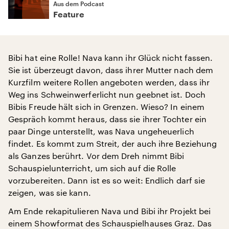
Aus dem Podcast
Feature
Bibi hat eine Rolle! Nava kann ihr Glück nicht fassen.
Sie ist überzeugt davon, dass ihrer Mutter nach dem
Kurzfilm weitere Rollen angeboten werden, dass ihr
Weg ins Schweinwerferlicht nun geebnet ist. Doch
Bibis Freude hält sich in Grenzen. Wieso? In einem
Gespräch kommt heraus, dass sie ihrer Tochter ein
paar Dinge unterstellt, was Nava ungeheuerlich
findet. Es kommt zum Streit, der auch ihre Beziehung
als Ganzes berührt. Vor dem Dreh nimmt Bibi
Schauspielunterricht, um sich auf die Rolle
vorzubereiten. Dann ist es so weit: Endlich darf sie
zeigen, was sie kann.
Am Ende rekapitulieren Nava und Bibi ihr Projekt bei
einem Showformat des Schauspielhauses Graz. Das