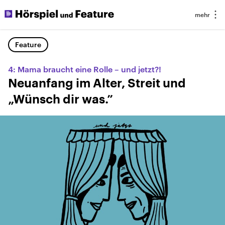
Feature
4: Mama braucht eine Rolle – und jetzt?!
Neuanfang im Alter, Streit und
„Wünsch dir was.”