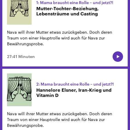
1: Mama braucht eine Rolle – und jetzt?!
Mutter-Tochter-Beziehung,
Lebensträume und Casting
Nava will ihrer Mutter etwas zurückgeben. Doch deren
Traum von einer Hauptrolle wird auch für Nava zur
Bewährungsprobe.
27:41 Minuten
2: Mama braucht eine Rolle – und jetzt?!
Hannelore Elsner, Iran-Krieg und
Vitamin D
Nava will ihrer Mutter etwas zurückgeben. Doch deren
Traum von einer Hauptrolle wird auch für Nava zur
Bewährungsprobe.