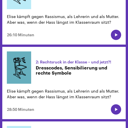
Elise kämpft gegen Rassismus, als Lehrerin und als Mutter.
Aber was, wenn der Hass längst im Klassenraum sitzt?
26:10 Minuten
2: Rechtsruck in der Klasse – und jetzt?!
Dresscodes, Sensibilierung und
rechte Symbole
Elise kämpft gegen Rassismus, als Lehrerin und als Mutter.
Aber was, wenn der Hass längst im Klassenraum sitzt?
28:50 Minuten