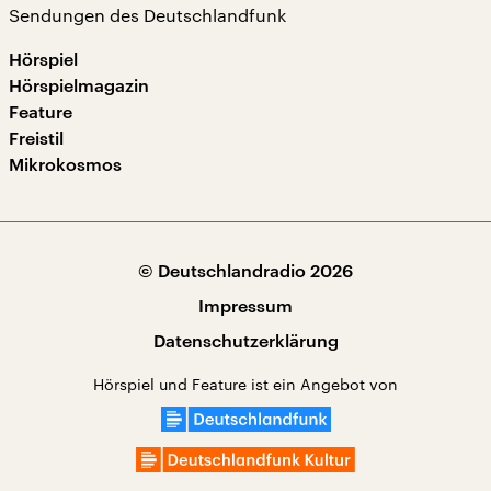
Sendungen des Deutschlandfunk
Hörspiel
Hörspielmagazin
Feature
Freistil
Mikrokosmos
© Deutschlandradio 2026
Impressum
Datenschutzerklärung
Hörspiel und Feature ist ein Angebot von