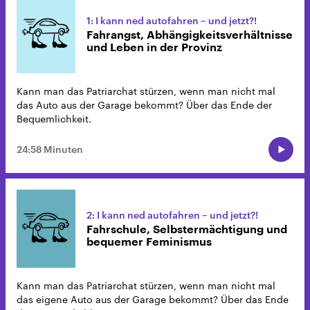
1: I kann ned autofahren – und jetzt?!
Fahrangst, Abhängigkeitsverhältnisse
und Leben in der Provinz
Kann man das Patriarchat stürzen, wenn man nicht mal
das Auto aus der Garage bekommt? Über das Ende der
Bequemlichkeit.
24:58 Minuten
2: I kann ned autofahren – und jetzt?!
Fahrschule, Selbstermächtigung und
bequemer Feminismus
Kann man das Patriarchat stürzen, wenn man nicht mal
das eigene Auto aus der Garage bekommt? Über das Ende