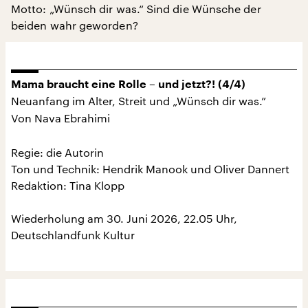
Motto: „Wünsch dir was.“ Sind die Wünsche der
beiden wahr geworden?
Mama braucht eine Rolle – und jetzt?! (4/4)
Neuanfang im Alter, Streit und „Wünsch dir was.”
Von Nava Ebrahimi
Regie: die Autorin
Ton und Technik: Hendrik Manook und Oliver Dannert
Redaktion: Tina Klopp
Wiederholung am 30. Juni 2026, 22.05 Uhr,
Deutschlandfunk Kultur