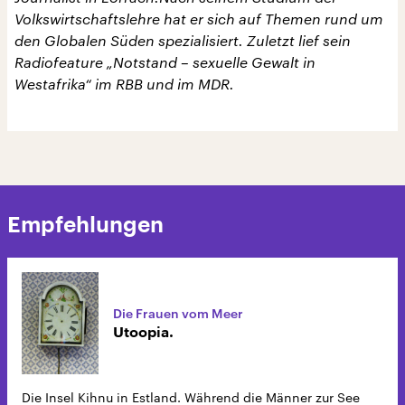
Volkswirtschaftslehre hat er sich auf Themen rund um
den Globalen Süden spezialisiert. Zuletzt lief sein
Radiofeature „Notstand – sexuelle Gewalt in
Westafrika“ im RBB und im MDR.
Empfehlungen
Die Frauen vom Meer
Utoopia.
Die Insel Kihnu in Estland. Während die Männer zur See