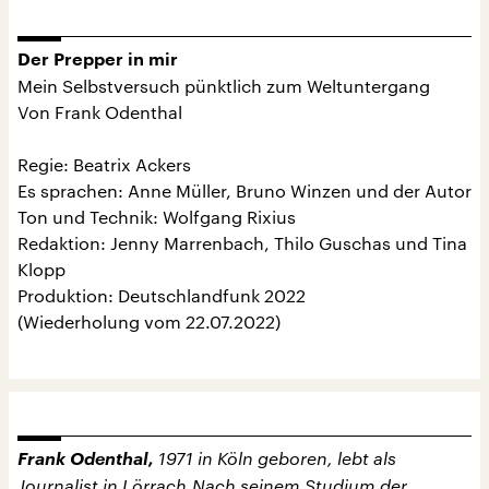
Der Prepper in mir
Mein Selbstversuch pünktlich zum Weltuntergang
Von Frank Odenthal
Regie: Beatrix Ackers
Es sprachen: Anne Müller, Bruno Winzen und der Autor
Ton und Technik: Wolfgang Rixius
Redaktion: Jenny Marrenbach, Thilo Guschas und Tina
Klopp
Produktion: Deutschlandfunk 2022
(Wiederholung vom 22.07.2022)
Frank Odenthal,
1971 in Köln geboren, lebt als
Journalist in Lörrach.Nach seinem Studium der