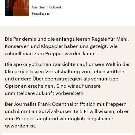
Aus dem Podcast
Feature
Die Pandemie und die anfangs leeren Regale für Mehl,
Konserven und Klopapier haben uns gezeigt, wie
schnell man zum Prepper werden kann.
Die apokalyptischen Aussichten auf unsere Welt in der
Klimakrise lassen Vorratshaltung von Lebensmitteln
und andere Überlebensstrategien als vernünftige
Optionen erscheinen. Sind wir auf unsere
unmittelbare Zukunft vorbereitet?
Der Journalist Frank Odenthal trifft sich mit Preppern
und nimmt an Survivalkursen teil. Er will wissen, ob er
zum Prepper taugt und womöglich längst einer
geworden ist.