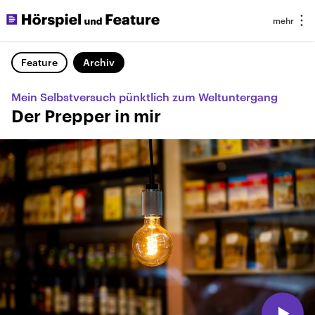
Feature
Archiv
Mein Selbstversuch pünktlich zum Weltuntergang
Der Prepper in mir