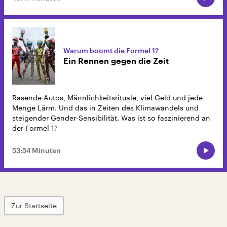
Warum boomt die Formel 1?
Ein Rennen gegen die Zeit
Rasende Autos, Männlichkeitsrituale, viel Geld und jede
Menge Lärm. Und das in Zeiten des Klimawandels und
steigender Gender-Sensibilität. Was ist so faszinierend an
der Formel 1?
53:54 Minuten
Zur Startseite