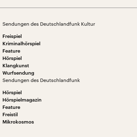
Sendungen des Deutschlandfunk Kultur
Freispiel
Kriminalhörspiel
Feature
Hörspiel
Klangkunst
Wurfsendung
Sendungen des Deutschlandfunk
Hörspiel
Hörspielmagazin
Feature
Freistil
Mikrokosmos