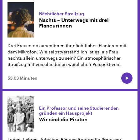
Nächtlicher Streifzug
Nachts – Unterwegs mit drei
Flaneurinnen
Drei Frauen dokumentieren ihr nächtliches Flanieren mit
dem Mikrofon. Wie selbstverständlich ist es, als Frau
nachts allein unterwegs zu sein? Ein atmosphärischer
Streifzug mit verschiedenen weiblichen Perspektiven.
53:03 Minuten
Ein Professor und seine Studierenden
gründen ein Hausprojekt
Wir sind die Piraten
Leben, Lehren, Arbeiten. Für den Fotografie-Professor