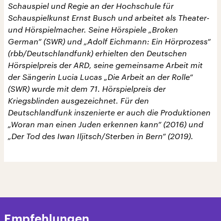
Schauspiel und Regie an der Hochschule für
Schauspielkunst Ernst Busch und arbeitet als Theater-
und Hörspielmacher. Seine Hörspiele „Broken
German” (SWR) und „Adolf Eichmann: Ein Hörprozess”
(rbb/Deutschlandfunk) erhielten den Deutschen
Hörspielpreis der ARD, seine gemeinsame Arbeit mit
der Sängerin Lucia Lucas „Die Arbeit an der Rolle”
(SWR) wurde mit dem 71. Hörspielpreis der
Kriegsblinden ausgezeichnet. Für den
Deutschlandfunk inszenierte er auch die Produktionen
„Woran man einen Juden erkennen kann” (2016) und
„Der Tod des Iwan Iljitsch/Sterben in Bern” (2019).
Empfehlungen