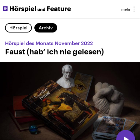
Hörspiel
Archiv
Hörspiel des Monats November 2022
Faust (hab‘ ich nie gelesen)