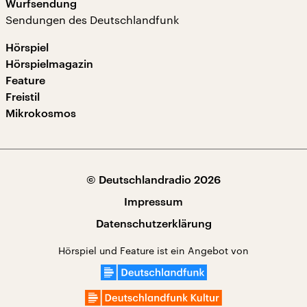
Wurfsendung
Sendungen des Deutschlandfunk
Hörspiel
Hörspielmagazin
Feature
Freistil
Mikrokosmos
© Deutschlandradio 2026
Impressum
Datenschutzerklärung
Hörspiel und Feature ist ein Angebot von