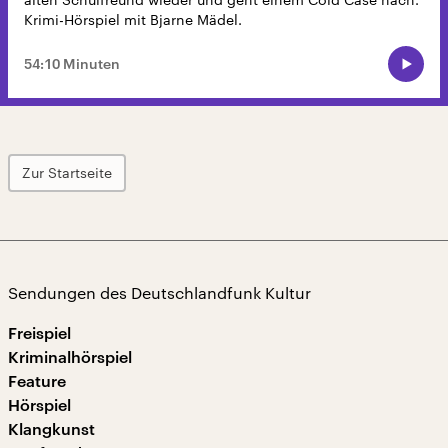
Krimi-Hörspiel mit Bjarne Mädel.
54:10 Minuten
Zur Startseite
Sendungen des Deutschlandfunk Kultur
Freispiel
Kriminalhörspiel
Feature
Hörspiel
Klangkunst