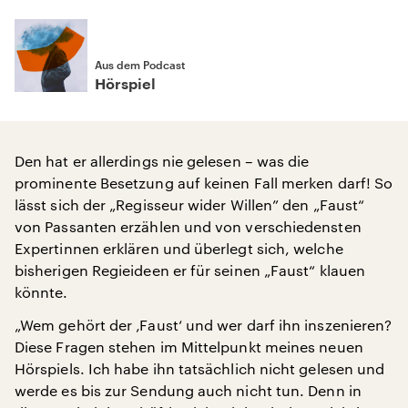
Aus dem Podcast
Hörspiel
Den hat er allerdings nie gelesen – was die
prominente Besetzung auf keinen Fall merken darf! So
lässt sich der „Regisseur wider Willen” den „Faust“
von Passanten erzählen und von verschiedensten
Expertinnen erklären und überlegt sich, welche
bisherigen Regieideen er für seinen „Faust“ klauen
könnte.
„Wem gehört der ‚Faust‘ und wer darf ihn inszenieren?
Diese Fragen stehen im Mittelpunkt meines neuen
Hörspiels. Ich habe ihn tatsächlich nicht gelesen und
werde es bis zur Sendung auch nicht tun. Denn in