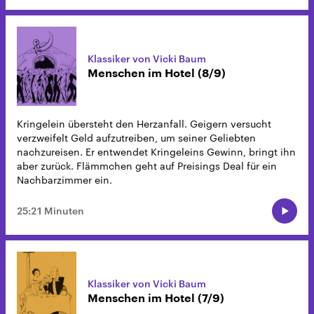
Klassiker von Vicki Baum
Menschen im Hotel (8/9)
Kringelein übersteht den Herzanfall. Geigern versucht
verzweifelt Geld aufzutreiben, um seiner Geliebten
nachzureisen. Er entwendet Kringeleins Gewinn, bringt ihn
aber zurück. Flämmchen geht auf Preisings Deal für ein
Nachbarzimmer ein.
25:21 Minuten
Klassiker von Vicki Baum
Menschen im Hotel (7/9)