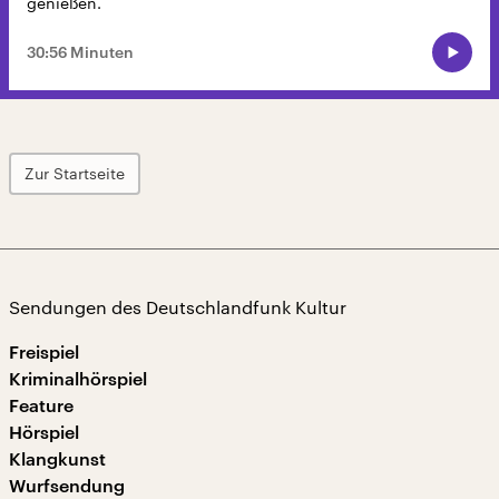
genießen.
30:56 Minuten
Zur Startseite
Sendungen des Deutschlandfunk Kultur
Freispiel
Kriminalhörspiel
Feature
Hörspiel
Klangkunst
Wurfsendung