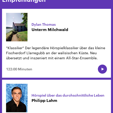
Dylan Thomas
Unterm Milchwald
*Klassiker* Der legendäre Hörspielklassiker über das kleine
Fischerdorf Llarregubb an der walisischen Küste. Neu
übersetzt und inszeniert mit einem All-Star-Ensemble.
122:00 Minuten
Hörspiel über das durchschnittliche Leben
Philipp Lahm