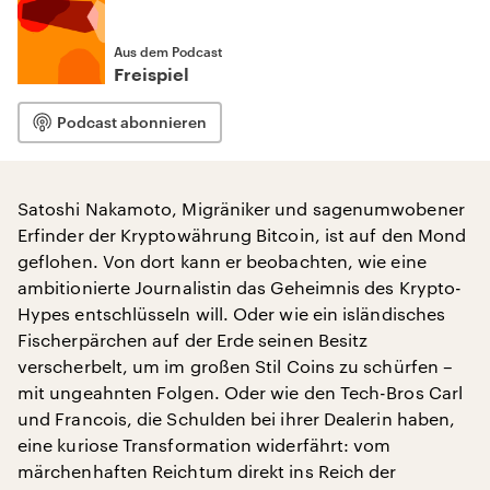
Aus dem Podcast
Freispiel
Podcast abonnieren
Satoshi Nakamoto, Migräniker und sagenumwobener
Erfinder der Kryptowährung Bitcoin, ist auf den Mond
geflohen. Von dort kann er beobachten, wie eine
ambitionierte Journalistin das Geheimnis des Krypto-
Hypes entschlüsseln will. Oder wie ein isländisches
Fischerpärchen auf der Erde seinen Besitz
verscherbelt, um im großen Stil Coins zu schürfen –
mit ungeahnten Folgen. Oder wie den Tech-Bros Carl
und Francois, die Schulden bei ihrer Dealerin haben,
eine kuriose Transformation widerfährt: vom
märchenhaften Reichtum direkt ins Reich der