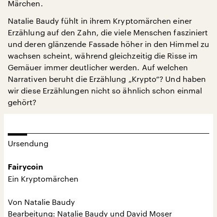
Märchen.
Natalie Baudy fühlt in ihrem Kryptomärchen einer
Erzählung auf den Zahn, die viele Menschen fasziniert
und deren glänzende Fassade höher in den Himmel zu
wachsen scheint, während gleichzeitig die Risse im
Gemäuer immer deutlicher werden. Auf welchen
Narrativen beruht die Erzählung „Krypto“? Und haben
wir diese Erzählungen nicht so ähnlich schon einmal
gehört?
Ursendung
Fairycoin
Ein Kryptomärchen
Von Natalie Baudy
Bearbeitung: Natalie Baudy und David Moser