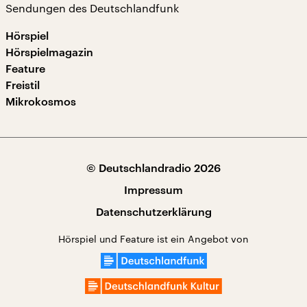
Sendungen des Deutschlandfunk
Hörspiel
Hörspielmagazin
Feature
Freistil
Mikrokosmos
© Deutschlandradio 2026
Impressum
Datenschutzerklärung
Hörspiel und Feature ist ein Angebot von