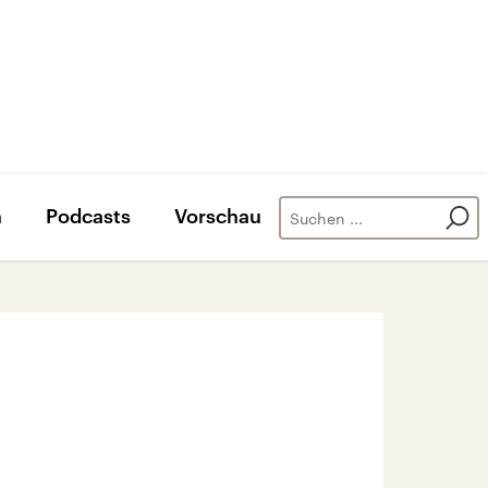
n
Podcasts
Vorschau