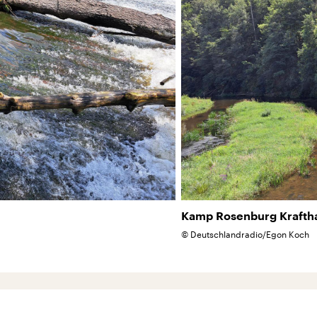
Kamp Rosenburg Krafth
©
Deutschlandradio/Egon Koch