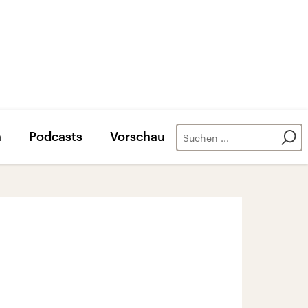
n
Podcasts
Vorschau