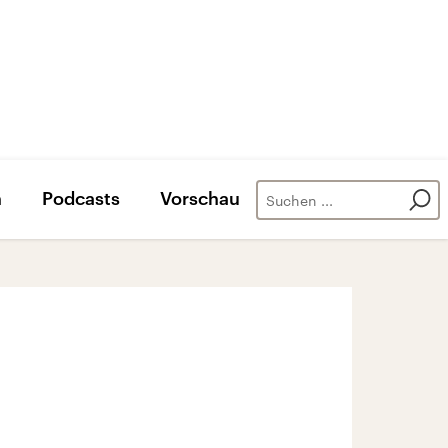
n
Podcasts
Vorschau