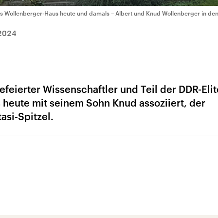
s Wollenberger-Haus heute und damals – Albert und Knud Wollenberger in den
2024
feierter Wissenschaftler und Teil der DDR-Elit
heute mit seinem Sohn Knud assoziiert, der
asi-Spitzel.