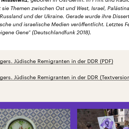
 sie Themen zwischen Ost und West, Israel, Palästina
Russland und der Ukraine. Gerade wurde ihre Disser
sche und israelische Medien veröffentlicht. Letztes F
igene Gene“ (Deutschlandfunk 2018).
gers. Jüdische Remigranten in der DDR (PDF)
gers. Jüdische Remigranten in der DDR (Textversio