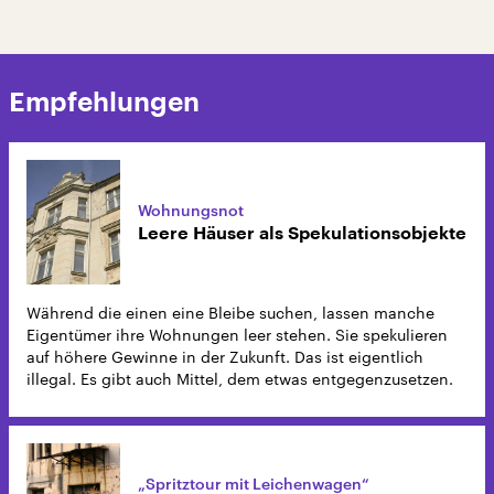
Empfehlungen
Wohnungsnot
Leere Häuser als Spekulationsobjekte
Während die einen eine Bleibe suchen, lassen manche
Eigentümer ihre Wohnungen leer stehen. Sie spekulieren
auf höhere Gewinne in der Zukunft. Das ist eigentlich
illegal. Es gibt auch Mittel, dem etwas entgegenzusetzen.
„Spritztour mit Leichenwagen“