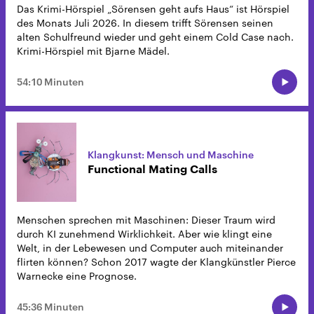
Das Krimi-Hörspiel „Sörensen geht aufs Haus“ ist Hörspiel
des Monats Juli 2026. In diesem trifft Sörensen seinen
alten Schulfreund wieder und geht einem Cold Case nach.
Krimi-Hörspiel mit Bjarne Mädel.
54:10 Minuten
Klangkunst: Mensch und Maschine
Functional Mating Calls
Menschen sprechen mit Maschinen: Dieser Traum wird
durch KI zunehmend Wirklichkeit. Aber wie klingt eine
Welt, in der Lebewesen und Computer auch miteinander
flirten können? Schon 2017 wagte der Klangkünstler Pierce
Warnecke eine Prognose.
45:36 Minuten