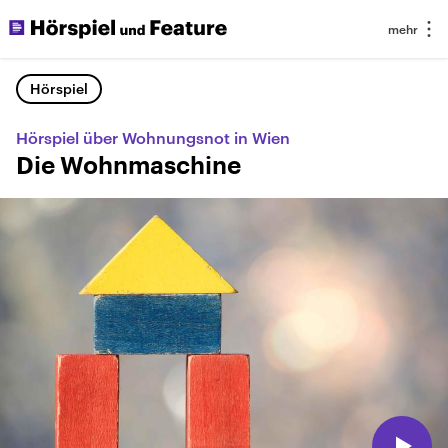
Hörspiel
Hörspiel über Wohnungsnot in Wien
Die Wohnmaschine