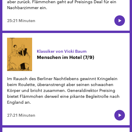
aber zurück. Flämmchen geht auf Preisings Deal für ein
Nachbarzimmer ein.
25:21 Minuten
Klassiker von Vicki Baum
Menschen im Hotel (7/9)
Im Rausch des Berliner Nachtlebens gewinnt Kringelein
beim Roulette, überanstrengt aber seinen schwachen
Körper und bricht zusammen. Generaldirektor Preising
bietet Flämmchen derweil eine pikante Begleitrolle nach
England an.
27:21 Minuten