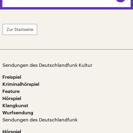
Zur Startseite
Sendungen des Deutschlandfunk Kultur
Freispiel
Kriminalhörspiel
Feature
Hörspiel
Klangkunst
Wurfsendung
Sendungen des Deutschlandfunk
Hörspiel