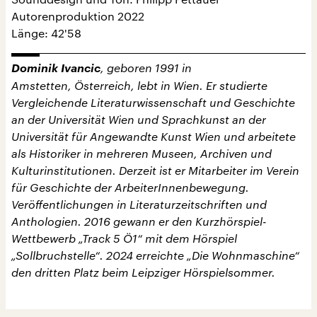
Autorenproduktion 2022
Länge: 42'58
Dominik Ivancic
, geboren 1991 in
Amstetten, Österreich, lebt in Wien. Er studierte
Vergleichende Literaturwissenschaft und Geschichte
an der Universität Wien und Sprachkunst an der
Universität für Angewandte Kunst Wien und arbeitete
als Historiker in mehreren Museen, Archiven und
Kulturinstitutionen. Derzeit ist er Mitarbeiter im Verein
für Geschichte der ArbeiterInnenbewegung.
Veröffentlichungen in Literaturzeitschriften und
Anthologien. 2016 gewann er den Kurzhörspiel-
Wettbewerb „Track 5 Ö1“ mit dem Hörspiel
„Sollbruchstelle“. 2024 erreichte „Die Wohnmaschine“
den dritten Platz beim Leipziger Hörspielsommer.