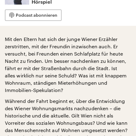
Hörspiel
Podcast abonnieren
Mit den Eltern hat sich der junge Wiener Erzähler
zerstritten, mit der Freundin inzwischen auch. Er
versucht, bei Freunden einen Schlafplatz für heute
Nacht zu finden. Um besser nachdenken zu können,
fährt er mit der Straßenbahn durch die Stadt. Ist
alles wirklich nur seine Schuld? Was ist mit knappem
Wohnraum, ständigen Mieterhöhungen und
Immobilien-Spekulation?
Während der Fahrt beginnt er, über die Entwicklung
des Wiener Wohnungsmarkts nachzudenken – die
historische und die aktuelle. Gilt Wien nicht als
Vorreiter des sozialen Wohnungsbaus? Und wie kann
das Menschenrecht auf Wohnen umgesetzt werden?