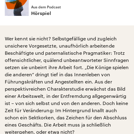
Aus dem Podcast
Hörspiel
Wer kennt sie nicht? Selbstgefällige und zugleich
unsichere Vorgesetzte, unaufhörlich arbeitende
Beschäftigte und paternalistische Pragmatiker: Trotz
offensichtlicher, quälend unbeantworteter Sinnfragen
setzen sie unbeirrt ihre Arbeit fort. „Die Könige spielen
die anderen“ dringt tief in das Innenleben von
Führungskräften und Angestellten ein. Aus der
perspektivreichen Charakterstudie erwächst das Bild
einer Arbeitswelt, in der Entfremdung allgegenwärtig
ist – von sich selbst und von den anderen. Doch keine
Zeit für Veränderung: Im Hintergrund knallt auch
schon ein Sektkorken, das Zeichen für den Abschluss
eines Geschäfts. Die Arbeit muss ja schließlich
weitergehen, oder etwa nicht?