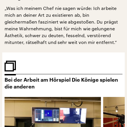
„Was ich meinem Chef nie sagen würde: Ich arbeite
mich an deiner Art zu existieren ab, bin
gleichermaßen fasziniert wie abgestoßen. Du prägst
meine Wahrnehmung, bist für mich wie gelungene
Ästhetik, schwer zu deuten, fesselnd, verstörend
mitunter, rätselhaft und sehr weit von mir entfernt.“
Bei der Arbeit am Hörspiel Die Könige spielen
die anderen