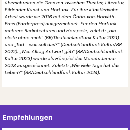
überschreiten die Grenzen zwischen Theater, Literatur,
Bildender Kunst und Hörfunk. Für ihre künstlerische
Arbeit wurde sie 2016 mit dem Ödön-von-Horváth-
Preis (Förderpreis) ausgezeichnet. Für den Hörfunk
mehrere Radiofeatures und Hörspiele, zuletzt: „bin
pleite ohne mich“ (BR/Deutschlandfunk Kultur 2021)
und „Tod – was soll das?“ (Deutschlandfunk Kultur/BR
2022). „Wes Alltag Antwort gäb“ (BR/Deutschlandfunk
Kultur 2023) wurde als Hörspiel des Monats Januar
2023 ausgezeichnet. Zuletzt: „Wie viele Tage hat das
Leben?“ (BR/Deutschlandfunk Kultur 2024).
Empfehlungen