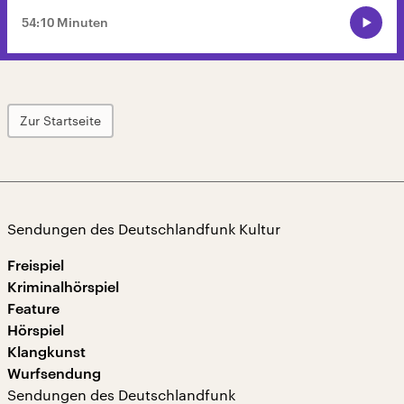
54:10 Minuten
Zur Startseite
Sendungen des Deutschlandfunk Kultur
Freispiel
Kriminalhörspiel
Feature
Hörspiel
Klangkunst
Wurfsendung
Sendungen des Deutschlandfunk