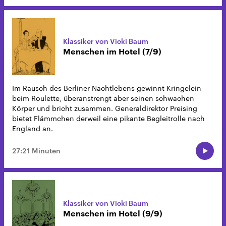
Klassiker von Vicki Baum
Menschen im Hotel (7/9)
Im Rausch des Berliner Nachtlebens gewinnt Kringelein
beim Roulette, überanstrengt aber seinen schwachen
Körper und bricht zusammen. Generaldirektor Preising
bietet Flämmchen derweil eine pikante Begleitrolle nach
England an.
27:21 Minuten
Klassiker von Vicki Baum
Menschen im Hotel (9/9)