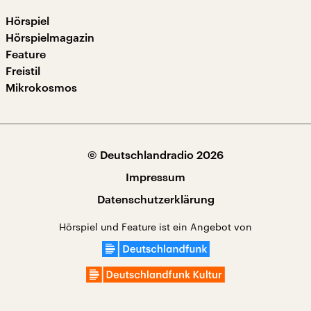
Hörspiel
Hörspielmagazin
Feature
Freistil
Mikrokosmos
© Deutschlandradio 2026
Impressum
Datenschutzerklärung
Hörspiel und Feature ist ein Angebot von