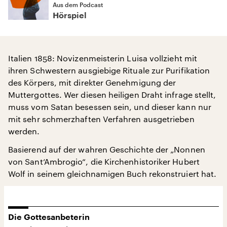
Aus dem Podcast
Hörspiel
Italien 1858: Novizenmeisterin Luisa vollzieht mit
ihren Schwestern ausgiebige Rituale zur Purifikation
des Körpers, mit direkter Genehmigung der
Muttergottes. Wer diesen heiligen Draht infrage stellt,
muss vom Satan besessen sein, und dieser kann nur
mit sehr schmerzhaften Verfahren ausgetrieben
werden.
Basierend auf der wahren Geschichte der „Nonnen
von Sant‘Ambrogio“, die Kirchenhistoriker Hubert
Wolf in seinem gleichnamigen Buch rekonstruiert hat.
Die Gottesanbeterin