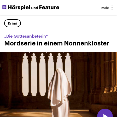
Krimi
„Die Gottesanbeterin“
Mordserie in einem Nonnenkloster