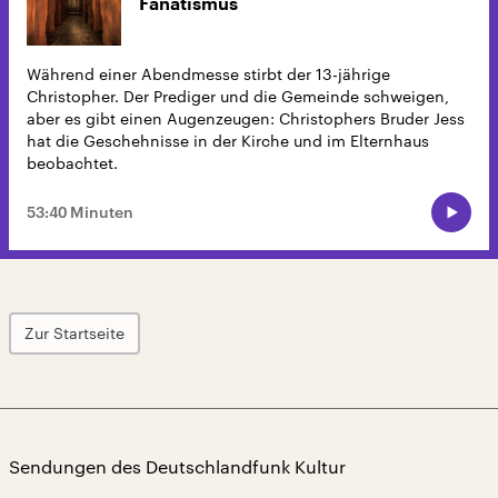
Fanatismus
Während einer Abendmesse stirbt der 13-jährige
Christopher. Der Prediger und die Gemeinde schweigen,
aber es gibt einen Augenzeugen: Christophers Bruder Jess
hat die Geschehnisse in der Kirche und im Elternhaus
beobachtet.
53:40 Minuten
Zur Startseite
Sendungen des Deutschlandfunk Kultur