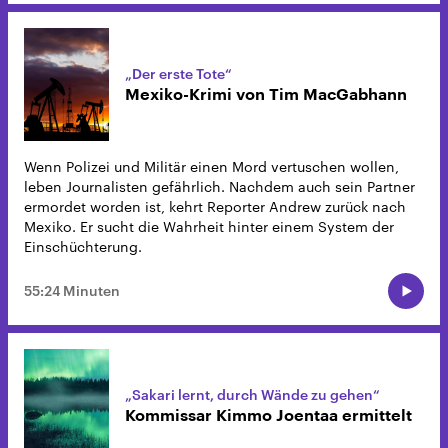
„Der erste Tote“
Mexiko-Krimi von Tim MacGabhann
Wenn Polizei und Militär einen Mord vertuschen wollen,
leben Journalisten gefährlich. Nachdem auch sein Partner
ermordet worden ist, kehrt Reporter Andrew zurück nach
Mexiko. Er sucht die Wahrheit hinter einem System der
Einschüchterung.
55:24 Minuten
„Sakari lernt, durch Wände zu gehen“
Kommissar Kimmo Joentaa ermittelt