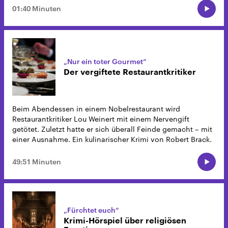
01:40 Minuten
„Nur ein toter Gourmet“
Der vergiftete Restaurantkritiker
Beim Abendessen in einem Nobelrestaurant wird
Restaurantkritiker Lou Weinert mit einem Nervengift
getötet. Zuletzt hatte er sich überall Feinde gemacht – mit
einer Ausnahme. Ein kulinarischer Krimi von Robert Brack.
49:51 Minuten
„Fürchtet euch“
Krimi-Hörspiel über religiösen