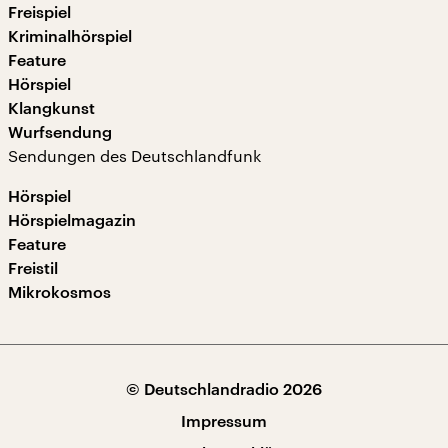
Freispiel
Kriminalhörspiel
Feature
Hörspiel
Klangkunst
Wurfsendung
Sendungen des Deutschlandfunk
Hörspiel
Hörspielmagazin
Feature
Freistil
Mikrokosmos
© Deutschlandradio 2026
Impressum