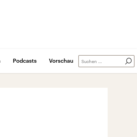
n
Podcasts
Vorschau