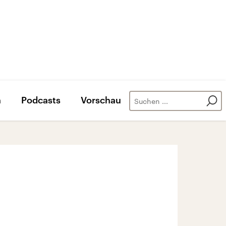
n
Podcasts
Vorschau