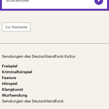
45:36 Minuten
Zur Startseite
Sendungen des Deutschlandfunk Kultur
Freispiel
Kriminalhörspiel
Feature
Hörspiel
Klangkunst
Wurfsendung
Sendungen des Deutschlandfunk