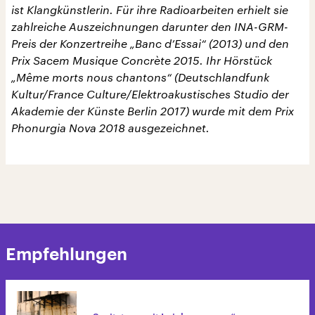
ist Klangkünstlerin. Für ihre Radioarbeiten erhielt sie
zahlreiche Auszeichnungen darunter den INA-GRM-
Preis der Konzertreihe „Banc d’Essai“ (2013) und den
Prix Sacem Musique Concrète 2015. Ihr Hörstück
„Même morts nous chantons“ (Deutschlandfunk
Kultur/France Culture/Elektroakustisches Studio der
Akademie der Künste Berlin 2017) wurde mit dem Prix
Phonurgia Nova 2018 ausgezeichnet.
Empfehlungen