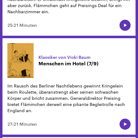
aber zurück. Flämmchen geht auf Preisings Deal für ein
Nachbarzimmer ein.
25:21 Minuten
Klassiker von Vicki Baum
Menschen im Hotel (7/9)
Im Rausch des Berliner Nachtlebens gewinnt Kringelein
beim Roulette, überanstrengt aber seinen schwachen
Körper und bricht zusammen. Generaldirektor Preising
bietet Flämmchen derweil eine pikante Begleitrolle nach
England an.
27:21 Minuten