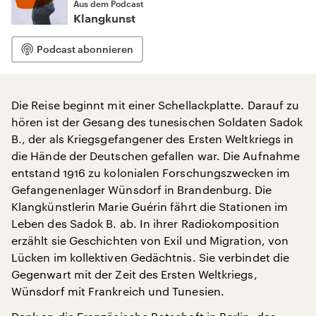
Aus dem Podcast
Klangkunst
Podcast abonnieren
Die Reise beginnt mit einer Schellackplatte. Darauf zu
hören ist der Gesang des tunesischen Soldaten Sadok
B., der als Kriegsgefangener des Ersten Weltkriegs in
die Hände der Deutschen gefallen war. Die Aufnahme
entstand 1916 zu kolonialen Forschungszwecken im
Gefangenenlager Wünsdorf in Brandenburg. Die
Klangkünstlerin Marie Guérin fährt die Stationen im
Leben des Sadok B. ab. In ihrer Radiokomposition
erzählt sie Geschichten von Exil und Migration, von
Lücken im kollektiven Gedächtnis. Sie verbindet die
Gegenwart mit der Zeit des Ersten Weltkriegs,
Wünsdorf mit Frankreich und Tunesien.