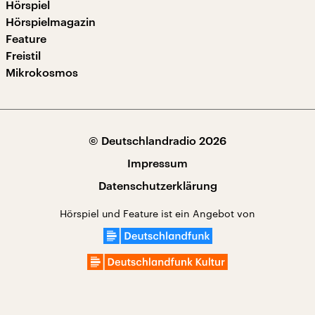
Hörspiel
Hörspielmagazin
Feature
Freistil
Mikrokosmos
© Deutschlandradio 2026
Impressum
Datenschutzerklärung
Hörspiel und Feature ist ein Angebot von