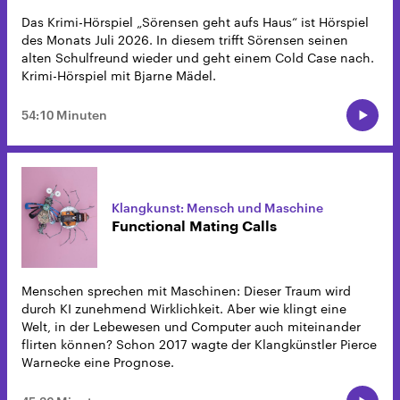
Das Krimi-Hörspiel „Sörensen geht aufs Haus“ ist Hörspiel
des Monats Juli 2026. In diesem trifft Sörensen seinen
alten Schulfreund wieder und geht einem Cold Case nach.
Krimi-Hörspiel mit Bjarne Mädel.
54:10 Minuten
Klangkunst: Mensch und Maschine
Functional Mating Calls
Menschen sprechen mit Maschinen: Dieser Traum wird
durch KI zunehmend Wirklichkeit. Aber wie klingt eine
Welt, in der Lebewesen und Computer auch miteinander
flirten können? Schon 2017 wagte der Klangkünstler Pierce
Warnecke eine Prognose.