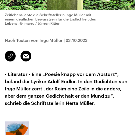
Zeitlebens lebte die Schriftstellerin Inge Müller mit
einem deutlichen Bewusstsein für die Endlichkeit des
Lebens.
© imago / Jürgen Ritter
Nach Texten von Inge Müller
|
03.10.2023
Email
Link
kopieren/teilen
• Literatur • Eine „Poesie knapp vor dem Absturz“,
befand der Lyriker Adolf Endler. In den Gedichten von
Inge Müller zerrt „der Reim eine Zeile in die andere,
aber dem ganzen Gedicht hält er den Mund zu“,
schrieb die Schriftstellerin Herta Müller.