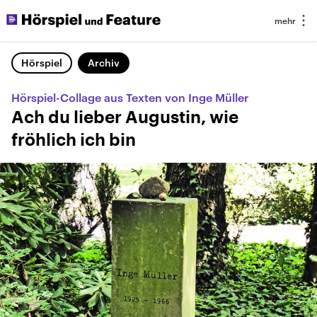
Hörspiel
Archiv
Hörspiel-Collage aus Texten von Inge Müller
Ach du lieber Augustin, wie
fröhlich ich bin