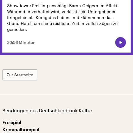
Showdown: Preising erschlägt Baron Geigern im Affekt.
Während er verhaftet wird, verlässt sein Untergebener
Kringelein als König des Lebens mit Flämmchen das
Grand Hotel, um seine restliche Zeit in vollen Zügen zu
genießen.
30:56 Minuten
Zur Startseite
Sendungen des Deutschlandfunk Kultur
Freispiel
Kriminalhörspiel