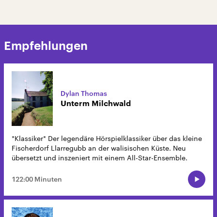
Empfehlungen
Dylan Thomas
Unterm Milchwald
*Klassiker* Der legendäre Hörspielklassiker über das kleine
Fischerdorf Llarregubb an der walisischen Küste. Neu
übersetzt und inszeniert mit einem All-Star-Ensemble.
122:00 Minuten