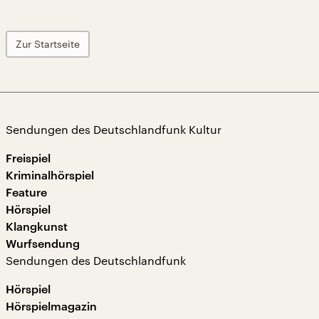
Zur Startseite
Sendungen des Deutschlandfunk Kultur
Freispiel
Kriminalhörspiel
Feature
Hörspiel
Klangkunst
Wurfsendung
Sendungen des Deutschlandfunk
Hörspiel
Hörspielmagazin