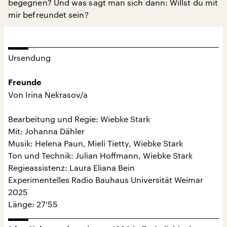
begegnen? Und was sagt man sich dann: Willst du mit
mir befreundet sein?
Ursendung
Freunde
Von Irina Nekrasov/a
Bearbeitung und Regie: Wiebke Stark
Mit: Johanna Dähler
Musik: Helena Paun, Mieli Tietty, Wiebke Stark
Ton und Technik: Julian Hoffmann, Wiebke Stark
Regieassistenz: Laura Eliana Bein
Experimentelles Radio Bauhaus Universität Weimar
2025
Länge: 27'55