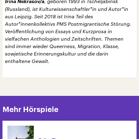
Irina Nekrasov/a
, geboren 1993 in Tscheljabinsk
(Russland), ist Kulturwissenschaftler*in und Autor*in
aus Leipzig. Seit 2018 ist Irina Teil des
Autor*innenkollektivs PMS Postmigrantische Störung.
Veröffentlichung von Essays und Kurzprosa in
vielfachen Anthologien und Zeitschriften. Themen
sind immer wieder Queerness, Migration, Klasse,
sowjetische Erinnerungskultur und die darin
enthaltene Gewalt.
Mehr Hörspiele