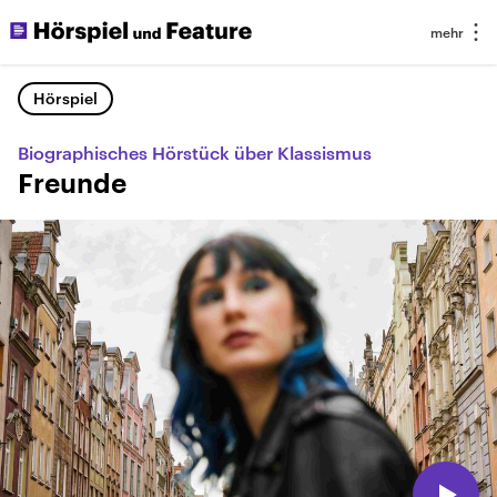
Hörspiel
Biographisches Hörstück über Klassismus
Freunde