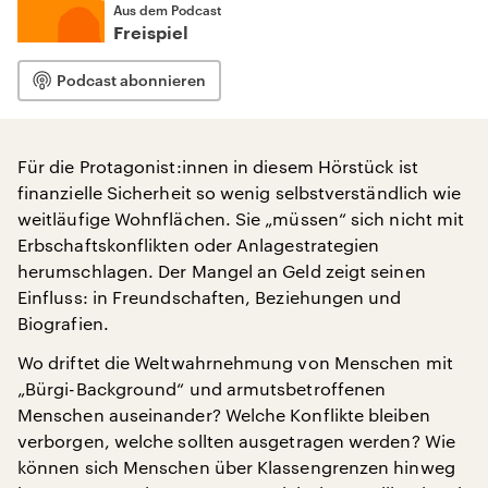
Aus dem Podcast
Freispiel
Podcast abonnieren
Für die Protagonist:innen in diesem Hörstück ist
finanzielle Sicherheit so wenig selbstverständlich wie
weitläufige Wohnflächen. Sie „müssen“ sich nicht mit
Erbschaftskonflikten oder Anlagestrategien
herumschlagen. Der Mangel an Geld zeigt seinen
Einfluss: in Freundschaften, Beziehungen und
Biografien.
Wo driftet die Weltwahrnehmung von Menschen mit
„Bürgi-Background“ und armutsbetroffenen
Menschen auseinander? Welche Konflikte bleiben
verborgen, welche sollten ausgetragen werden? Wie
können sich Menschen über Klassengrenzen hinweg