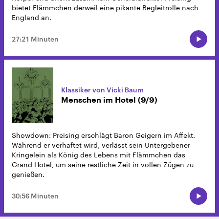
bietet Flämmchen derweil eine pikante Begleitrolle nach
England an.
27:21 Minuten
Klassiker von Vicki Baum
Menschen im Hotel (9/9)
Showdown: Preising erschlägt Baron Geigern im Affekt.
Während er verhaftet wird, verlässt sein Untergebener
Kringelein als König des Lebens mit Flämmchen das
Grand Hotel, um seine restliche Zeit in vollen Zügen zu
genießen.
30:56 Minuten