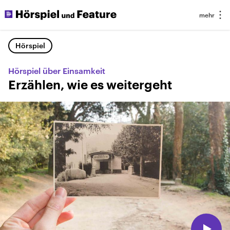
Hörspiel
Hörspiel über Einsamkeit
Erzählen, wie es weitergeht