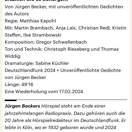
Von Jürgen Becker, mit unveröffentlichten Gedichten
des Autors
Regie: Matthias Kapohl
Mit: Martin Brambach, Anja Laïs, Christian Redl, Kristin
Steffen, Ilse Strambowski
Komposition: Gregor Schwellenbach
Ton und Technik: Christoph Rieseberg und Thomas
Widdig
Dramaturgie: Sabine Küchler
Deutschlandfunk 2024 + Unveröffentlichte Gedichte
von Jürgen Becker
Länge: 49'16
Eine Wiederholung vom 17.02.2024
Jürgen Beckers
Hörspiel steht am Ende einer
jahrzehntelangen Radiopraxis. Dazu gehören auch die
20 Jahre als Hörspielredakteur im Deutschlandfunk. Er
lebte in Köln, wo er 1932 geboren wurde und 2024