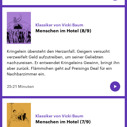
Klassiker von Vicki Baum
Menschen im Hotel (8/9)
Kringelein übersteht den Herzanfall. Geigern versucht
verzweifelt Geld aufzutreiben, um seiner Geliebten
nachzureisen. Er entwendet Kringeleins Gewinn, bringt ihn
aber zurück. Flämmchen geht auf Preisings Deal für ein
Nachbarzimmer ein.
25:21 Minuten
Klassiker von Vicki Baum
Menschen im Hotel (7/9)