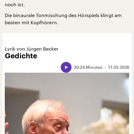
noch ist.
Die binaurale Tonmischung des Hörspiels klingt am
besten mit Kopfhörern.
Lyrik von Jürgen Becker
Gedichte
30:24 Minuten
11.02.2026