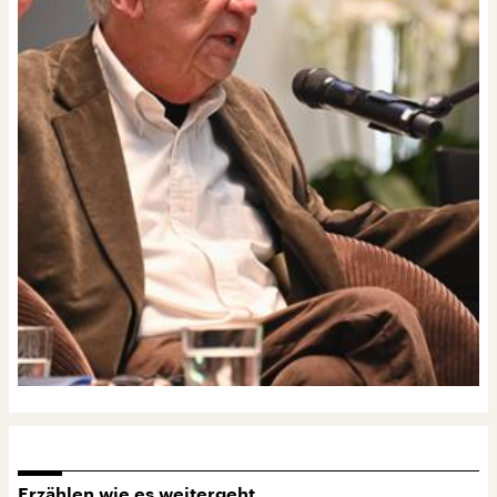
Erzählen wie es weitergeht