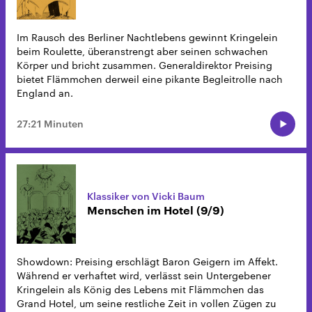
Im Rausch des Berliner Nachtlebens gewinnt Kringelein
beim Roulette, überanstrengt aber seinen schwachen
Körper und bricht zusammen. Generaldirektor Preising
bietet Flämmchen derweil eine pikante Begleitrolle nach
England an.
27:21 Minuten
Klassiker von Vicki Baum
Menschen im Hotel (9/9)
Showdown: Preising erschlägt Baron Geigern im Affekt.
Während er verhaftet wird, verlässt sein Untergebener
Kringelein als König des Lebens mit Flämmchen das
Grand Hotel, um seine restliche Zeit in vollen Zügen zu