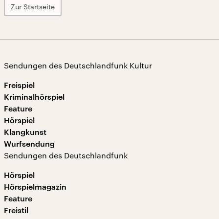
Zur Startseite
Sendungen des Deutschlandfunk Kultur
Freispiel
Kriminalhörspiel
Feature
Hörspiel
Klangkunst
Wurfsendung
Sendungen des Deutschlandfunk
Hörspiel
Hörspielmagazin
Feature
Freistil