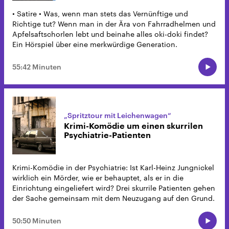
• Satire • Was, wenn man stets das Vernünftige und
Richtige tut? Wenn man in der Ära von Fahrradhelmen und
Apfelsaftschorlen lebt und beinahe alles oki-doki findet?
Ein Hörspiel über eine merkwürdige Generation.
55:42 Minuten
„Spritztour mit Leichenwagen“
Krimi-Komödie um einen skurrilen
Psychiatrie-Patienten
Krimi-Komödie in der Psychiatrie: Ist Karl-Heinz Jungnickel
wirklich ein Mörder, wie er behauptet, als er in die
Einrichtung eingeliefert wird? Drei skurrile Patienten gehen
der Sache gemeinsam mit dem Neuzugang auf den Grund.
50:50 Minuten