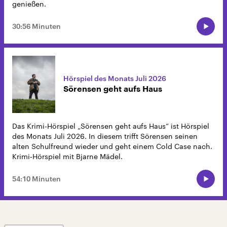
genießen.
30:56 Minuten
Hörspiel des Monats Juli 2026
Sörensen geht aufs Haus
Das Krimi-Hörspiel „Sörensen geht aufs Haus“ ist Hörspiel
des Monats Juli 2026. In diesem trifft Sörensen seinen
alten Schulfreund wieder und geht einem Cold Case nach.
Krimi-Hörspiel mit Bjarne Mädel.
54:10 Minuten