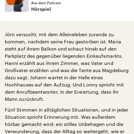
Aus dem Podcast
Hörspiel
Jörn versucht, mit dem Alleineleben zurande zu
kommen, nachdem seine Frau gestorben ist. Maria
steht auf ihrem Balkon und schaut hinab auf den
Parkplatz des gegenüber liegenden Einkaufsmarkts.
Hanni erzählt aus ihrem Zimmer, was Vater und
Großvater erzählen und was die Tante aus Magdeburg
dazu sagt. Johann wartet in der Halle eines
Hochhauses auf den Aufzug. Und Lonny spricht mit
dem Anrufbeantworter, in der Erwartung, dass ihr
Mann zurückruft.
Fünf Stimmen in alltäglichen Situationen, und in jeder
Situation spricht Erinnerung mit. Was außerdem
hörbar gemacht wird: ein stilles Unbehagen und die
Verwunderung, dass der Alltag so weitergeht, wie er