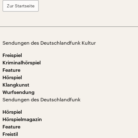
Zur Startseite
Sendungen des Deutschlandfunk Kultur
Freispiel
Kriminalhörspiel
Feature
Hörspiel
Klangkunst
Wurfsendung
Sendungen des Deutschlandfunk
Hörspiel
Hörspielmagazin
Feature
Freistil