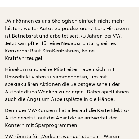
„Wir können es uns ökologisch einfach nicht mehr
leisten, weiter Autos zu produzieren.“ Lars Hirsekorn
ist Betriebsrat und arbeitet seit 30 Jahren bei VW.
Jetzt kämpft er für eine Neuausrichtung seines
Konzerns: Baut Straßenbahnen, keine
Kraftfahrzeuge!
Hirsekorn und seine Mitstreiter haben sich mit
Umweltaktivisten zusammengetan, um mit
spektakulären Aktionen die Selbstgewissheit der
Autostadt ins Wanken zu bringen. Dabei spielt ihnen
auch die Angst um Arbeitsplätze in die Hände.
Denn der VW-Konzern hat alles auf die Karte Elektro-
Auto gesetzt, auf die Absatzkrise antwortet der
Konzern mit Sparprogrammen.
VW könnte für „Verkehrswende“ stehen – Warum