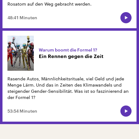
Rosatom auf den Weg gebracht werden.
48:41 Minuten
Warum boomt die Formel 1?
Ein Rennen gegen die Zeit
Rasende Autos, Männlichkeitsrituale, viel Geld und jede
Menge Lärm. Und das in Zeiten des Klimawandels und
steigender Gender-Sensibilität. Was ist so faszinierend an
der Formel 1?
53:54 Minuten