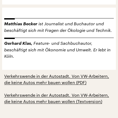
Matthias Becker
ist Journalist und Buchautor und
beschäftigt sich mit Fragen der Ökologie und Technik.
Gerhard Klas,
Feature- und Sachbuchautor,
beschäftigt sich mit Ökonomie und Umwelt. Er lebt in
Köln.
Verkehrswende in der Autostadt. Von VW-Arbeitern,
die keine Autos mehr bauen wollen (PDF)
Verkehrswende in der Autostadt. Von VW-Arbeitern,
die keine Autos mehr bauen wollen (Textversion)