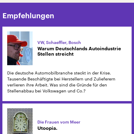
Empfehlungen
VW, Schaeffler, Bosch
Warum Deutschlands Autoindustrie
Stellen streicht
Die deutsche Automobilbranche steckt in der Krise.
Tausende Beschäftigte bei Herstellern und Zulieferern
verlieren ihre Arbeit. Was sind die Gründe für den
Stellenabbau bei Volkswagen und Co.?
Die Frauen vom Meer
Utoopia.