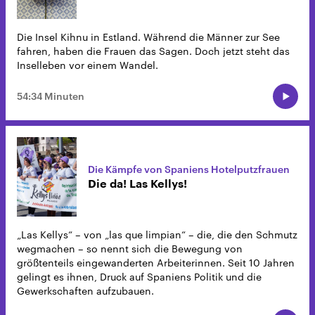
Die Insel Kihnu in Estland. Während die Männer zur See
fahren, haben die Frauen das Sagen. Doch jetzt steht das
Inselleben vor einem Wandel.
54:34 Minuten
Die Kämpfe von Spaniens Hotelputzfrauen
Die da! Las Kellys!
„Las Kellys“ – von „las que limpian“ – die, die den Schmutz
wegmachen – so nennt sich die Bewegung von
größtenteils eingewanderten Arbeiterinnen. Seit 10 Jahren
gelingt es ihnen, Druck auf Spaniens Politik und die
Gewerkschaften aufzubauen.