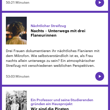
50:21 Minuten
Nächtlicher Streifzug
Nachts – Unterwegs mit drei
Flaneurinnen
Drei Frauen dokumentieren ihr nächtliches Flanieren mit
dem Mikrofon. Wie selbstverständlich ist es, als Frau
nachts allein unterwegs zu sein? Ein atmosphärischer
Streifzug mit verschiedenen weiblichen Perspektiven.
53:03 Minuten
Ein Professor und seine Studierenden
gründen ein Hausprojekt
Wir sind die Piraten