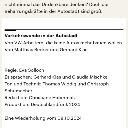
nicht einmal das Undenkbare denken? Doch die
Beharrungskräfte in der Autostadt sind groß.
Verkehrswende in der Autostadt
Von VW-Arbeitern, die keine Autos mehr bauen wollen
Von Matthias Becker und Gerhard Klas
Regie: Eva Solloch
Es sprachen: Gerhard Klas und Claudia Mischke
Ton und Technik: Thomas Widdig und Christoph
Schumacher
Redaktion: Christiane Habermalz
Produktion: Deutschlandfunk 2024
Eine Wiederholung vom 08.10.2024