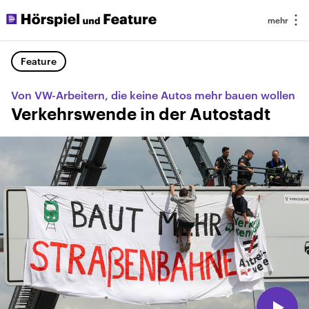
Feature
Von VW-Arbeitern, die keine Autos mehr bauen wollen
Verkehrswende in der Autostadt