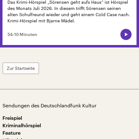
Das Krimi-Hörspiel „Sörensen geht aufs Haus“ ist Hörspiel
des Monats Juli 2026. In diesem trifft Sörensen seinen
alten Schulfreund wieder und geht einem Cold Case nach.
Krimi-Hörspiel mit Bjarne Mädel.
54:10 Minuten
Zur Startseite
Sendungen des Deutschlandfunk Kultur
Freispiel
Kriminalhörspiel
Feature