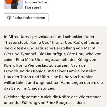
Aus dem Podcast
Hörspiel
Podcast abonnieren
In Alfred Jarrys provokanten und schockierenden
Theaterstück „König Ubu“ (franz. Ubu Roi) geht es um
die groteske und satirische Darstellung von Macht,
Gier und Tyrannei. Die Hauptfigur, Père Ubu, wird von
seiner Frau Mère Ubu angestachelt, den König von
Polen, König Wenceslas, zu stürzen. Nach der
Ermordung des Königs und seiner Familie besteigt
Ubu den Thron und führt eine Reihe von brutalen,
willkürlichen und ungerechten Handlungen durch, die
das Land ins Chaos stürzen.
Gleichzeitig sammeln sich die Kräfte des Widerstands
unter der Führung von Prinz Bougrelas, dem