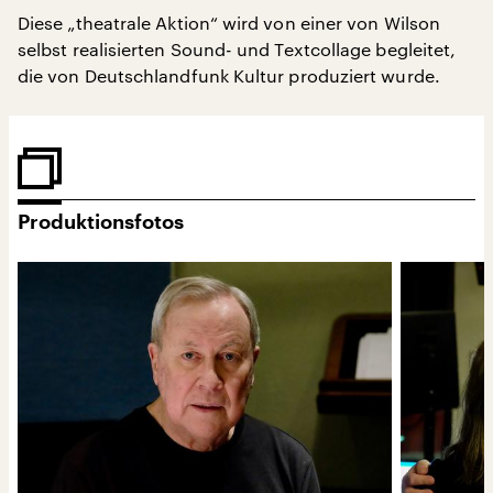
Diese „theatrale Aktion“ wird von einer von Wilson
selbst realisierten Sound- und Textcollage begleitet,
die von Deutschlandfunk Kultur produziert wurde.
Produktionsfotos