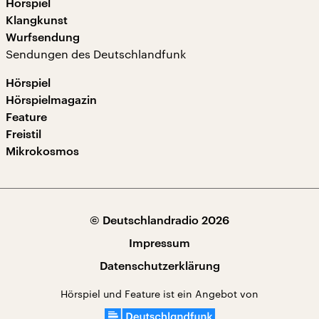
Hörspiel
Klangkunst
Wurfsendung
Sendungen des Deutschlandfunk
Hörspiel
Hörspielmagazin
Feature
Freistil
Mikrokosmos
© Deutschlandradio 2026
Impressum
Datenschutzerklärung
Hörspiel und Feature ist ein Angebot von