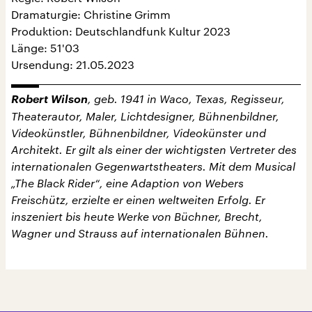
Dramaturgie: Christine Grimm
Produktion: Deutschlandfunk Kultur 2023
Länge: 51'03
Ursendung: 21.05.2023
Robert Wilson
, geb. 1941 in Waco, Texas, Regisseur,
Theaterautor, Maler, Lichtdesigner, Bühnenbildner,
Videokünstler, Bühnenbildner, Videokünster und
Architekt. Er gilt als einer der wichtigsten Vertreter des
internationalen Gegenwartstheaters. Mit dem Musical
„The Black Rider“, eine Adaption von Webers
Freischütz, erzielte er einen weltweiten Erfolg. Er
inszeniert bis heute Werke von Büchner, Brecht,
Wagner und Strauss auf internationalen Bühnen.