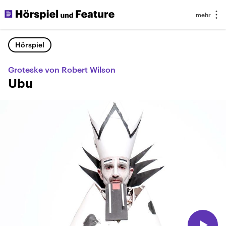
Hörspiel
Groteske von Robert Wilson
Ubu