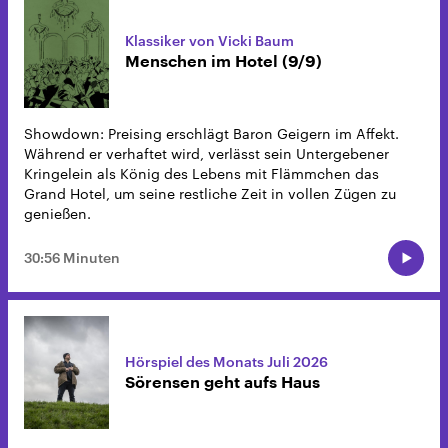
Klassiker von Vicki Baum
Menschen im Hotel (9/9)
Showdown: Preising erschlägt Baron Geigern im Affekt.
Während er verhaftet wird, verlässt sein Untergebener
Kringelein als König des Lebens mit Flämmchen das
Grand Hotel, um seine restliche Zeit in vollen Zügen zu
genießen.
30:56 Minuten
Hörspiel des Monats Juli 2026
Sörensen geht aufs Haus