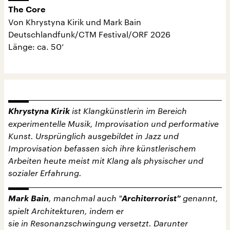
The Core
Von Khrystyna Kirik und Mark Bain
Deutschlandfunk/CTM Festival/ORF 2026
Länge: ca. 50‘
Khrystyna Kirik
ist Klangkünstlerin im Bereich
experimentelle Musik, Improvisation und performative
Kunst. Ursprünglich ausgebildet in Jazz und
Improvisation befassen sich ihre künstlerischem
Arbeiten heute meist mit Klang als physischer und
sozialer Erfahrung.
Mark Bain
, manchmal auch "
Architerrorist“
genannt,
spielt Architekturen, indem er
sie in Resonanzschwingung versetzt. Darunter