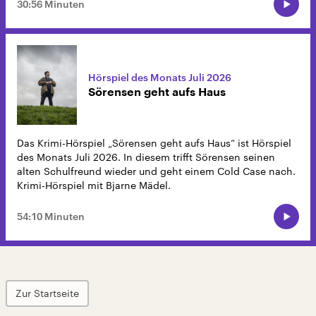
30:56 Minuten
Hörspiel des Monats Juli 2026
Sörensen geht aufs Haus
Das Krimi-Hörspiel „Sörensen geht aufs Haus“ ist Hörspiel
des Monats Juli 2026. In diesem trifft Sörensen seinen
alten Schulfreund wieder und geht einem Cold Case nach.
Krimi-Hörspiel mit Bjarne Mädel.
54:10 Minuten
Zur Startseite