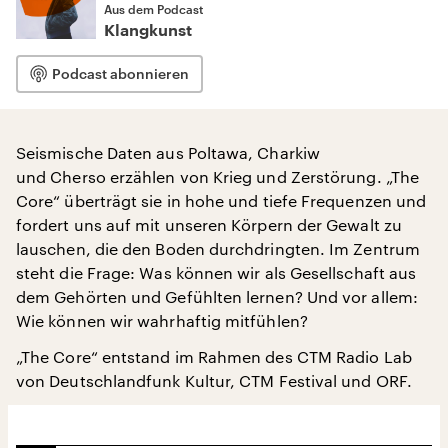
Aus dem Podcast
Klangkunst
Podcast abonnieren
Seismische Daten aus Poltawa, Charkiw
und Cherso erzählen von Krieg und Zerstörung. „The
Core“ überträgt sie in hohe und tiefe Frequenzen und
fordert uns auf mit unseren Körpern der Gewalt zu
lauschen, die den Boden durchdringten. Im Zentrum
steht die Frage: Was können wir als Gesellschaft aus
dem Gehörten und Gefühlten lernen? Und vor allem:
Wie können wir wahrhaftig mitfühlen?
„The Core“ entstand im Rahmen des CTM Radio Lab
von Deutschlandfunk Kultur, CTM Festival und ORF.