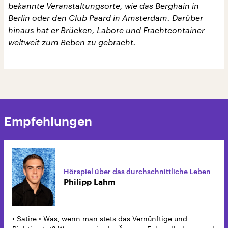
bekannte Veranstaltungsorte, wie das Berghain in
Berlin oder den Club Paard in Amsterdam. Darüber
hinaus hat er Brücken, Labore und Frachtcontainer
weltweit zum Beben zu gebracht.
Empfehlungen
Hörspiel über das durchschnittliche Leben
Philipp Lahm
• Satire • Was, wenn man stets das Vernünftige und