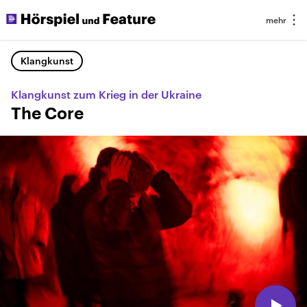
Klangkunst
Klangkunst zum Krieg in der Ukraine
The Core