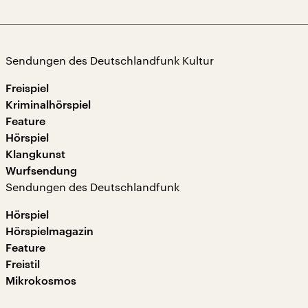
Sendungen des Deutschlandfunk Kultur
Freispiel
Kriminalhörspiel
Feature
Hörspiel
Klangkunst
Wurfsendung
Sendungen des Deutschlandfunk
Hörspiel
Hörspielmagazin
Feature
Freistil
Mikrokosmos