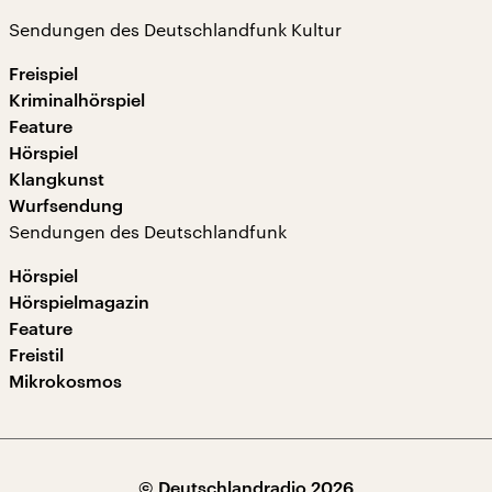
Sendungen des Deutschlandfunk Kultur
Freispiel
Kriminalhörspiel
Feature
Hörspiel
Klangkunst
Wurfsendung
Sendungen des Deutschlandfunk
Hörspiel
Hörspielmagazin
Feature
Freistil
Mikrokosmos
© Deutschlandradio 2026