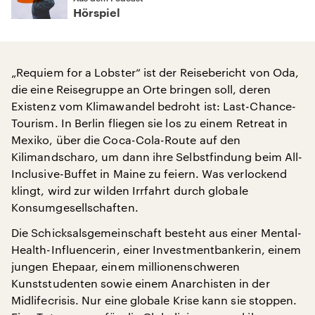
Hörspiel
„Requiem for a Lobster“ ist der Reisebericht von Oda,
die eine Reisegruppe an Orte bringen soll, deren
Existenz vom Klimawandel bedroht ist: Last-Chance-
Tourism. In Berlin fliegen sie los zu einem Retreat in
Mexiko, über die Coca-Cola-Route auf den
Kilimandscharo, um dann ihre Selbstfindung beim All-
Inclusive-Buffet in Maine zu feiern. Was verlockend
klingt, wird zur wilden Irrfahrt durch globale
Konsumgesellschaften.
Die Schicksalsgemeinschaft besteht aus einer Mental-
Health-Influencerin, einer Investmentbankerin, einem
jungen Ehepaar, einem millionenschweren
Kunststudenten sowie einem Anarchisten in der
Midlifecrisis. Nur eine globale Krise kann sie stoppen.