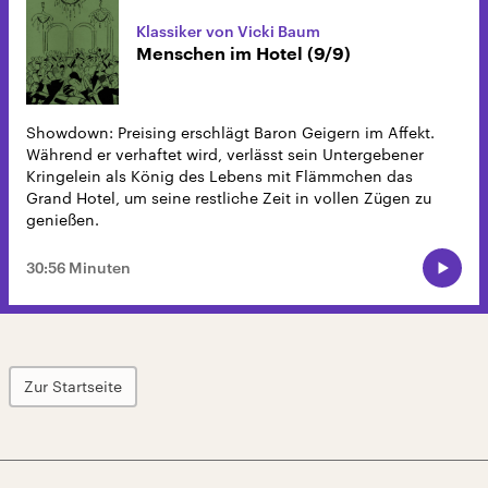
Klassiker von Vicki Baum
Menschen im Hotel (9/9)
Showdown: Preising erschlägt Baron Geigern im Affekt.
Während er verhaftet wird, verlässt sein Untergebener
Kringelein als König des Lebens mit Flämmchen das
Grand Hotel, um seine restliche Zeit in vollen Zügen zu
genießen.
30:56 Minuten
Zur Startseite