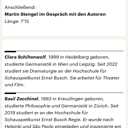
Anschließend:
Martin Stengel im Gespräch mit den Autoren
Länge: 7'15
Clara Schiltenwolf
, 1999 in Heidelberg geboren,
studierte Germanistik in Wien und Leipzig. Seit 2022
studiert sie Dramaturgie an der Hochschule für
Schauspielkunst Ernst Busch. Sie arbeitet für Theater
und Film.
Basil Zecchinel
, 1993 in Kreuzlingen geboren,
studierte Philosophie und Germanistik in Zürich. Seit
2019 studiert er an der Hochschule für
Schauspielkunst Ernst Busch Regie. Er wurde nach
Helsinki und São Paolo eingeladen und inszenierte am