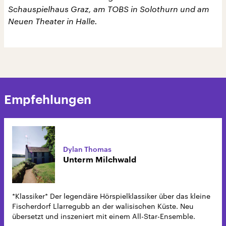
Schauspielhaus Graz, am TOBS in Solothurn und am
Neuen Theater in Halle.
Empfehlungen
Dylan Thomas
Unterm Milchwald
*Klassiker* Der legendäre Hörspielklassiker über das kleine
Fischerdorf Llarregubb an der walisischen Küste. Neu
übersetzt und inszeniert mit einem All-Star-Ensemble.