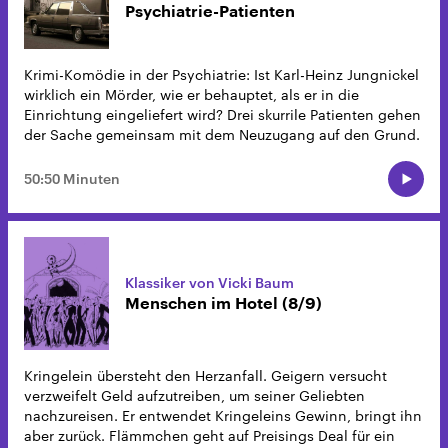
Psychiatrie-Patienten
Krimi-Komödie in der Psychiatrie: Ist Karl-Heinz Jungnickel
wirklich ein Mörder, wie er behauptet, als er in die
Einrichtung eingeliefert wird? Drei skurrile Patienten gehen
der Sache gemeinsam mit dem Neuzugang auf den Grund.
50:50 Minuten
Klassiker von Vicki Baum
Menschen im Hotel (8/9)
Kringelein übersteht den Herzanfall. Geigern versucht
verzweifelt Geld aufzutreiben, um seiner Geliebten
nachzureisen. Er entwendet Kringeleins Gewinn, bringt ihn
aber zurück. Flämmchen geht auf Preisings Deal für ein