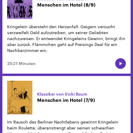
Menschen im Hotel (8/9)
Kringelein übersteht den Herzanfall. Geigern versucht
verzweifelt Geld aufzutreiben, um seiner Geliebten
nachzureisen. Er entwendet Kringeleins Gewinn, bringt ihn
aber zurück. Flämmchen geht auf Preisings Deal für ein
Nachbarzimmer ein.
25:21 Minuten
Klassiker von Vicki Baum
Menschen im Hotel (7/9)
Im Rausch des Berliner Nachtlebens gewinnt Kringelein
beim Roulette, überanstrengt aber seinen schwachen