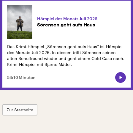
Hörspiel des Monats Juli 2026
Sörensen geht aufs Haus
Das Krimi-Hörspiel „Sörensen geht aufs Haus“ ist Hörspiel
des Monats Juli 2026. In diesem trifft Sörensen seinen
alten Schulfreund wieder und geht einem Cold Case nach.
Krimi-Hörspiel mit Bjarne Mädel.
54:10 Minuten
Zur Startseite