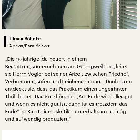
Tilman Böhnke
©
privat/Dana Melaver
„Die 15-jährige Ida heuert in einem
Bestattungsunternehmen an. Gelangweilt begleitet
sie Herrn Vogler bei seiner Arbeit zwischen Friedhof,
Verbrennungsofen und Leichenschmaus. Doch dann
entdeckt sie, dass das Praktikum einen ungeahnten
Thrill bietet. Das Kurzhörspiel „Am Ende wird alles gut
und wenn es nicht gut ist, dann ist es trotzdem das
Ende“ ist Kapitalismuskritik – unterhaltsam, schräg
und aufwendig produziert.“