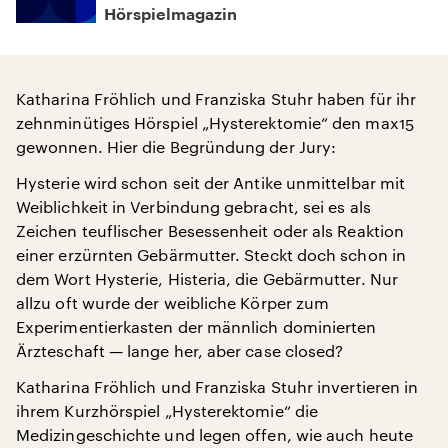
Hörspielmagazin
Katharina Fröhlich und Franziska Stuhr haben für ihr
zehnminütiges Hörspiel „Hysterektomie“ den max15
gewonnen. Hier die Begründung der Jury:
Hysterie wird schon seit der Antike unmittelbar mit
Weiblichkeit in Verbindung gebracht, sei es als
Zeichen teuflischer Besessenheit oder als Reaktion
einer erzürnten Gebärmutter. Steckt doch schon in
dem Wort Hysterie, Histeria, die Gebärmutter. Nur
allzu oft wurde der weibliche Körper zum
Experimentierkasten der männlich dominierten
Ärzteschaft — lange her, aber case closed?
Katharina Fröhlich und Franziska Stuhr invertieren in
ihrem Kurzhörspiel „Hysterektomie“ die
Medizingeschichte und legen offen, wie auch heute