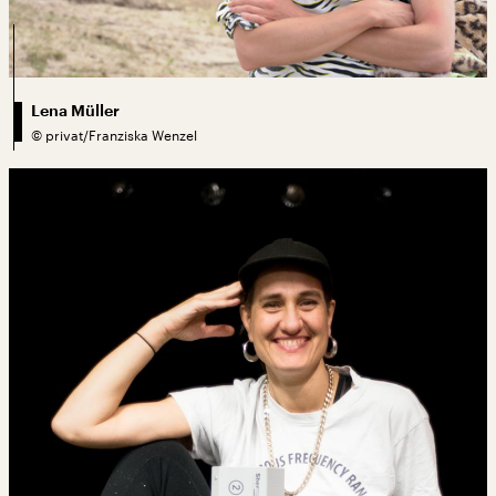
Lena Müller
©
privat/Franziska Wenzel