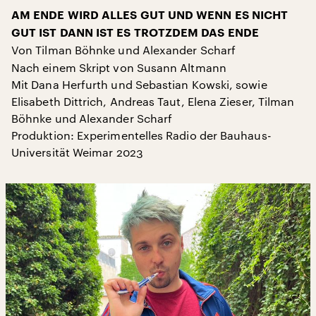
AM ENDE WIRD ALLES GUT UND WENN ES NICHT
GUT IST DANN IST ES TROTZDEM DAS ENDE
Von Tilman Böhnke und Alexander Scharf
Nach einem Skript von Susann Altmann
Mit Dana Herfurth und Sebastian Kowski, sowie
Elisabeth Dittrich, Andreas Taut, Elena Zieser, Tilman
Böhnke und Alexander Scharf
Produktion: Experimentelles Radio der Bauhaus-
Universität Weimar 2023