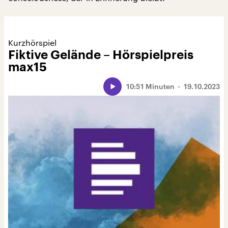
Kurzhörspiel
Fiktive Gelände – Hörspielpreis
max15
10:51 Minuten
19.10.2023