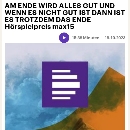
AM ENDE WIRD ALLES GUT UND
WENN ES NICHT GUT IST DANN IST
ES TROTZDEM DAS ENDE –
Hörspielpreis max15
15:38 Minuten
19.10.2023