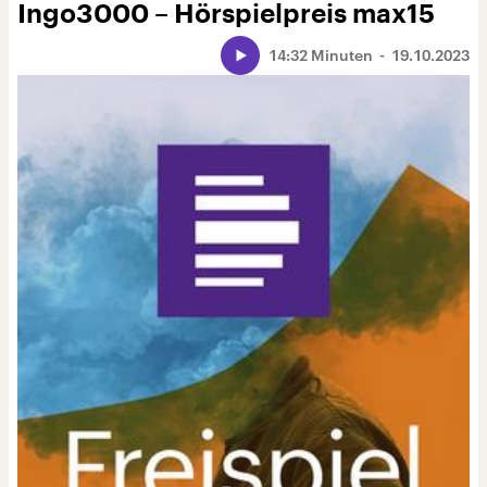
Ingo3000 – Hörspielpreis max15
14:32 Minuten
19.10.2023