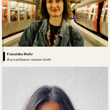
Franziska Stuhr
©
privat/Eleanor Jackson-Smith