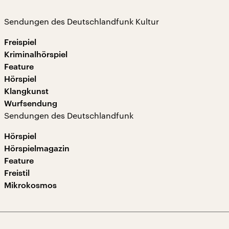
Sendungen des Deutschlandfunk Kultur
Freispiel
Kriminalhörspiel
Feature
Hörspiel
Klangkunst
Wurfsendung
Sendungen des Deutschlandfunk
Hörspiel
Hörspielmagazin
Feature
Freistil
Mikrokosmos