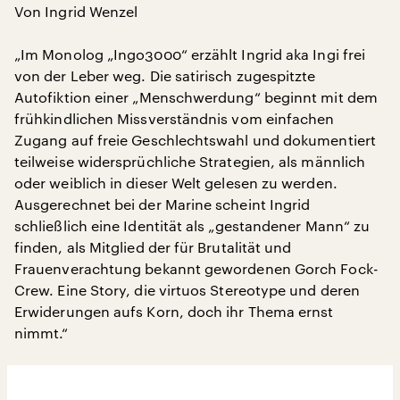
Von Ingrid Wenzel
„Im Monolog „Ingo3000“ erzählt Ingrid aka Ingi frei
von der Leber weg. Die satirisch zugespitzte
Autofiktion einer „Menschwerdung“ beginnt mit dem
frühkindlichen Missverständnis vom einfachen
Zugang auf freie Geschlechtswahl und dokumentiert
teilweise widersprüchliche Strategien, als männlich
oder weiblich in dieser Welt gelesen zu werden.
Ausgerechnet bei der Marine scheint Ingrid
schließlich eine Identität als „gestandener Mann“ zu
finden, als Mitglied der für Brutalität und
Frauenverachtung bekannt gewordenen Gorch Fock-
Crew. Eine Story, die virtuos Stereotype und deren
Erwiderungen aufs Korn, doch ihr Thema ernst
nimmt.“