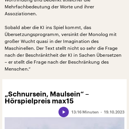
Mehrfachbedeutung der Worte und ihrer
Assoziationen.
Sobald aber die KI ins Spiel kommt, das
Übersetzungsprogramm, versinkt der Monolog mit
großer Wucht quasi in der Imagination des
Maschinellen. Der Text stellt nicht so sehr die Frage
nach der Beschränktheit der KI in Sachen Übersetzen
– er stellt die Frage nach der Beschränkung des
Menschen.“
„Schnursein, Maulsein“ –
Hörspielpreis max15
13:16 Minuten
19.10.2023