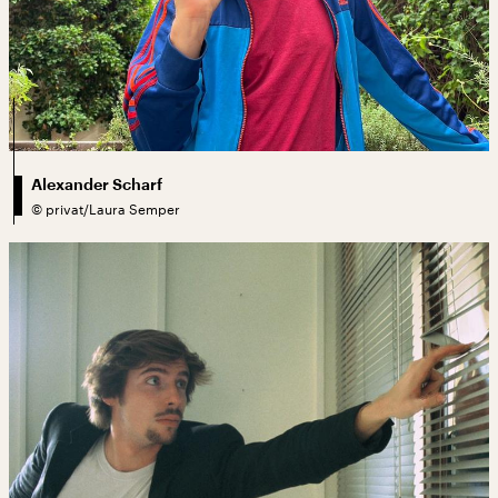
Alexander Scharf
©
privat/Laura Semper