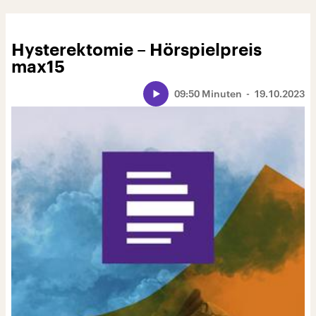
Hysterektomie – Hörspielpreis
max15
09:50 Minuten
19.10.2023