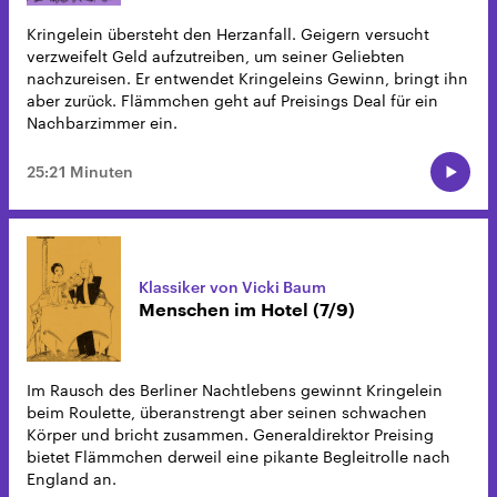
Kringelein übersteht den Herzanfall. Geigern versucht
verzweifelt Geld aufzutreiben, um seiner Geliebten
nachzureisen. Er entwendet Kringeleins Gewinn, bringt ihn
aber zurück. Flämmchen geht auf Preisings Deal für ein
Nachbarzimmer ein.
25:21 Minuten
Klassiker von Vicki Baum
Menschen im Hotel (7/9)
Im Rausch des Berliner Nachtlebens gewinnt Kringelein
beim Roulette, überanstrengt aber seinen schwachen
Körper und bricht zusammen. Generaldirektor Preising
bietet Flämmchen derweil eine pikante Begleitrolle nach
England an.