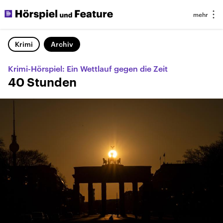
Krimi
Archiv
Krimi-Hörspiel: Ein Wettlauf gegen die Zeit
40 Stunden