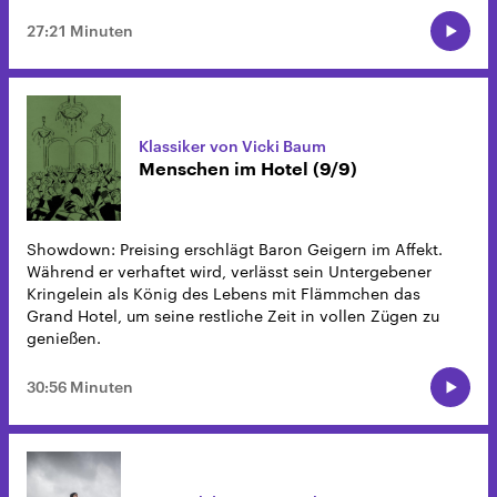
27:21 Minuten
Klassiker von Vicki Baum
Menschen im Hotel (9/9)
Showdown: Preising erschlägt Baron Geigern im Affekt.
Während er verhaftet wird, verlässt sein Untergebener
Kringelein als König des Lebens mit Flämmchen das
Grand Hotel, um seine restliche Zeit in vollen Zügen zu
genießen.
30:56 Minuten