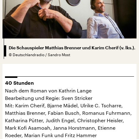
Die Schauspieler Matthias Brenner und Karim Cherif (v. lks.).
©
Deutschlandradio / Sandro Most
40 Stunden
Nach dem Roman von Kathrin Lange
Bearbeitung und Regie: Sven Stricker
Mit: Karim Cherif, Bjarne Mädel, Ulrike C. Tscharre,
Matthias Brenner, Fabian Busch, Romanus Fuhrmann,
Katharina Pütter, Judith Engel, Christopher Heisler,
Mark Kofi Asamoah, Janna Horstmann, Etienne
Roeder, Marian Funk und Fritz Hammer