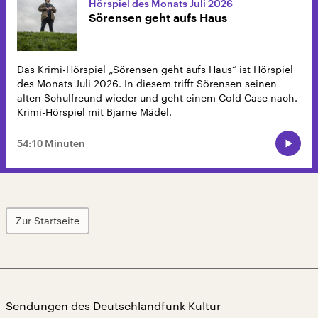
Hörspiel des Monats Juli 2026
Sörensen geht aufs Haus
Das Krimi-Hörspiel „Sörensen geht aufs Haus“ ist Hörspiel
des Monats Juli 2026. In diesem trifft Sörensen seinen
alten Schulfreund wieder und geht einem Cold Case nach.
Krimi-Hörspiel mit Bjarne Mädel.
54:10 Minuten
Zur Startseite
Sendungen des Deutschlandfunk Kultur