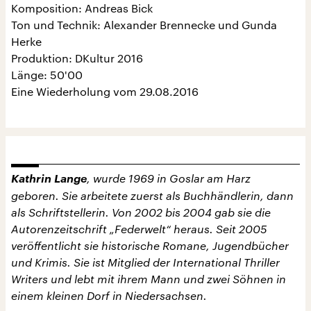
Komposition: Andreas Bick
Ton und Technik: Alexander Brennecke und Gunda
Herke
Produktion: DKultur 2016
Länge: 50'00
Eine Wiederholung vom 29.08.2016
Kathrin Lange
, wurde 1969 in Goslar am Harz
geboren. Sie arbeitete zuerst als Buchhändlerin, dann
als Schriftstellerin. Von 2002 bis 2004 gab sie die
Autorenzeitschrift „Federwelt“ heraus. Seit 2005
veröffentlicht sie historische Romane, Jugendbücher
und Krimis. Sie ist Mitglied der International Thriller
Writers und lebt mit ihrem Mann und zwei Söhnen in
einem kleinen Dorf in Niedersachsen.