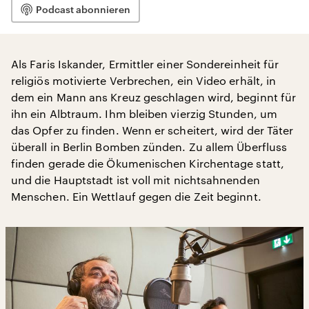
Podcast abonnieren
Als Faris Iskander, Ermittler einer Sondereinheit für
religiös motivierte Verbrechen, ein Video erhält, in
dem ein Mann ans Kreuz geschlagen wird, beginnt für
ihn ein Albtraum. Ihm bleiben vierzig Stunden, um
das Opfer zu finden. Wenn er scheitert, wird der Täter
überall in Berlin Bomben zünden. Zu allem Überfluss
finden gerade die Ökumenischen Kirchentage statt,
und die Hauptstadt ist voll mit nichtsahnenden
Menschen. Ein Wettlauf gegen die Zeit beginnt.