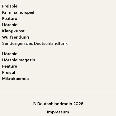
Freispiel
Kriminalhörspiel
Feature
Hörspiel
Klangkunst
Wurfsendung
Sendungen des Deutschlandfunk
Hörspiel
Hörspielmagazin
Feature
Freistil
Mikrokosmos
© Deutschlandradio 2026
Impressum