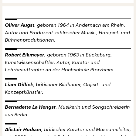
Oliver Augst
, geboren 1964 in Andernach am Rhein,
Autor und Produzent zahlreicher Musik-, Hörspiel- und
Bühnenproduktionen.
Robert Eikmeyer
, geboren 1963 in Bückeburg,
Kunstwissenschaftler, Autor, Kurator und
Lehrbeauftragter an der Hochschule Pforzheim.
Liam Gillick
, britischer Bildhauer, Objekt- und
Konzeptkünstler.
Bernadette La Hengst
, Musikerin und Songschreiberin
aus Berlin.
Alistair Hudson
, britischer Kurator und Museumsleiter,