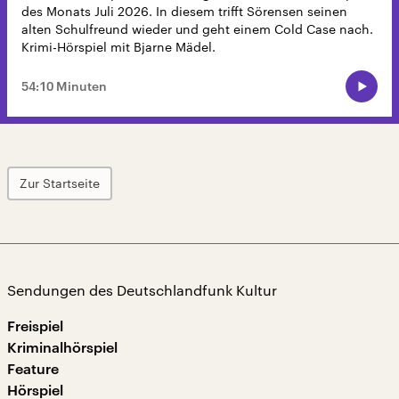
des Monats Juli 2026. In diesem trifft Sörensen seinen
alten Schulfreund wieder und geht einem Cold Case nach.
Krimi-Hörspiel mit Bjarne Mädel.
54:10 Minuten
Zur Startseite
Sendungen des Deutschlandfunk Kultur
Freispiel
Kriminalhörspiel
Feature
Hörspiel