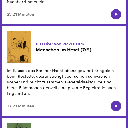
Nachbarzimmer ein.
25:21 Minuten
Klassiker von Vicki Baum
Menschen im Hotel (7/9)
Im Rausch des Berliner Nachtlebens gewinnt Kringelein
beim Roulette, überanstrengt aber seinen schwachen
Körper und bricht zusammen. Generaldirektor Preising
bietet Flämmchen derweil eine pikante Begleitrolle nach
England an.
27:21 Minuten