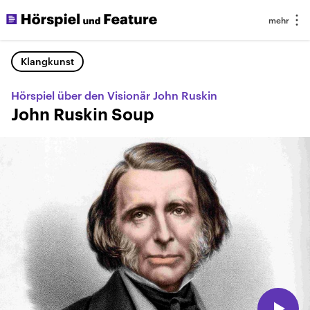
Klangkunst
Hörspiel über den Visionär John Ruskin
John Ruskin Soup