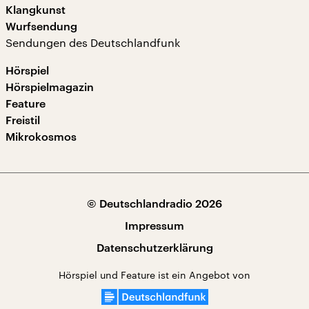
Klangkunst
Wurfsendung
Sendungen des Deutschlandfunk
Hörspiel
Hörspielmagazin
Feature
Freistil
Mikrokosmos
© Deutschlandradio 2026
Impressum
Datenschutzerklärung
Hörspiel und Feature ist ein Angebot von