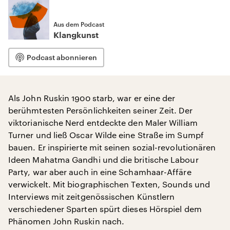
Aus dem Podcast
Klangkunst
Podcast abonnieren
Als John Ruskin 1900 starb, war er eine der
berühmtesten Persönlichkeiten seiner Zeit. Der
viktorianische Nerd entdeckte den Maler William
Turner und ließ Oscar Wilde eine Straße im Sumpf
bauen. Er inspirierte mit seinen sozial-revolutionären
Ideen Mahatma Gandhi und die britische Labour
Party, war aber auch in eine Schamhaar-Affäre
verwickelt. Mit biographischen Texten, Sounds und
Interviews mit zeitgenössischen Künstlern
verschiedener Sparten spürt dieses Hörspiel dem
Phänomen John Ruskin nach.