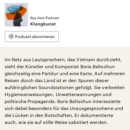
Aus dem Podcast
Klangkunst
Podcast abonnieren
Im Netz aus Lautsprechern, das Vietnam durchzieht,
sieht der Künstler und Komponist Boris Baltschun
gleichzeitig eine Partitur und eine Karte. Auf mehreren
Reisen durch das Land ist er den Spuren dieser
aufdringlichen Soundstationen gefolgt. Sie verbreiten
Hygieneanweisungen, Unwetterwarnungen und
politische Propaganda. Boris Baltschun interessierte
sich dabei besonders für das Unausgesprochene und
die Lücken in den Botschaften. Er dokumentierte
auch, wie sie auf stille Weise sabotiert werden.