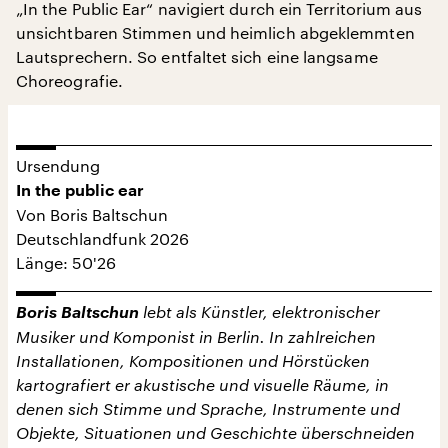
„In the Public Ear“ navigiert durch ein Territorium aus
unsichtbaren Stimmen und heimlich abgeklemmten
Lautsprechern. So entfaltet sich eine langsame
Choreografie.
Ursendung
In the public ear
Von Boris Baltschun
Deutschlandfunk 2026
Länge: 50'26
Boris Baltschun
lebt als Künstler, elektronischer
Musiker und Komponist in Berlin. In zahlreichen
Installationen, Kompositionen und Hörstücken
kartografiert er akustische und visuelle Räume, in
denen sich Stimme und Sprache, Instrumente und
Objekte, Situationen und Geschichte überschneiden