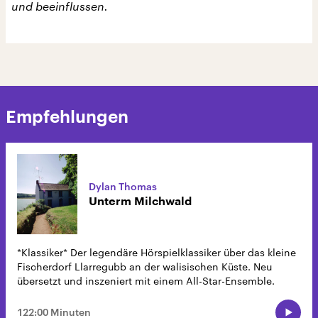
und beeinflussen.
Empfehlungen
Dylan Thomas
Unterm Milchwald
*Klassiker* Der legendäre Hörspielklassiker über das kleine
Fischerdorf Llarregubb an der walisischen Küste. Neu
übersetzt und inszeniert mit einem All-Star-Ensemble.
122:00 Minuten