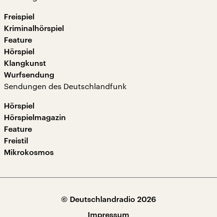
Freispiel
Kriminalhörspiel
Feature
Hörspiel
Klangkunst
Wurfsendung
Sendungen des Deutschlandfunk
Hörspiel
Hörspielmagazin
Feature
Freistil
Mikrokosmos
© Deutschlandradio 2026
Impressum