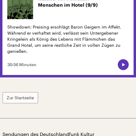
Menschen im Hotel (9/9)
Showdown: Preising erschlägt Baron Geigern im Affekt.
Während er verhaftet wird, verlässt sein Untergebener
Kringelein als König des Lebens mit Flämmchen das
Grand Hotel, um seine restliche Zeit in vollen Zügen zu
genießen.
30:56 Minuten
Zur Startseite
Sendungen des Deutschlandfunk Kultur