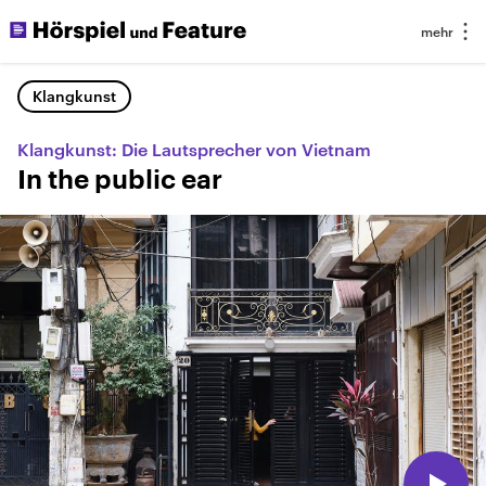
Klangkunst
Klangkunst: Die Lautsprecher von Vietnam
In the public ear