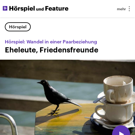
Hörspiel
Hörspiel: Wandel in einer Paarbeziehung
Eheleute, Friedensfreunde