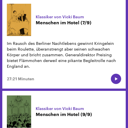
Klassiker von Vicki Baum
Menschen im Hotel (7/9)
Im Rausch des Berliner Nachtlebens gewinnt Kringelein
beim Roulette, überanstrengt aber seinen schwachen
Körper und bricht zusammen. Generaldirektor Preising
bietet Flämmchen derweil eine pikante Begleitrolle nach
England an.
27:21 Minuten
Klassiker von Vicki Baum
Menschen im Hotel (9/9)