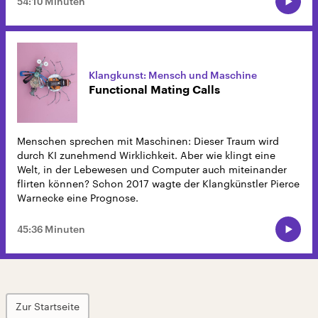
54:10 Minuten
Klangkunst: Mensch und Maschine
Functional Mating Calls
Menschen sprechen mit Maschinen: Dieser Traum wird
durch KI zunehmend Wirklichkeit. Aber wie klingt eine
Welt, in der Lebewesen und Computer auch miteinander
flirten können? Schon 2017 wagte der Klangkünstler Pierce
Warnecke eine Prognose.
45:36 Minuten
Zur Startseite