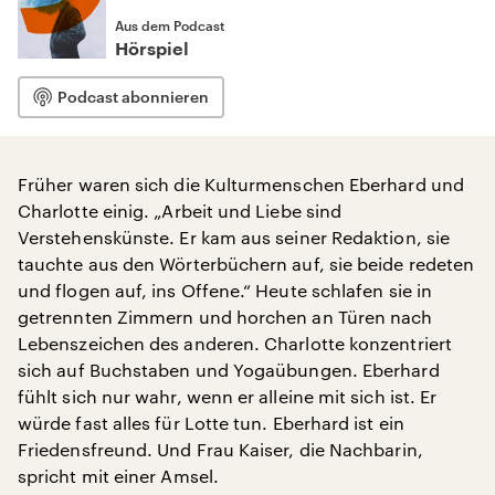
Aus dem Podcast
Hörspiel
Podcast abonnieren
Früher waren sich die Kulturmenschen Eberhard und
Charlotte einig. „Arbeit und Liebe sind
Verstehenskünste. Er kam aus seiner Redaktion, sie
tauchte aus den Wörterbüchern auf, sie beide redeten
und flogen auf, ins Offene.“ Heute schlafen sie in
getrennten Zimmern und horchen an Türen nach
Lebenszeichen des anderen. Charlotte konzentriert
sich auf Buchstaben und Yogaübungen. Eberhard
fühlt sich nur wahr, wenn er alleine mit sich ist. Er
würde fast alles für Lotte tun. Eberhard ist ein
Friedensfreund. Und Frau Kaiser, die Nachbarin,
spricht mit einer Amsel.