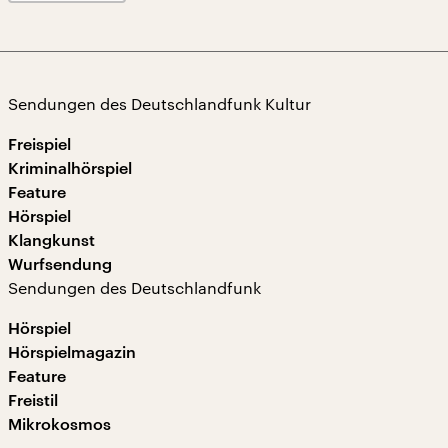
Sendungen des Deutschlandfunk Kultur
Freispiel
Kriminalhörspiel
Feature
Hörspiel
Klangkunst
Wurfsendung
Sendungen des Deutschlandfunk
Hörspiel
Hörspielmagazin
Feature
Freistil
Mikrokosmos