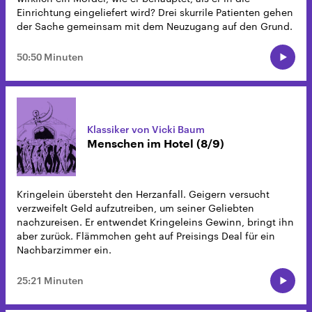
Einrichtung eingeliefert wird? Drei skurrile Patienten gehen
der Sache gemeinsam mit dem Neuzugang auf den Grund.
50:50 Minuten
Klassiker von Vicki Baum
Menschen im Hotel (8/9)
Kringelein übersteht den Herzanfall. Geigern versucht
verzweifelt Geld aufzutreiben, um seiner Geliebten
nachzureisen. Er entwendet Kringeleins Gewinn, bringt ihn
aber zurück. Flämmchen geht auf Preisings Deal für ein
Nachbarzimmer ein.
25:21 Minuten