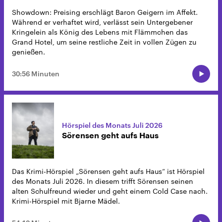
Showdown: Preising erschlägt Baron Geigern im Affekt.
Während er verhaftet wird, verlässt sein Untergebener
Kringelein als König des Lebens mit Flämmchen das
Grand Hotel, um seine restliche Zeit in vollen Zügen zu
genießen.
30:56 Minuten
Hörspiel des Monats Juli 2026
Sörensen geht aufs Haus
Das Krimi-Hörspiel „Sörensen geht aufs Haus“ ist Hörspiel
des Monats Juli 2026. In diesem trifft Sörensen seinen
alten Schulfreund wieder und geht einem Cold Case nach.
Krimi-Hörspiel mit Bjarne Mädel.