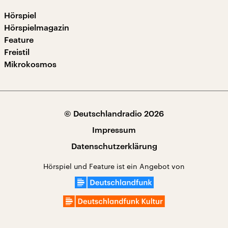
Hörspiel
Hörspielmagazin
Feature
Freistil
Mikrokosmos
© Deutschlandradio 2026
Impressum
Datenschutzerklärung
Hörspiel und Feature ist ein Angebot von