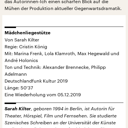
das Autorinnen-Ich einen scharfen Blick auf die
Mühen der Produktion aktueller Gegenwartsdramatik.
Mädchenliegestütze
Von Sarah Kilter
Regie: Cristin König
Mit: Marina Frenk, Lola Klamroth, Max Hegewald und
André Holonics
Ton und Technik: Alexander Brennecke, Philipp
Adelmann
Deutschlandfunk Kultur 2019
Länge: 50'37
Eine Wiederholung vom 05.12.2019
Sarah Kilter
, geboren 1994 in Berlin, ist Autorin für
Theater, Hörspiel, Film und Fernsehen. Sie studierte
Szenisches Schreiben an der Universität der Künste