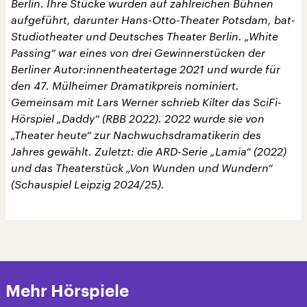
Berlin. Ihre Stücke wurden auf zahlreichen Bühnen
aufgeführt, darunter Hans-Otto-Theater Potsdam, bat-
Studiotheater und Deutsches Theater Berlin. „White
Passing“ war eines von drei Gewinnerstücken der
Berliner Autor:innentheatertage 2021 und wurde für
den 47. Mülheimer Dramatikpreis nominiert.
Gemeinsam mit Lars Werner schrieb Kilter das SciFi-
Hörspiel „Daddy“ (RBB 2022). 2022 wurde sie von
„Theater heute“ zur Nachwuchsdramatikerin des
Jahres gewählt. Zuletzt: die ARD-Serie „Lamia“ (2022)
und das Theaterstück „Von Wunden und Wundern“
(Schauspiel Leipzig 2024/25).
Mehr Hörspiele