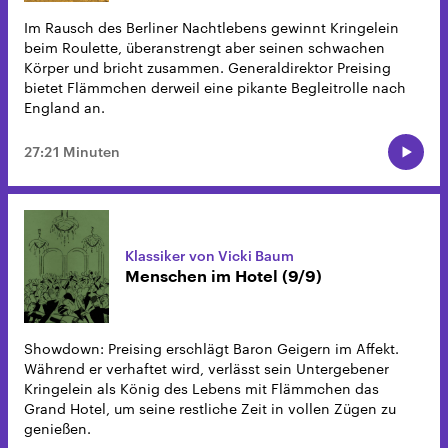
Im Rausch des Berliner Nachtlebens gewinnt Kringelein
beim Roulette, überanstrengt aber seinen schwachen
Körper und bricht zusammen. Generaldirektor Preising
bietet Flämmchen derweil eine pikante Begleitrolle nach
England an.
27:21 Minuten
Klassiker von Vicki Baum
Menschen im Hotel (9/9)
Showdown: Preising erschlägt Baron Geigern im Affekt.
Während er verhaftet wird, verlässt sein Untergebener
Kringelein als König des Lebens mit Flämmchen das
Grand Hotel, um seine restliche Zeit in vollen Zügen zu
genießen.