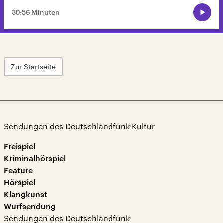
30:56 Minuten
Zur Startseite
Sendungen des Deutschlandfunk Kultur
Freispiel
Kriminalhörspiel
Feature
Hörspiel
Klangkunst
Wurfsendung
Sendungen des Deutschlandfunk