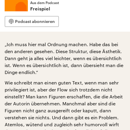
Aus dem Podcast
Freispiel
Podcast abonnieren
„Ich muss hier mal Ordnung machen. Habe das bei
den anderen gesehen. Diese Struktur, diese Ästhetik.
Dann geht ja alles viel leichter, wenn es übersichtlich
ist. Wenn es übersichtlich ist, dann übersieht man die
Dinge endlich.“
Wie schreibt man einen guten Text, wenn man sehr
privilegiert ist, aber der Flow sich trotzdem nicht
einstellt? Man kann Figuren erschaffen, die die Arbeit
der Autorin übernehmen. Manchmal aber sind die
Figuren nicht ganz ausgereift oder kaputt, dann
verstehen sie nichts. Und dann gibt es ein Problem.
Atemlos, wütend und zugleich sehr humorvoll wirft