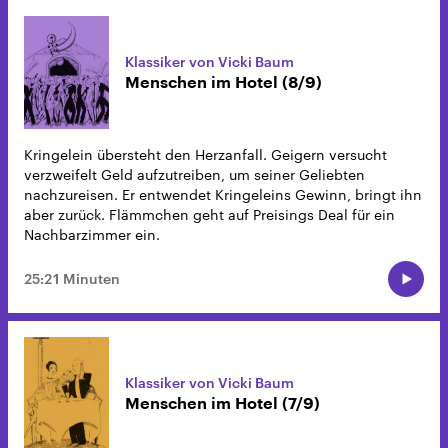
Klassiker von Vicki Baum
Menschen im Hotel (8/9)
Kringelein übersteht den Herzanfall. Geigern versucht
verzweifelt Geld aufzutreiben, um seiner Geliebten
nachzureisen. Er entwendet Kringeleins Gewinn, bringt ihn
aber zurück. Flämmchen geht auf Preisings Deal für ein
Nachbarzimmer ein.
25:21 Minuten
Klassiker von Vicki Baum
Menschen im Hotel (7/9)