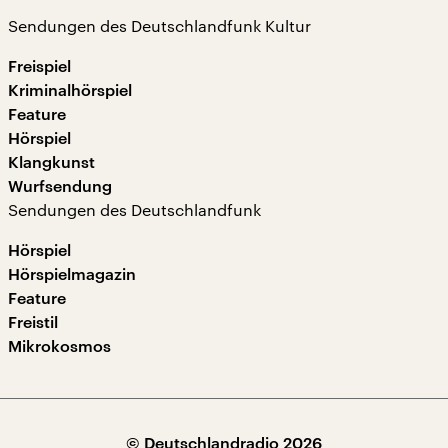
Sendungen des Deutschlandfunk Kultur
Freispiel
Kriminalhörspiel
Feature
Hörspiel
Klangkunst
Wurfsendung
Sendungen des Deutschlandfunk
Hörspiel
Hörspielmagazin
Feature
Freistil
Mikrokosmos
© Deutschlandradio 2026