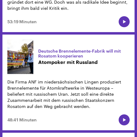
gründet dort eine WG. Doch was als radikale Idee beginnt,
bringt ihm bald viel Kritik ein.
53:19 Minuten
Deutsche Brennelemente-Fabrik will mit
Rosatom kooperieren
Atompoker mit Russland
Die Firma ANF im niedersächsischen Lingen produziert
Brennelemente für Atomkraftwerke in Westeuropa –
beliefert mit russischem Uran. Jetzt soll eine direkte
Zusammenarbeit mit dem russischen Staatskonzern
Rosatom auf den Weg gebracht werden.
48:41 Minuten