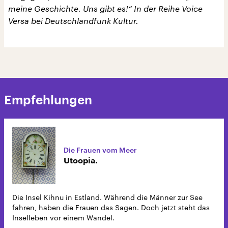
meine Geschichte. Uns gibt es!“ In der Reihe Voice
Versa bei Deutschlandfunk Kultur.
Empfehlungen
Die Frauen vom Meer
Utoopia.
Die Insel Kihnu in Estland. Während die Männer zur See
fahren, haben die Frauen das Sagen. Doch jetzt steht das
Inselleben vor einem Wandel.