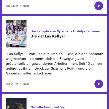
54:34 Minuten
Die Kämpfe von Spaniens Hotelputzfrauen
Die da! Las Kellys!
„Las Kellys“ – von „las que limpian“ – die, die den Schmutz
wegmachen – so nennt sich die Bewegung von
größtenteils eingewanderten Arbeiterinnen. Seit 10 Jahren
gelingt es ihnen, Druck auf Spaniens Politik und die
Gewerkschaften aufzubauen.
50:21 Minuten
Nächtlicher Streifzug