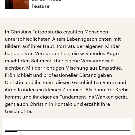
Feature
In Christins Tattoostudio erzählen Menschen
unterschiedlichsten Alters Lebensgeschichten mit
Bildern auf ihrer Haut. Porträts der eigenen Kinder
handeln von Verbundenheit, ein weinendes Auge
macht den Schmerz über eigene Versäumnisse
sichtbar. Mit der richtigen Mischung aus Empathie,
Fröhlichkeit und professioneller Distanz geben
Christin und ihr Team diesen Geschichten Raum und
ihren Kunden ein kleines Zuhause. Als dann der Krebs
kommt und ihr eigenes Fundament ins Wanken gerät,
geht auch Christin in Kontakt und erzählt ihre
Geschichte.