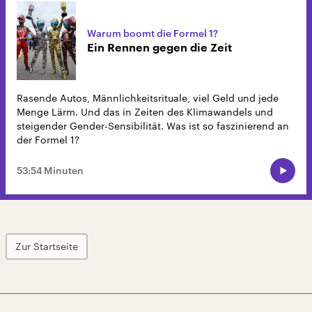
Warum boomt die Formel 1?
Ein Rennen gegen die Zeit
Rasende Autos, Männlichkeitsrituale, viel Geld und jede
Menge Lärm. Und das in Zeiten des Klimawandels und
steigender Gender-Sensibilität. Was ist so faszinierend an
der Formel 1?
53:54 Minuten
Zur Startseite