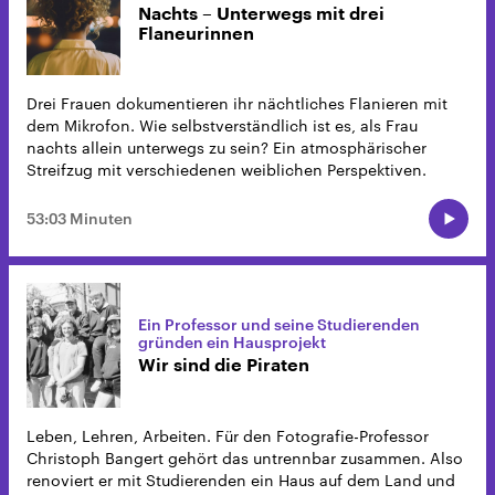
Nachts – Unterwegs mit drei
Flaneurinnen
Drei Frauen dokumentieren ihr nächtliches Flanieren mit
dem Mikrofon. Wie selbstverständlich ist es, als Frau
nachts allein unterwegs zu sein? Ein atmosphärischer
Streifzug mit verschiedenen weiblichen Perspektiven.
53:03 Minuten
Ein Professor und seine Studierenden
gründen ein Hausprojekt
Wir sind die Piraten
Leben, Lehren, Arbeiten. Für den Fotografie-Professor
Christoph Bangert gehört das untrennbar zusammen. Also
renoviert er mit Studierenden ein Haus auf dem Land und