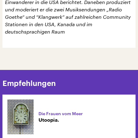
Einwanderer in die USA berichtet. Daneben produziert
und moderiert er die zwei Musiksendungen „Radio
Goethe“ und “Klangwerk” auf zahlreichen Community
Stationen in den USA, Kanada und im
deutschsprachigen Raum
Empfehlungen
Die Frauen vom Meer
Utoopia.