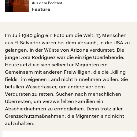
Aus dem Podcast
Feature
Im Juli 1980 ging ein Foto um die Welt. 13 Menschen
aus El Salvador waren bei dem Versuch, in die USA zu
gelangen, in der Wüste von Arizona verdurstet. Die
junge Dora Rodriguez war die einzige Überlebende.
Heute setzt sie sich selber für Migranten ein.
Gemeinsam mit anderen Freiwilligen, die die „killing
fields“ im eigenen Land nicht hinnehmen wollen. Sie
befüllen Wasserfässer, um andere vor dem
Verdursten zu retten. Suchen nach menschlichen
Überresten, um verzweifelten Familien ein
Abschiednehmen zu ermöglichen. Denn trotz aller
Grenzschutzmaßnahmen: die Migranten sind nicht
aufzuhalten.