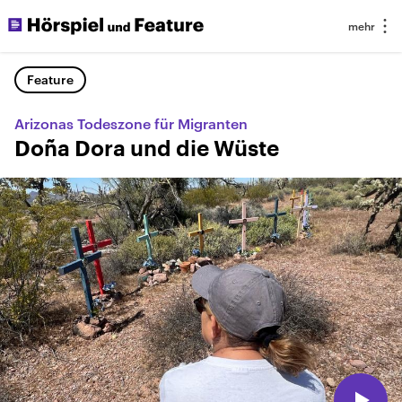
Feature
Arizonas Todeszone für Migranten
Doña Dora und die Wüste