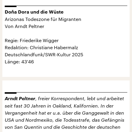
Doňa Dora und die Wüste
Arizonas Todeszone für Migranten
Von Arndt Peltner
Regie: Friederike Wigger
Redaktion: Christiane Habermalz
Deutschlandfunk/SWR-Kultur 2025
Länge: 43'46
Arndt Peltner
, freier Korrespondent, lebt und arbeitet
seit fast 30 Jahren in Oakland, Kalifornien. In der
Vergangenheit hat er u.a. über die Ganggewalt in den
USA und Nordmexiko, die Todesstrafe, das Gefängnis
von San Quentin und die Geschichte der deutschen