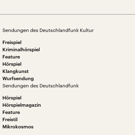
Sendungen des Deutschlandfunk Kultur
Freispiel
Kriminalhörspiel
Feature
Hörspiel
Klangkunst
Wurfsendung
Sendungen des Deutschlandfunk
Hörspiel
Hörspielmagazin
Feature
Freistil
Mikrokosmos