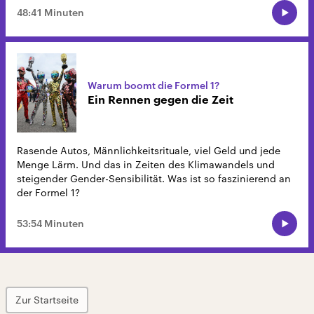
48:41 Minuten
Warum boomt die Formel 1?
Ein Rennen gegen die Zeit
Rasende Autos, Männlichkeitsrituale, viel Geld und jede
Menge Lärm. Und das in Zeiten des Klimawandels und
steigender Gender-Sensibilität. Was ist so faszinierend an
der Formel 1?
53:54 Minuten
Zur Startseite