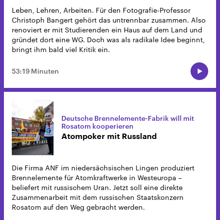
Leben, Lehren, Arbeiten. Für den Fotografie-Professor
Christoph Bangert gehört das untrennbar zusammen. Also
renoviert er mit Studierenden ein Haus auf dem Land und
gründet dort eine WG. Doch was als radikale Idee beginnt,
bringt ihm bald viel Kritik ein.
53:19 Minuten
Deutsche Brennelemente-Fabrik will mit
Rosatom kooperieren
Atompoker mit Russland
Die Firma ANF im niedersächsischen Lingen produziert
Brennelemente für Atomkraftwerke in Westeuropa –
beliefert mit russischem Uran. Jetzt soll eine direkte
Zusammenarbeit mit dem russischen Staatskonzern
Rosatom auf den Weg gebracht werden.