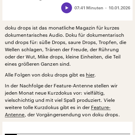
07:41 Minuten
10.01.2026
doku drops ist das monatliche Magazin für kurzes
dokumentarisches Audio. Doku für dokumentarisch
und drops für: süße Drops, saure Drops, Tropfen, die
Wellen schlagen, Tränen der Freude, der Rührung
oder der Wut, Mike drops, kleine Einheiten, die Teil
eines größeren Ganzen sind.
Alle Folgen von doku drops gibt es
hier
.
In der Nachfolge der Feature-Antenne stellen wir
jeden Monat neue Kurzdokus vor: vielfältig,
vielschichtig und mit viel Spaß produziert. Viele
weitere tolle Kurzdokus gibt es in der
Feature-
Antenne
, der Vorgängersendung von doku drops.