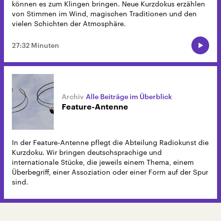
können es zum Klingen bringen. Neue Kurzdokus erzählen
von Stimmen im Wind, magischen Traditionen und den
vielen Schichten der Atmosphäre.
27:32 Minuten
Alle Beiträge im Überblick
Feature-Antenne
In der Feature-Antenne pflegt die Abteilung Radiokunst die
Kurzdoku. Wir bringen deutschsprachige und
internationale Stücke, die jeweils einem Thema, einem
Überbegriff, einer Assoziation oder einer Form auf der Spur
sind.