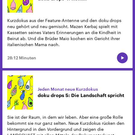
Kurzdokus aus der Feature-Antenne und den doku drops
neu gehört und neu gemischt. Mazen Kerbaj spielt mit
Kassetten seines Vaters Erinnerungen an die Kindheit in
Beirut ab. Und die Brüder Maio kochen ein Gericht ihrer
italienischen Mama nach.
28:12 Minuten
Jeden Monat neue Kurzdokus
doku drops 5: Die Landschaft spricht
Sie ist der Raum, in dem wir leben. Aber eine große Rolle
bekommt sie nur ganz selten. Neue Kurzdokus rücken den
Hintergrund in den Vordergrund und zeigen die