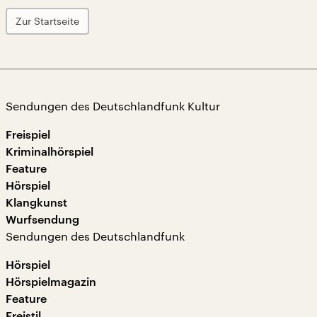
Zur Startseite
Sendungen des Deutschlandfunk Kultur
Freispiel
Kriminalhörspiel
Feature
Hörspiel
Klangkunst
Wurfsendung
Sendungen des Deutschlandfunk
Hörspiel
Hörspielmagazin
Feature
Freistil