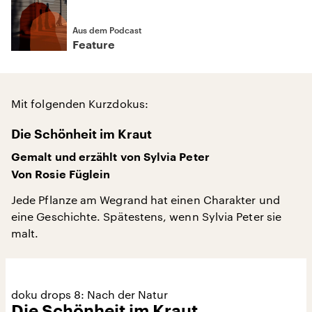
Aus dem Podcast
Feature
Mit folgenden Kurzdokus:
Die Schönheit im Kraut
Gemalt und erzählt von Sylvia Peter
Von Rosie Füglein
Jede Pflanze am Wegrand hat einen Charakter und
eine Geschichte. Spätestens, wenn Sylvia Peter sie
malt.
doku drops 8: Nach der Natur
Die Schönheit im Kraut