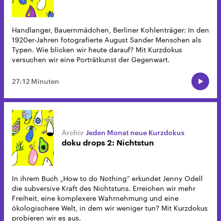
Handlanger, Bauernmädchen, Berliner Kohlenträger: In den
1920er-Jahren fotografierte August Sander Menschen als
Typen. Wie blicken wir heute darauf? Mit Kurzdokus
versuchen wir eine Porträtkunst der Gegenwart.
27:12 Minuten
Jeden Monat neue Kurzdokus
doku drops 2: Nichtstun
In ihrem Buch „How to do Nothing“ erkundet Jenny Odell
die subversive Kraft des Nichtstuns. Erreichen wir mehr
Freiheit, eine komplexere Wahrnehmung und eine
ökologischere Welt, in dem wir weniger tun? Mit Kurzdokus
probieren wir es aus.