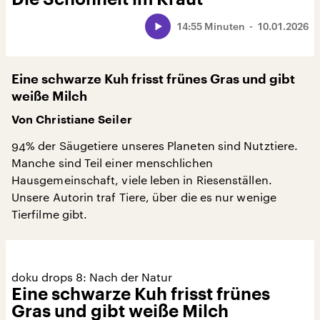
14:55 Minuten
10.01.2026
Eine schwarze Kuh frisst frünes Gras und gibt
weiße Milch
Von Christiane Seiler
94% der Säugetiere unseres Planeten sind Nutztiere.
Manche sind Teil einer menschlichen
Hausgemeinschaft, viele leben in Riesenställen.
Unsere Autorin traf Tiere, über die es nur wenige
Tierfilme gibt.
doku drops 8: Nach der Natur
Eine schwarze Kuh frisst frünes
Gras und gibt weiße Milch