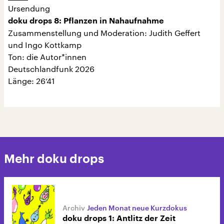
Ursendung
doku drops 8: Pflanzen in Nahaufnahme
Zusammenstellung und Moderation: Judith Geffert
und Ingo Kottkamp
Ton: die Autor*innen
Deutschlandfunk 2026
Länge: 26‘41
Mehr doku drops
Jeden Monat neue Kurzdokus
doku drops 1: Antlitz der Zeit