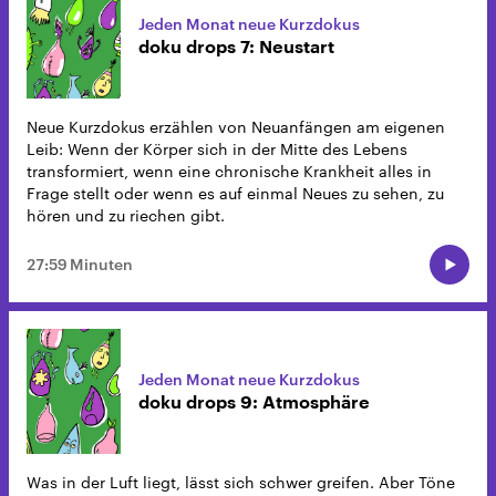
Jeden Monat neue Kurzdokus
doku drops 7: Neustart
Neue Kurzdokus erzählen von Neuanfängen am eigenen
Leib: Wenn der Körper sich in der Mitte des Lebens
transformiert, wenn eine chronische Krankheit alles in
Frage stellt oder wenn es auf einmal Neues zu sehen, zu
hören und zu riechen gibt.
27:59 Minuten
Jeden Monat neue Kurzdokus
doku drops 9: Atmosphäre
Was in der Luft liegt, lässt sich schwer greifen. Aber Töne