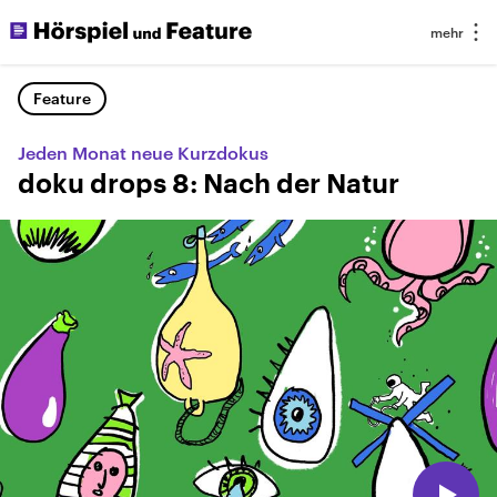
Feature
Jeden Monat neue Kurzdokus
doku drops 8: Nach der Natur