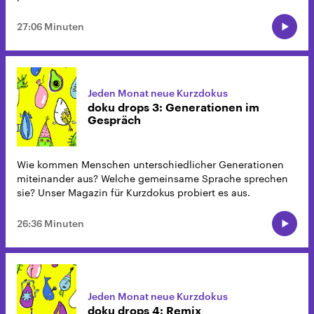
27:06 Minuten
Jeden Monat neue Kurzdokus
doku drops 3: Generationen im
Gespräch
Wie kommen Menschen unterschiedlicher Generationen
miteinander aus? Welche gemeinsame Sprache sprechen
sie? Unser Magazin für Kurzdokus probiert es aus.
26:36 Minuten
Jeden Monat neue Kurzdokus
doku drops 4: Remix