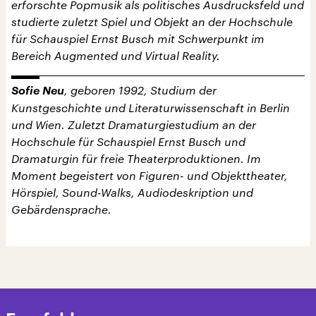
erforschte Popmusik als politisches Ausdrucksfeld und
studierte zuletzt Spiel und Objekt an der Hochschule
für Schauspiel Ernst Busch mit Schwerpunkt im
Bereich Augmented und Virtual Reality.
Sofie Neu
, geboren 1992, Studium der
Kunstgeschichte und Literaturwissenschaft in Berlin
und Wien. Zuletzt Dramaturgiestudium an der
Hochschule für Schauspiel Ernst Busch und
Dramaturgin für freie Theaterproduktionen. Im
Moment begeistert von Figuren- und Objekttheater,
Hörspiel, Sound-Walks, Audiodeskription und
Gebärdensprache.