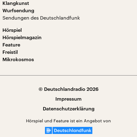
Klangkunst
Wurfsendung
Sendungen des Deutschlandfunk
Hörspiel
Hörspielmagazin
Feature
Freistil
Mikrokosmos
© Deutschlandradio 2026
Impressum
Datenschutzerklärung
Hörspiel und Feature ist ein Angebot von