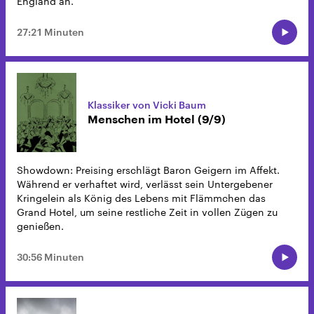
England an.
27:21 Minuten
Klassiker von Vicki Baum
Menschen im Hotel (9/9)
Showdown: Preising erschlägt Baron Geigern im Affekt.
Während er verhaftet wird, verlässt sein Untergebener
Kringelein als König des Lebens mit Flämmchen das
Grand Hotel, um seine restliche Zeit in vollen Zügen zu
genießen.
30:56 Minuten