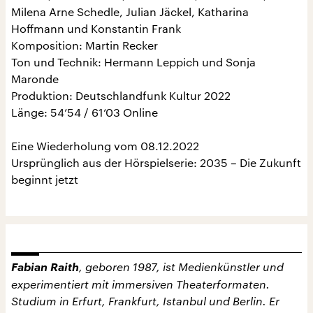
Milena Arne Schedle, Julian Jäckel, Katharina
Hoffmann und Konstantin Frank
Komposition: Martin Recker
Ton und Technik: Hermann Leppich und Sonja
Maronde
Produktion: Deutschlandfunk Kultur 2022
Länge: 54’54 / 61‘03 Online
Eine Wiederholung vom 08.12.2022
Ursprünglich aus der Hörspielserie: 2035 – Die Zukunft
beginnt jetzt
Fabian Raith
, geboren 1987, ist Medienkünstler und
experimentiert mit immersiven Theaterformaten.
Studium in Erfurt, Frankfurt, Istanbul und Berlin. Er