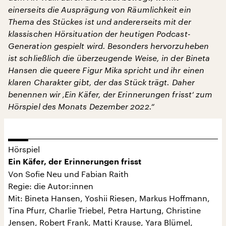
einerseits die Ausprägung von Räumlichkeit ein
Thema des Stückes ist und andererseits mit der
klassischen Hörsituation der heutigen Podcast-
Generation gespielt wird. Besonders hervorzuheben
ist schließlich die überzeugende Weise, in der Bineta
Hansen die queere Figur Mika spricht und ihr einen
klaren Charakter gibt, der das Stück trägt. Daher
benennen wir ‚Ein Käfer, der Erinnerungen frisst‘ zum
Hörspiel des Monats Dezember 2022.“
Hörspiel
Ein Käfer, der Erinnerungen frisst
Von Sofie Neu und Fabian Raith
Regie: die Autor:innen
Mit: Bineta Hansen, Yoshii Riesen, Markus Hoffmann,
Tina Pfurr, Charlie Triebel, Petra Hartung, Christine
Jensen, Robert Frank, Matti Krause, Yara Blümel,