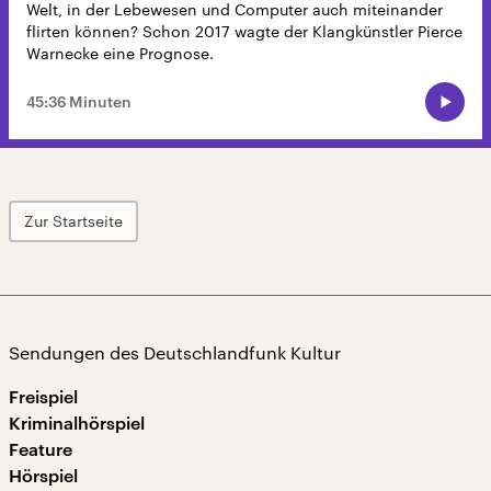
Welt, in der Lebewesen und Computer auch miteinander
flirten können? Schon 2017 wagte der Klangkünstler Pierce
Warnecke eine Prognose.
45:36 Minuten
Zur Startseite
Sendungen des Deutschlandfunk Kultur
Freispiel
Kriminalhörspiel
Feature
Hörspiel