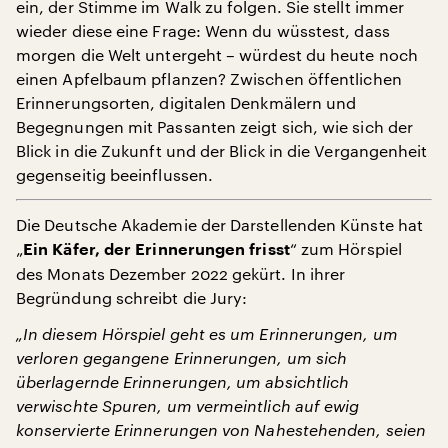
ein, der Stimme im Walk zu folgen. Sie stellt immer
wieder diese eine Frage: Wenn du wüsstest, dass
morgen die Welt untergeht – würdest du heute noch
einen Apfelbaum pflanzen? Zwischen öffentlichen
Erinnerungsorten, digitalen Denkmälern und
Begegnungen mit Passanten zeigt sich, wie sich der
Blick in die Zukunft und der Blick in die Vergangenheit
gegenseitig beeinflussen.
Die Deutsche Akademie der Darstellenden Künste hat
„
“ zum Hörspiel
Ein Käfer, der Erinnerungen frisst
des Monats Dezember 2022 gekürt. In ihrer
Begründung schreibt die Jury:
„In diesem Hörspiel geht es um Erinnerungen, um
verloren gegangene Erinnerungen, um sich
überlagernde Erinnerungen, um absichtlich
verwischte Spuren, um vermeintlich auf ewig
konservierte Erinnerungen von Nahestehenden, seien