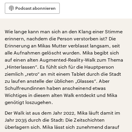
Podcast abonnieren
Wie lange kann man sich an den Klang einer Stimme
erinnern, nachdem die Person verstorben ist? Die
Erinnerung an Mikas Mutter verblasst langsam, seit
alle Aufnahmen gelöscht wurden. Mika begibt sich
auf einen alten Augmented-Reality-Walk zum Thema
„Hinterlassen“. Es fühlt sich für die Hauptperson
ziemlich „retro“ an mit einem Tablet durch die Stadt
zu laufen anstelle der üblichen „Glasses“. Aber
Schulfreundinnen haben anscheinend etwas
Wichtiges in diesem alten Walk entdeckt und Mika
genötigt loszugehen.
Der Walk ist aus dem Jahr 2022, Mika läuft damit im
Jahr 2035 durch die Stadt: Die Zeitschichten
überlagern sich. Mika lässt sich zunehmend darauf