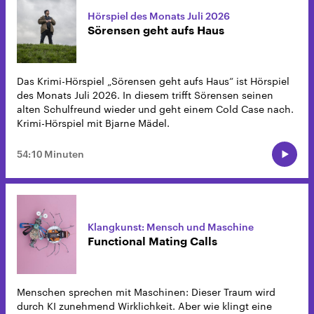
Hörspiel des Monats Juli 2026
Sörensen geht aufs Haus
Das Krimi-Hörspiel „Sörensen geht aufs Haus“ ist Hörspiel
des Monats Juli 2026. In diesem trifft Sörensen seinen
alten Schulfreund wieder und geht einem Cold Case nach.
Krimi-Hörspiel mit Bjarne Mädel.
54:10 Minuten
Klangkunst: Mensch und Maschine
Functional Mating Calls
Menschen sprechen mit Maschinen: Dieser Traum wird
durch KI zunehmend Wirklichkeit. Aber wie klingt eine