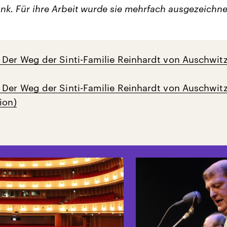
nk. Für ihre Arbeit wurde sie mehrfach ausgezeichne
 Der Weg der Sinti-Familie Reinhardt von Auschwit
 Der Weg der Sinti-Familie Reinhardt von Auschwit
ion)