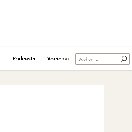
n
Podcasts
Vorschau