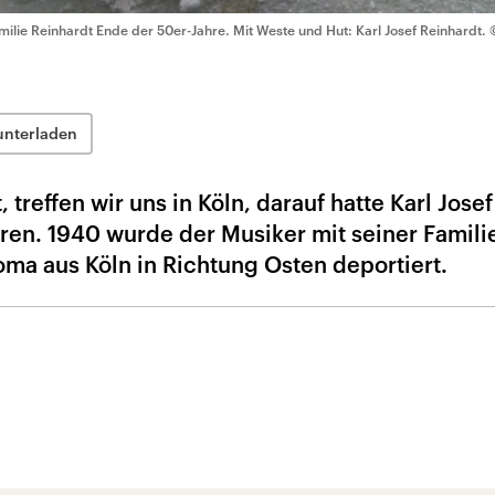
milie Reinhardt Ende der 50er-Jahre. Mit Weste und Hut: Karl Josef Reinhardt.
unterladen
 treffen wir uns in Köln, darauf hatte Karl Josef
ren. 1940 wurde der Musiker mit seiner Famili
oma aus Köln in Richtung Osten deportiert.