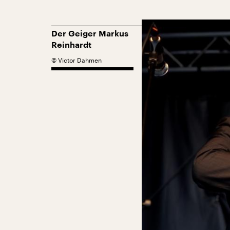
Der Geiger Markus
Reinhardt
©
Victor Dahmen