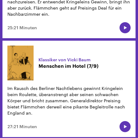
nachzureisen. Er entwendet Kringeleins Gewinn, bringt ihn
aber zurück. Flämmchen geht auf Preisings Deal für ein
Nachbarzimmer ein.
25:21 Minuten
Klassiker von Vicki Baum
Menschen im Hotel (7/9)
Im Rausch des Berliner Nachtlebens gewinnt Kringelein
beim Roulette, überanstrengt aber seinen schwachen
Körper und bricht zusammen. Generaldirektor Preising
bietet Flämmchen derweil eine pikante Begleitrolle nach
England an.
27:21 Minuten