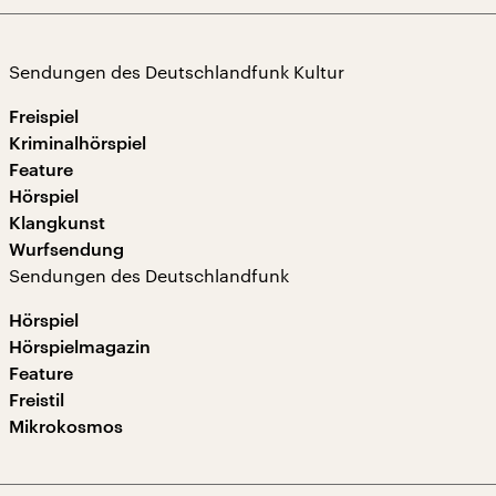
Sendungen des Deutschlandfunk Kultur
Freispiel
Kriminalhörspiel
Feature
Hörspiel
Klangkunst
Wurfsendung
Sendungen des Deutschlandfunk
Hörspiel
Hörspielmagazin
Feature
Freistil
Mikrokosmos