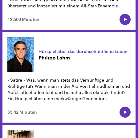
übersetzt und inszeniert mit einem All-Star-Ensemble.
122:00 Minuten
Hörspiel über das durchschnittliche Leben
Philipp Lahm
• Satire • Was, wenn man stets das Vernünftige und
Richtige tut? Wenn man in der Ära von Fahrradhelmen und
Apfelsaftschorlen lebt und beinahe alles oki-doki findet?
Ein Hörspiel über eine merkwürdige Generation.
55:42 Minuten