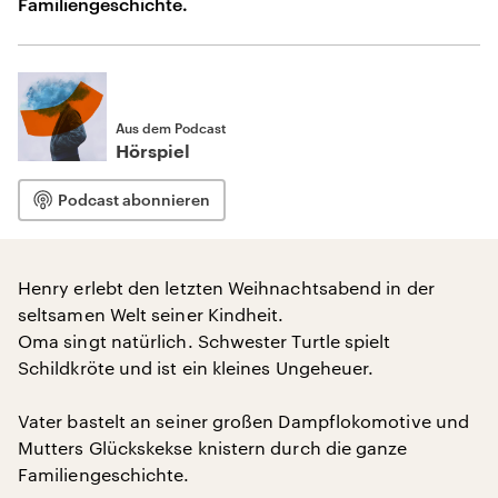
Familiengeschichte.
Aus dem Podcast
Hörspiel
Podcast abonnieren
Henry erlebt den letzten Weihnachtsabend in der
seltsamen Welt seiner Kindheit.
Oma singt natürlich. Schwester Turtle spielt
Schildkröte und ist ein kleines Ungeheuer.
Vater bastelt an seiner großen Dampflokomotive und
Mutters Glückskekse knistern durch die ganze
Familiengeschichte.