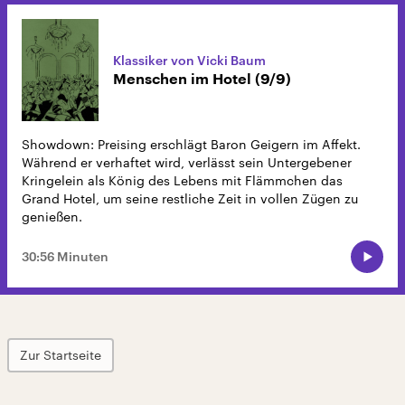
Klassiker von Vicki Baum
Menschen im Hotel (9/9)
Showdown: Preising erschlägt Baron Geigern im Affekt.
Während er verhaftet wird, verlässt sein Untergebener
Kringelein als König des Lebens mit Flämmchen das
Grand Hotel, um seine restliche Zeit in vollen Zügen zu
genießen.
30:56 Minuten
Zur Startseite