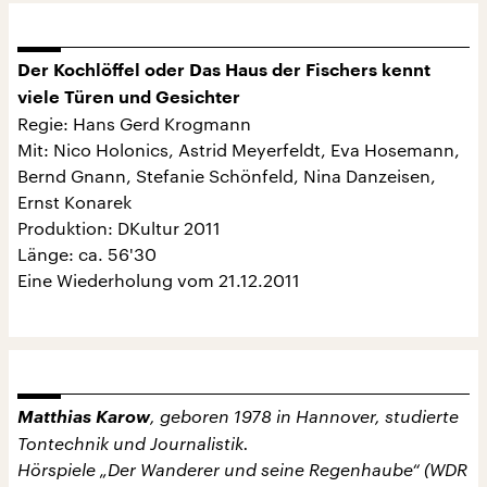
Der Kochlöffel oder Das Haus der Fischers kennt
viele Türen und Gesichter
Regie: Hans Gerd Krogmann
Mit: Nico Holonics, Astrid Meyerfeldt, Eva Hosemann,
Bernd Gnann, Stefanie Schönfeld, Nina Danzeisen,
Ernst Konarek
Produktion: DKultur 2011
Länge: ca. 56'30
Eine Wiederholung vom 21.12.2011
Matthias Karow
, geboren 1978 in Hannover, studierte
Tontechnik und Journalistik.
Hörspiele „Der Wanderer und seine Regenhaube“ (WDR