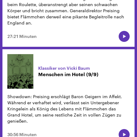
beim Roulette, überanstrengt aber seinen schwachen
Körper und bricht zusammen. Generaldirektor Preising
bietet Flämmchen derweil eine pikante Begleitrolle nach
England an.
27:21 Minuten
Klassiker von Vicki Baum
Menschen im Hotel (9/9)
Showdown: Preising erschlägt Baron Geigern im Affekt.
Während er verhaftet wird, verlässt sein Untergebener
Kringelein als König des Lebens mit Flämmchen das
Grand Hotel, um seine restliche Zeit in vollen Zügen zu
genießen.
30:56 Minuten