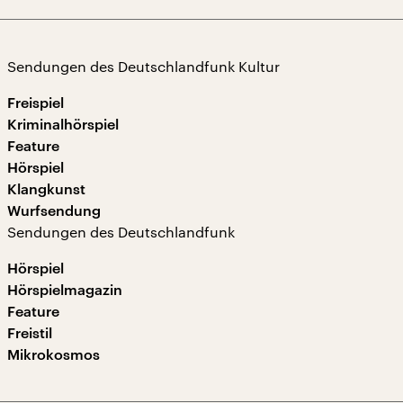
Sendungen des Deutschlandfunk Kultur
Freispiel
Kriminalhörspiel
Feature
Hörspiel
Klangkunst
Wurfsendung
Sendungen des Deutschlandfunk
Hörspiel
Hörspielmagazin
Feature
Freistil
Mikrokosmos