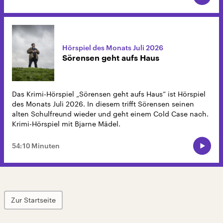
Hörspiel des Monats Juli 2026
Sörensen geht aufs Haus
Das Krimi-Hörspiel „Sörensen geht aufs Haus“ ist Hörspiel
des Monats Juli 2026. In diesem trifft Sörensen seinen
alten Schulfreund wieder und geht einem Cold Case nach.
Krimi-Hörspiel mit Bjarne Mädel.
54:10 Minuten
Zur Startseite