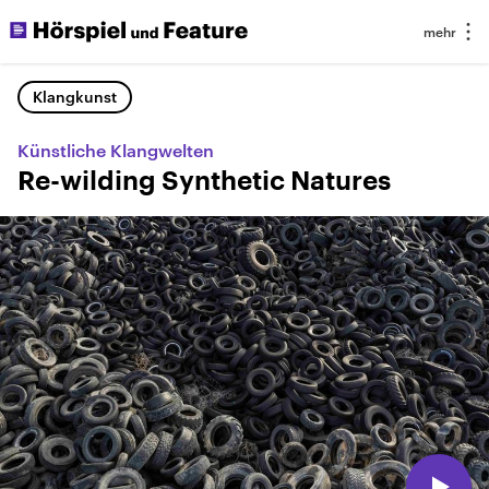
Klangkunst
Künstliche Klangwelten
Re-wilding Synthetic Natures