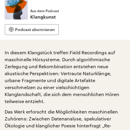
Aus dem Podcast
Klangkunst
Podcast abonnieren
In diesem Klangstück treffen Field Recordings auf
maschinelle Hörsysteme. Durch algorithmische
Zerlegung und Rekombination entstehen neue
akustische Perspektiven: Vertraute Naturklänge,
urbane Fragmente und digitale Artefakte
verschmelzen zu einer vielschichtigen
Klanglandschaft, die sich dem menschlichen Hören
teilweise entzieht.
Das Werk erforscht die Möglichkeiten maschinellen
Zuhörens: Zwischen Datenanalyse, spekulativer
Ökologie und klanglicher Poesie hinterfragt „Re-