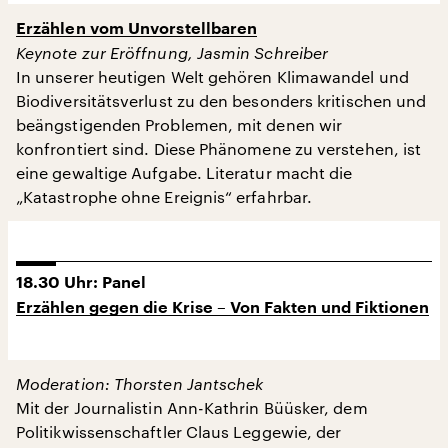
Erzählen vom Unvorstellbaren
Keynote zur Eröffnung, Jasmin Schreiber
In unserer heutigen Welt gehören Klimawandel und
Biodiversitätsverlust zu den besonders kritischen und
beängstigenden Problemen, mit denen wir
konfrontiert sind. Diese Phänomene zu verstehen, ist
eine gewaltige Aufgabe. Literatur macht die
„Katastrophe ohne Ereignis“ erfahrbar.
18.30 Uhr: Panel
Erzählen gegen die Krise – Von Fakten und Fiktionen
Moderation: Thorsten Jantschek
Mit der Journalistin Ann-Kathrin Büüsker, dem
Politikwissenschaftler Claus Leggewie, der