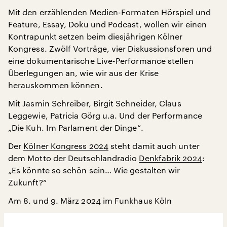
Mit den erzählenden Medien-Formaten Hörspiel und
Feature, Essay, Doku und Podcast, wollen wir einen
Kontrapunkt setzen beim diesjährigen Kölner
Kongress. Zwölf Vorträge, vier Diskussionsforen und
eine dokumentarische Live-Performance stellen
Überlegungen an, wie wir aus der Krise
herauskommen können.
Mit Jasmin Schreiber, Birgit Schneider, Claus
Leggewie, Patricia Görg u.a. Und der Performance
„Die Kuh. Im Parlament der Dinge“.
Der
Kölner Kongress 2024
steht damit auch unter
dem Motto der Deutschlandradio
Denkfabrik 2024
:
„Es könnte so schön sein… Wie gestalten wir
Zukunft?“
Am 8. und 9. März 2024 im Funkhaus Köln