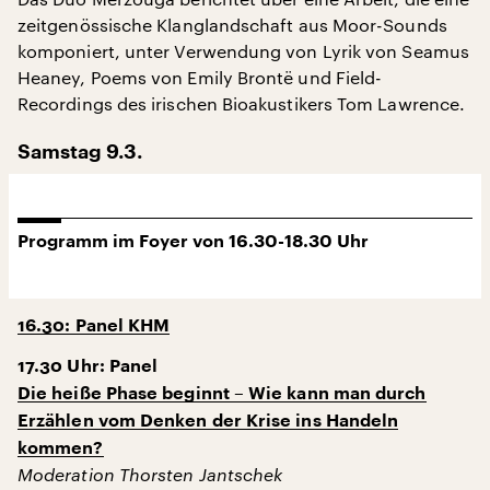
zeitgenössische Klanglandschaft aus Moor-Sounds
komponiert, unter Verwendung von Lyrik von Seamus
Heaney, Poems von Emily Brontë und Field-
Recordings des irischen Bioakustikers Tom Lawrence.
Samstag 9.3.
Programm im Foyer von 16.30-18.30 Uhr
16.30: Panel KHM
17.30 Uhr: Panel
Die heiße Phase beginnt – Wie kann man durch
Erzählen vom Denken der Krise ins Handeln
kommen?
Moderation Thorsten Jantschek