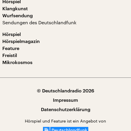
Hörspiel
Klangkunst
Wurfsendung
Sendungen des Deutschlandfunk
Hörspiel
Hörspielmagazin
Feature
Freistil
Mikrokosmos
© Deutschlandradio 2026
Impressum
Datenschutzerklärung
Hörspiel und Feature ist ein Angebot von