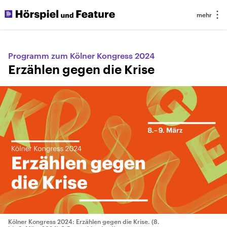
Programm zum Kölner Kongress 2024
Erzählen gegen die Krise
Kölner Kongress 2024: Erzählen gegen die Krise. (8.