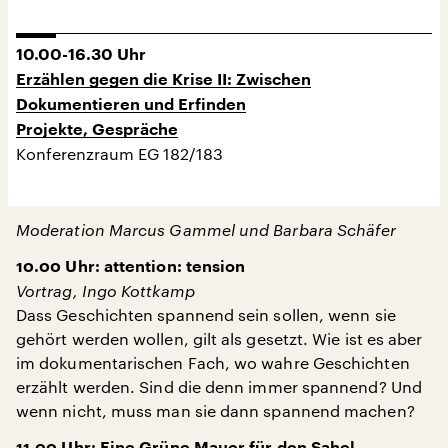
10.00-16.30 Uhr
Erzählen gegen die Krise II: Zwischen
Dokumentieren und Erfinden
Projekte, Gespräche
Konferenzraum EG 182/183
Moderation Marcus Gammel und Barbara Schäfer
10.00 Uhr: attention: tension
Vortrag, Ingo Kottkamp
Dass Geschichten spannend sein sollen, wenn sie
gehört werden wollen, gilt als gesetzt. Wie ist es aber
im dokumentarischen Fach, wo wahre Geschichten
erzählt werden. Sind die denn immer spannend? Und
wenn nicht, muss man sie dann spannend machen?