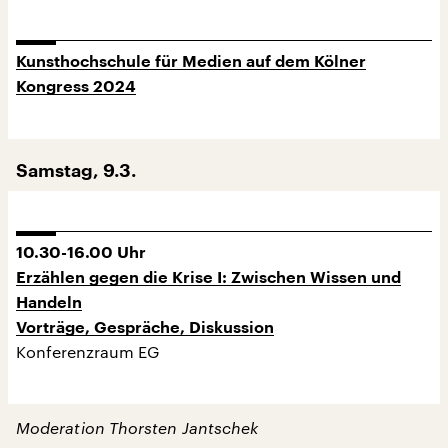
Kunsthochschule für Medien auf dem Kölner
Kongress 2024
Samstag, 9.3.
10.30-16.00 Uhr
Erzählen gegen die Krise I: Zwischen Wissen und
Handeln
Vorträge, Gespräche, Diskussion
Konferenzraum EG
Moderation Thorsten Jantschek