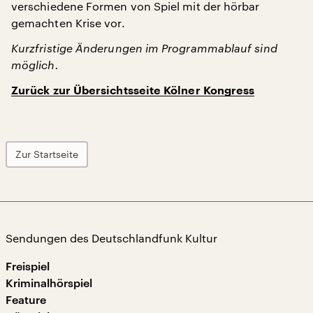
verschiedene Formen von Spiel mit der hörbar
gemachten Krise vor.
Kurzfristige Änderungen im Programmablauf sind
möglich.
Zurück zur Übersichtsseite Kölner Kongress
Zur Startseite
Sendungen des Deutschlandfunk Kultur
Freispiel
Kriminalhörspiel
Feature