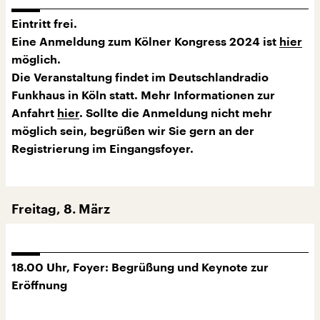
Eintritt frei.
Eine Anmeldung zum Kölner Kongress 2024 ist
hier
möglich.
Die Veranstaltung findet im Deutschlandradio
Funkhaus in Köln statt. Mehr Informationen zur
Anfahrt
hier
. Sollte die Anmeldung nicht mehr
möglich sein, begrüßen wir Sie gern an der
Registrierung im Eingangsfoyer.
Freitag, 8. März
18.00 Uhr, Foyer: Begrüßung und Keynote zur
Eröffnung