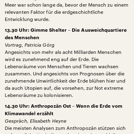
Meer war schon lange da, bevor der Mensch zu einem
relevanten Faktor für die erdgeschichtliche
Entwicklung wurde.
13.30 Uhr: Gimme Shelter – Die Ausweichquartiere
des Menschen
Vortrag, Patricia Görg
Angesichts von mehr als acht Milliarden Menschen
wird es zunehmend eng auf der Erde. Die
Lebensräume von Menschen und Tieren wachsen
zusammen. Und angesichts von Prognosen über die
zunehmende Unwirtlichkeit der Erde blühen hier und
da auch Utopien auf, die vorsehen, zur Not extreme
Lebensräume zu kolonisieren.
14.30 Uhr: Anthropozän Ost – Wenn die Erde vom
Klimawandel erzählt
Gespräch, Elisabeth Heyne
Die meisten Analysen zum Anthropozän stützen sich