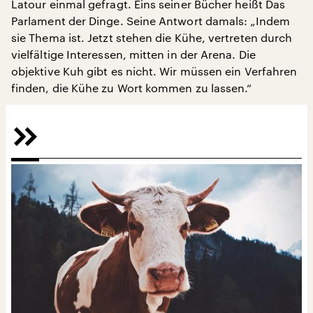
Latour einmal gefragt. Eins seiner Bücher heißt Das
Parlament der Dinge. Seine Antwort damals: „Indem
sie Thema ist. Jetzt stehen die Kühe, vertreten durch
vielfältige Interessen, mitten in der Arena. Die
objektive Kuh gibt es nicht. Wir müssen ein Verfahren
finden, die Kühe zu Wort kommen zu lassen.“