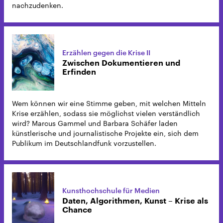
nachzudenken.
Erzählen gegen die Krise II
Zwischen Dokumentieren und
Erfinden
Wem können wir eine Stimme geben, mit welchen Mitteln
Krise erzählen, sodass sie möglichst vielen verständlich
wird? Marcus Gammel und Barbara Schäfer laden
künstlerische und journalistische Projekte ein, sich dem
Publikum im Deutschlandfunk vorzustellen.
Kunsthochschule für Medien
Daten, Algorithmen, Kunst – Krise als
Chance