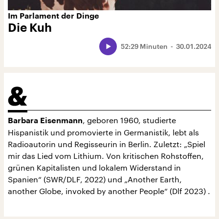
Im Parlament der Dinge
Die Kuh
52:29 Minuten
30.01.2024
, geboren 1960, studierte
Barbara Eisenmann
Hispanistik und promovierte in Germanistik, lebt als
Radioautorin und Regisseurin in Berlin. Zuletzt: „Spiel
mir das Lied vom Lithium. Von kritischen Rohstoffen,
grünen Kapitalisten und lokalem Widerstand in
Spanien“ (SWR/DLF, 2022) und „Another Earth,
another Globe, invoked by another People“ (Dlf 2023) .