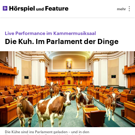
Live Performance im Kammermusiksaal
Die Kuh. Im Parlament der Dinge
Die Kühe sind ins Parlament geladen – und in den