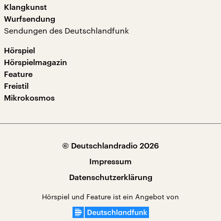
Klangkunst
Wurfsendung
Sendungen des Deutschlandfunk
Hörspiel
Hörspielmagazin
Feature
Freistil
Mikrokosmos
© Deutschlandradio 2026
Impressum
Datenschutzerklärung
Hörspiel und Feature ist ein Angebot von