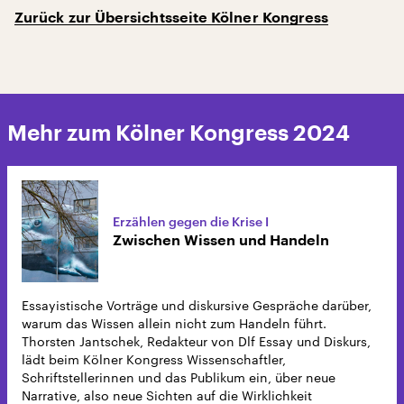
Zurück zur Übersichtsseite Kölner Kongress
Mehr zum Kölner Kongress 2024
Erzählen gegen die Krise I
Zwischen Wissen und Handeln
Essayistische Vorträge und diskursive Gespräche darüber,
warum das Wissen allein nicht zum Handeln führt.
Thorsten Jantschek, Redakteur von Dlf Essay und Diskurs,
lädt beim Kölner Kongress Wissenschaftler,
Schriftstellerinnen und das Publikum ein, über neue
Narrative, also neue Sichten auf die Wirklichkeit