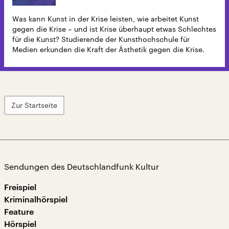
Was kann Kunst in der Krise leisten, wie arbeitet Kunst
gegen die Krise – und ist Krise überhaupt etwas Schlechtes
für die Kunst? Studierende der Kunsthochschule für
Medien erkunden die Kraft der Ästhetik gegen die Krise.
Zur Startseite
Sendungen des Deutschlandfunk Kultur
Freispiel
Kriminalhörspiel
Feature
Hörspiel