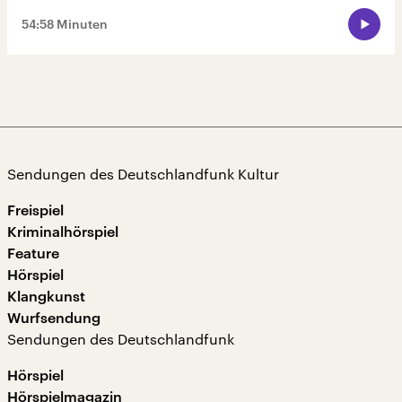
54:58 Minuten
Sendungen des Deutschlandfunk Kultur
Freispiel
Kriminalhörspiel
Feature
Hörspiel
Klangkunst
Wurfsendung
Sendungen des Deutschlandfunk
Hörspiel
Hörspielmagazin