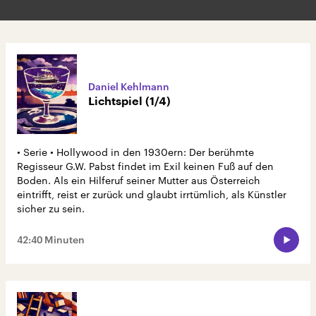
Daniel Kehlmann
Lichtspiel (1/4)
• Serie • Hollywood in den 1930ern: Der berühmte
Regisseur G.W. Pabst findet im Exil keinen Fuß auf den
Boden. Als ein Hilferuf seiner Mutter aus Österreich
eintrifft, reist er zurück und glaubt irrtümlich, als Künstler
sicher zu sein.
42:40 Minuten