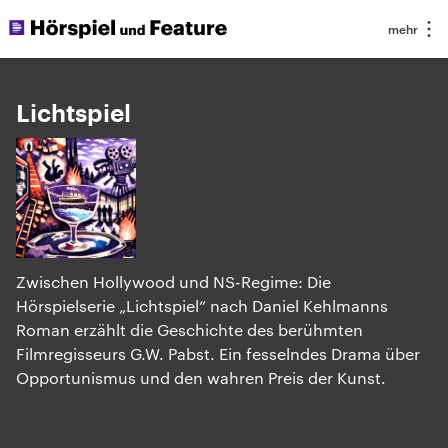
Lichtspiel
Zwischen Hollywood und NS-Regime: Die
Hörspielserie „Lichtspiel“ nach Daniel Kehlmanns
Roman erzählt die Geschichte des berühmten
Filmregisseurs G.W. Pabst. Ein fesselndes Drama über
Opportunismus und den wahren Preis der Kunst.