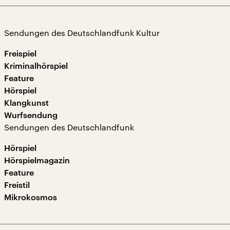
Sendungen des Deutschlandfunk Kultur
Freispiel
Kriminalhörspiel
Feature
Hörspiel
Klangkunst
Wurfsendung
Sendungen des Deutschlandfunk
Hörspiel
Hörspielmagazin
Feature
Freistil
Mikrokosmos