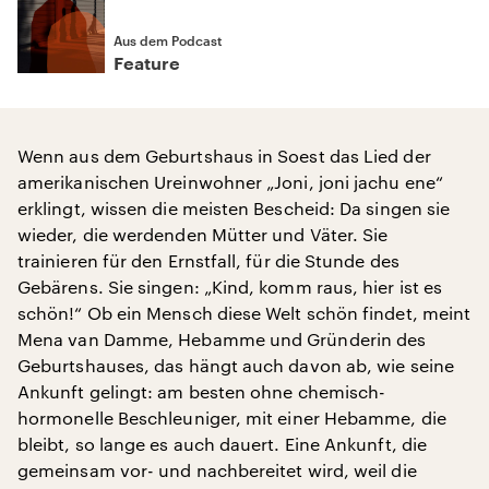
Aus dem Podcast
Feature
Wenn aus dem Geburtshaus in Soest das Lied der
amerikanischen Ureinwohner „Joni, joni jachu ene“
erklingt, wissen die meisten Bescheid: Da singen sie
wieder, die werdenden Mütter und Väter. Sie
trainieren für den Ernstfall, für die Stunde des
Gebärens. Sie singen: „Kind, komm raus, hier ist es
schön!“ Ob ein Mensch diese Welt schön findet, meint
Mena van Damme, Hebamme und Gründerin des
Geburtshauses, das hängt auch davon ab, wie seine
Ankunft gelingt: am besten ohne chemisch-
hormonelle Beschleuniger, mit einer Hebamme, die
bleibt, so lange es auch dauert. Eine Ankunft, die
gemeinsam vor- und nachbereitet wird, weil die