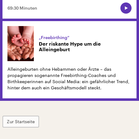
69:30 Minuten
„Freebirthing“
Der riskante Hype um die
Alleingeburt
Alleingeburten ohne Hebammen oder Ärzte – das
propagieren sogenannte Freebirthing-Coaches und
Birthkeeperinnen auf Social Media: ein gefährlicher Trend,
hinter dem auch ein Geschäftsmodell steckt.
Zur Startseite