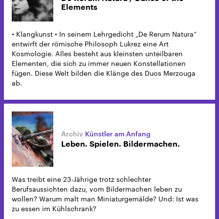
Elements
• Klangkunst • In seinem Lehrgedicht „De Rerum Natura“
entwirft der römische Philosoph Lukrez eine Art
Kosmologie. Alles besteht aus kleinsten unteilbaren
Elementen, die sich zu immer neuen Konstellationen
fügen. Diese Welt bilden die Klänge des Duos Merzouga
ab.
Künstler am Anfang
Leben. Spielen. Bildermachen.
Was treibt eine 23-Jährige trotz schlechter
Berufsaussichten dazu, vom Bildermachen leben zu
wollen? Warum malt man Miniaturgemälde? Und: Ist was
zu essen im Kühlschrank?