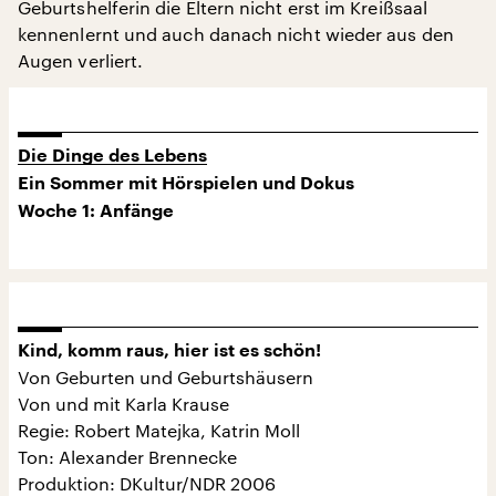
Geburtshelferin die Eltern nicht erst im Kreißsaal
kennenlernt und auch danach nicht wieder aus den
Augen verliert.
Die Dinge des Lebens
Ein Sommer mit Hörspielen und Dokus
Woche 1: Anfänge
Kind, komm raus, hier ist es schön!
Von Geburten und Geburtshäusern
Von und mit Karla Krause
Regie: Robert Matejka, Katrin Moll
Ton: Alexander Brennecke
Produktion: DKultur/NDR 2006