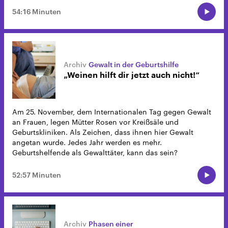
54:16 Minuten
Gewalt in der Geburtshilfe
„Weinen hilft dir jetzt auch nicht!“
Am 25. November, dem Internationalen Tag gegen Gewalt
an Frauen, legen Mütter Rosen vor Kreißsäle und
Geburtskliniken. Als Zeichen, dass ihnen hier Gewalt
angetan wurde. Jedes Jahr werden es mehr.
Geburtshelfende als Gewalttäter, kann das sein?
52:57 Minuten
Phasen einer