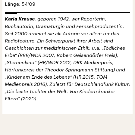
Länge: 54'09
Karla Krause
, geboren 1942, war Reporterin,
Buchautorin, Dramaturgin und Fernsehproduzentin.
Seit 2000 arbeitet sie als Autorin vor allem für das
Radiofeature. Ein Schwerpunkt ihrer Arbeit sind
Geschichten zur medizinischen Ethik, u.a. „Tödliches
Erbe“ (RBB/WDR 2007, Robert Geisendörfer Preis),
„Sternenkind“ (HR/WDR 2012, DRK-Medienpreis,
Hörfunkpreis der Theodor Springmann Stiftung) und
„Kinder am Ende des Lebens“ (HR 2015, TOM
Medienpreis 2016). Zuletzt für Deutschlandfunk Kultur:
„Die beste Tochter der Welt. Von Kindern kranker
Eltern“ (2020).