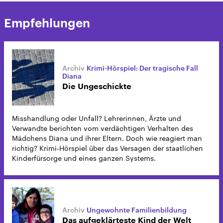
Empfehlungen
Krimi-Hörspiel: Der tragische Fall
Diana
Die Ungeschickte
Misshandlung oder Unfall? Lehrerinnen, Ärzte und
Verwandte berichten vom verdächtigen Verhalten des
Mädchens Diana und ihrer Eltern. Doch wie reagiert man
richtig? Krimi-Hörspiel über das Versagen der staatlichen
Kinderfürsorge und eines ganzen Systems.
Ungewohnte Familienbildung
Das aufgeklärteste Kind der Welt