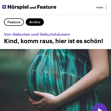
Feature
Archiv
Von Geburten und Geburtshäusern
Kind, komm raus, hier ist es schön!