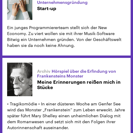
Unternehmensgründung
Start-up
Ein junges Programmiererteam stellt sich der New
Economy. Zu viert wollen sie mit ihrer Musik-Software
Bitwig ein Unternehmen gründen. Von der Geschäftswelt
haben sie da noch keine Ahnung.
Hörspiel über die Erfindung von
Frankensteins Monster
Meine Erinnerungen reißen mich in
Stücke
• Tragikomödie • In einer düsteren Woche am Genfer See
wird das Monster „Frankenstein“ zum Leben erweckt. Jahre
später führt Mary Shelley einen unheimlichen Dialog mit
dem Romanwesen und setzt sich mit den Folgen ihrer
Autorinnenschaft auseinander.