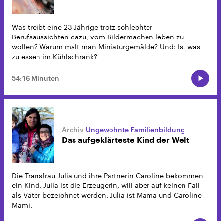
Was treibt eine 23-Jährige trotz schlechter
Berufsaussichten dazu, vom Bildermachen leben zu
wollen? Warum malt man Miniaturgemälde? Und: Ist was
zu essen im Kühlschrank?
54:16 Minuten
Ungewohnte Familienbildung
Das aufgeklärteste Kind der Welt
Die Transfrau Julia und ihre Partnerin Caroline bekommen
ein Kind. Julia ist die Erzeugerin, will aber auf keinen Fall
als Vater bezeichnet werden. Julia ist Mama und Caroline
Mami.