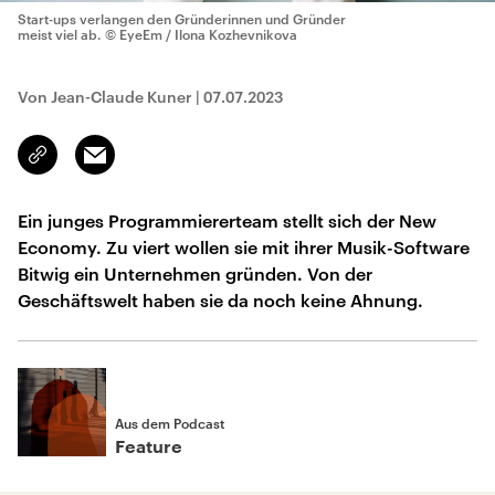
Start-ups verlangen den Gründerinnen und Gründer
meist viel ab.
© EyeEm / Ilona Kozhevnikova
Von Jean-Claude Kuner
|
07.07.2023
Email
Link
kopieren/teilen
Ein junges Programmiererteam stellt sich der New
Economy. Zu viert wollen sie mit ihrer Musik-Software
Bitwig ein Unternehmen gründen. Von der
Geschäftswelt haben sie da noch keine Ahnung.
Aus dem Podcast
Feature