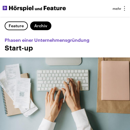
Feature
Archiv
Phasen einer Unternehmensgründung
Start-up