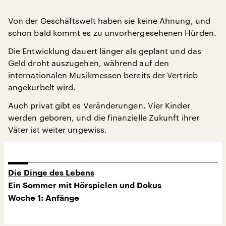
Von der Geschäftswelt haben sie keine Ahnung, und
schon bald kommt es zu unvorhergesehenen Hürden.
Die Entwicklung dauert länger als geplant und das
Geld droht auszugehen, während auf den
internationalen Musikmessen bereits der Vertrieb
angekurbelt wird.
Auch privat gibt es Veränderungen. Vier Kinder
werden geboren, und die finanzielle Zukunft ihrer
Väter ist weiter ungewiss.
Die Dinge des Lebens
Ein Sommer mit Hörspielen und Dokus
Woche 1: Anfänge