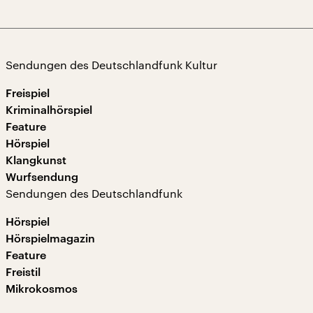
Sendungen des Deutschlandfunk Kultur
Freispiel
Kriminalhörspiel
Feature
Hörspiel
Klangkunst
Wurfsendung
Sendungen des Deutschlandfunk
Hörspiel
Hörspielmagazin
Feature
Freistil
Mikrokosmos