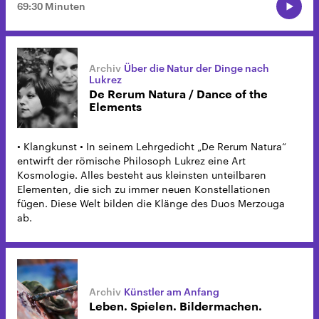
69:30 Minuten
Über die Natur der Dinge nach
Lukrez
De Rerum Natura / Dance of the
Elements
• Klangkunst • In seinem Lehrgedicht „De Rerum Natura“
entwirft der römische Philosoph Lukrez eine Art
Kosmologie. Alles besteht aus kleinsten unteilbaren
Elementen, die sich zu immer neuen Konstellationen
fügen. Diese Welt bilden die Klänge des Duos Merzouga
ab.
Künstler am Anfang
Leben. Spielen. Bildermachen.