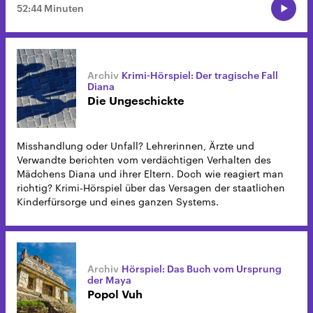
52:44 Minuten
Krimi-Hörspiel: Der tragische Fall
Diana
Die Ungeschickte
Misshandlung oder Unfall? Lehrerinnen, Ärzte und
Verwandte berichten vom verdächtigen Verhalten des
Mädchens Diana und ihrer Eltern. Doch wie reagiert man
richtig? Krimi-Hörspiel über das Versagen der staatlichen
Kinderfürsorge und eines ganzen Systems.
Hörspiel: Das Buch vom Ursprung
der Maya
Popol Vuh