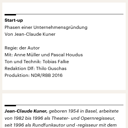
Start-up
Phasen einer Unternehmensgründung
Von Jean-Claude Kuner
Regie: der Autor
Mit: Anne Müller und Pascal Houdus
Ton und Technik: Tobias Falke
Redaktion Dlf: Thilo Guschas
Produktion: NDR/RBB 2016
Jean-Claude Kuner,
geboren 1954 in Basel, arbeitete
von 1982 bis 1996 als Theater- und Opernregisseur,
seit 1996 als Rundfunkautor und -regisseur mit dem