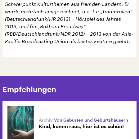
Schwerpunkt Kulturthemen aus fremden Ländern. Er
wurde mehrfach ausgezeichnet, u.a. für „Traumrollen“
(Deutschlandfunk/HR 2013) − Hörspiel des Jahres
2013, und für „Bukhara Broadway“
(RBB/Deutschlandfunk/NDR 2012) − 2013 von der Asia-
Pacific Broadcasting Union als bestes Feature geehrt.
Empfehlungen
Von Geburten und Geburtshäusern
Kind, komm raus, hier ist es schön!