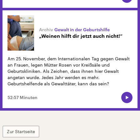
Gewalt in der Geburtshilfe
„Weinen hilft dir jetzt auch nicht!“
Am 25. November, dem Internationalen Tag gegen Gewalt
an Frauen, legen Mütter Rosen vor Kreißsäle und
Geburtskliniken. Als Zeichen, dass ihnen hier Gewalt
angetan wurde. Jedes Jahr werden es mehr.
Geburtshelfende als Gewalttäter, kann das sein?
52:57 Minuten
Zur Startseite