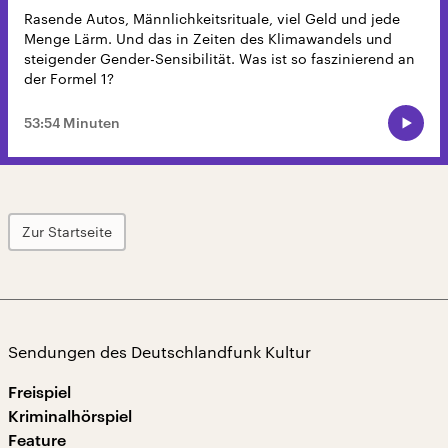
Rasende Autos, Männlichkeitsrituale, viel Geld und jede
Menge Lärm. Und das in Zeiten des Klimawandels und
steigender Gender-Sensibilität. Was ist so faszinierend an
der Formel 1?
53:54 Minuten
Zur Startseite
Sendungen des Deutschlandfunk Kultur
Freispiel
Kriminalhörspiel
Feature