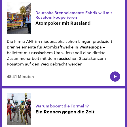
Deutsche Brennelemente-Fabrik will mit
Rosatom kooperieren
Atompoker mit Russland
Die Firma ANF im niedersächsischen Lingen produziert
Brennelemente für Atomkraftwerke in Westeuropa –
beliefert mit russischem Uran. Jetzt soll eine direkte
Zusammenarbeit mit dem russischen Staatskonzern
Rosatom auf den Weg gebracht werden.
48:41 Minuten
Warum boomt die Formel 1?
Ein Rennen gegen die Zeit