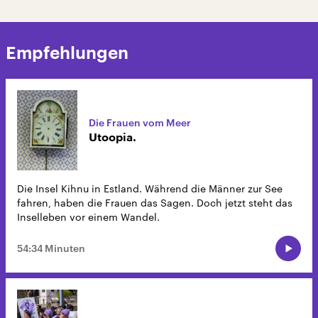
Empfehlungen
Die Frauen vom Meer
Utoopia.
Die Insel Kihnu in Estland. Während die Männer zur See
fahren, haben die Frauen das Sagen. Doch jetzt steht das
Inselleben vor einem Wandel.
54:34 Minuten