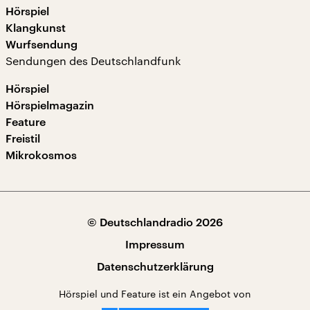
Hörspiel
Klangkunst
Wurfsendung
Sendungen des Deutschlandfunk
Hörspiel
Hörspielmagazin
Feature
Freistil
Mikrokosmos
© Deutschlandradio 2026
Impressum
Datenschutzerklärung
Hörspiel und Feature ist ein Angebot von