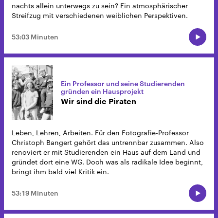
nachts allein unterwegs zu sein? Ein atmosphärischer
Streifzug mit verschiedenen weiblichen Perspektiven.
53:03 Minuten
Ein Professor und seine Studierenden
gründen ein Hausprojekt
Wir sind die Piraten
Leben, Lehren, Arbeiten. Für den Fotografie-Professor
Christoph Bangert gehört das untrennbar zusammen. Also
renoviert er mit Studierenden ein Haus auf dem Land und
gründet dort eine WG. Doch was als radikale Idee beginnt,
bringt ihm bald viel Kritik ein.
53:19 Minuten