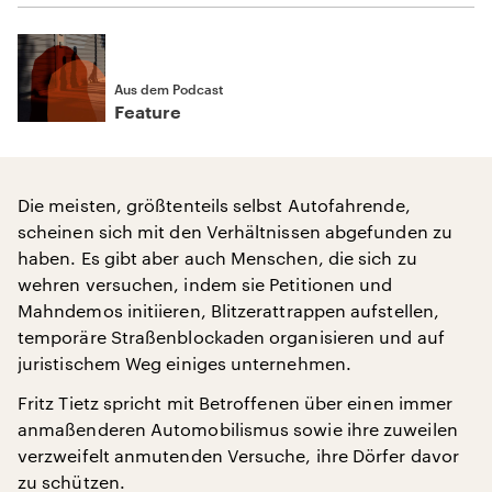
Aus dem Podcast
Feature
Die meisten, größtenteils selbst Autofahrende,
scheinen sich mit den Verhältnissen abgefunden zu
haben. Es gibt aber auch Menschen, die sich zu
wehren versuchen, indem sie Petitionen und
Mahndemos initiieren, Blitzerattrappen aufstellen,
temporäre Straßenblockaden organisieren und auf
juristischem Weg einiges unternehmen.
Fritz Tietz spricht mit Betroffenen über einen immer
anmaßenderen Automobilismus sowie ihre zuweilen
verzweifelt anmutenden Versuche, ihre Dörfer davor
zu schützen.