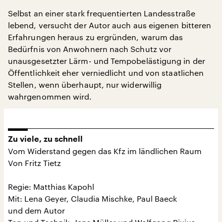
Selbst an einer stark frequentierten Landesstraße
lebend, versucht der Autor auch aus eigenen bitteren
Erfahrungen heraus zu ergründen, warum das
Bedürfnis von Anwohnern nach Schutz vor
unausgesetzter Lärm- und Tempobelästigung in der
Öffentlichkeit eher verniedlicht und von staatlichen
Stellen, wenn überhaupt, nur widerwillig
wahrgenommen wird.
Zu viele, zu schnell
Vom Widerstand gegen das Kfz im ländlichen Raum
Von Fritz Tietz
Regie: Matthias Kapohl
Mit: Lena Geyer, Claudia Mischke, Paul Baeck
und dem Autor