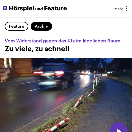
Feature
Archiv
Vom Widerstand gegen das Kfz im ländlichen Raum
Zu viele, zu schnell